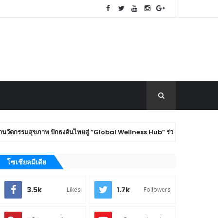
สุขภาพ ปักธงดันไทยสู่ “Global Wellness Hub” ร่วมเวที The 8th SMART
โซเชียลมีเดีย
3.5k
1.7k
Likes
Followers