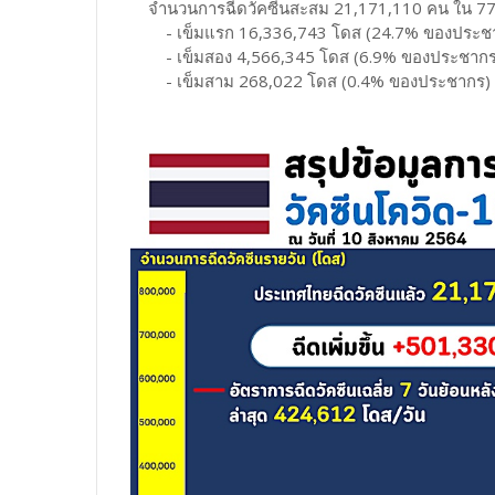
จำนวนการฉีดวัคซีนสะสม 21,171,110 คน ใน 77 จั
- เข็มแรก 16,336,743 โดส (24.7% ของประช
- เข็มสอง 4,566,345 โดส (6.9% ของประชากร
- เข็มสาม 268,022 โดส (0.4% ของประชากร)