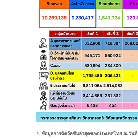
1. ข้อมูลการฉีดวัคซีนล่าสุดของประเทศไทย ณ วันที