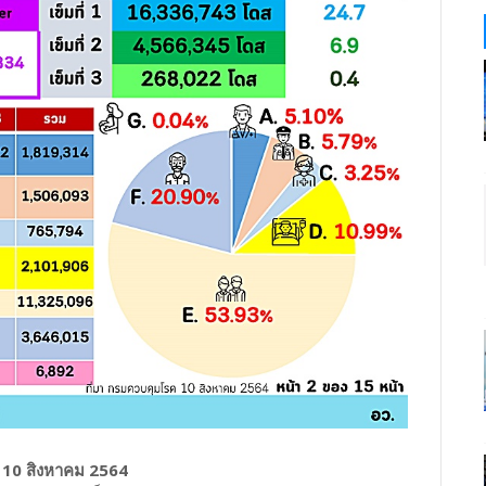
่ 10 สิงหาคม 2564