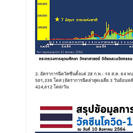
2. อัตราการฉีดวัคซีนตั้งแต่ 28 ก.พ.- 10 ส.ค. 64 พ
501,330 โดส (อัตราการฉีดล่าสุดเฉลี่ย 3 วันย้อนหลัง 
424,612 โดส/วัน