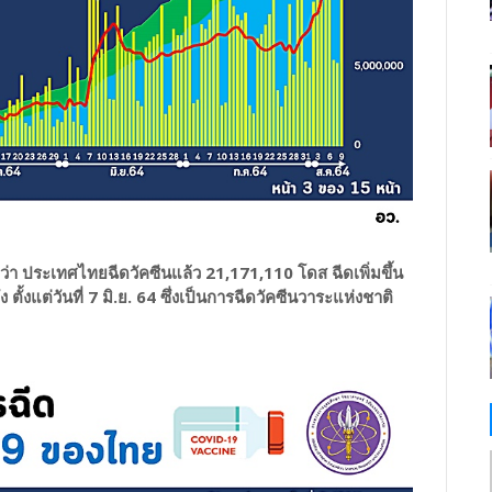
บว่า ประเทศไทยฉีดวัคซีนแล้ว 21,171,110 โดส ฉีดเพิ่มขึ้น
ตั้งแต่วันที่ 7 มิ.ย. 64 ซึ่งเป็นการฉีดวัคซีนวาระแห่งชาติ