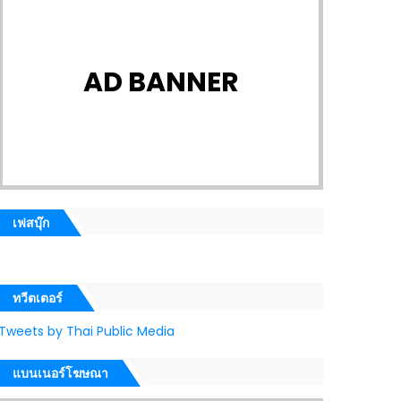
AD BANNER
เฟสบุ๊ก
ทวีตเตอร์
Tweets by Thai Public Media
แบนเนอร์โฆษณา