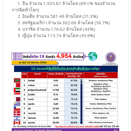
1. จีน จำนวน 1,935.87 ล้านโดส (69.1% ของจำนวน
การฉีดทั่วโลก)
2. อินเดีย จำนวน 581.49 ล้านโดส (21.3%)
3. สหรัฐอเมริกา จำนวน 362.66 ล้านโดส (56.7%)
4. บราซิล จำนวน 176.62 ล้านโดส (43%)
5. ญี่ปุ่น จำนวน 115.74 ล้านโดส (45.9%)