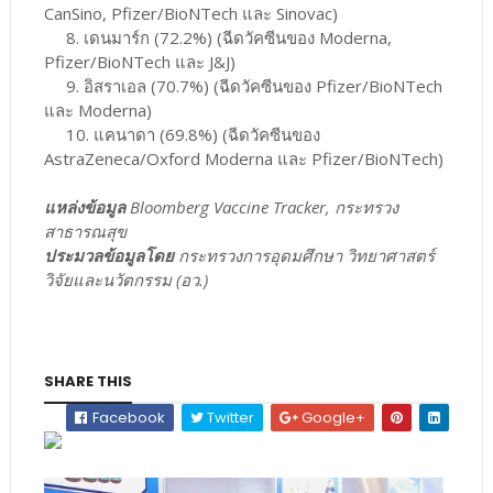
CanSino, Pfizer/BioNTech และ Sinovac)
8. เดนมาร์ก (72.2%) (ฉีดวัคซีนของ Moderna,
Pfizer/BioNTech และ J&J)
9. อิสราเอล (70.7%) (ฉีดวัคซีนของ Pfizer/BioNTech
และ Moderna)
10. แคนาดา (69.8%) (ฉีดวัคซีนของ
AstraZeneca/Oxford Moderna และ Pfizer/BioNTech)
แหล่งข้อมูล
Bloomberg Vaccine Tracker, กระทรวง
สาธารณสุข
ประมวลข้อมูลโดย
กระทรวงการอุดมศึกษา วิทยาศาสตร์
วิจัยและนวัตกรรม (อว.)
SHARE THIS
Facebook
Twitter
Google+