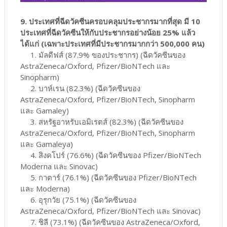
9. ประเทศที่ฉีดวัคซีนครอบคลุมประชากรมากที่สุด มี 10
ประเทศที่ฉีดวัคซีนให้กับประชากรอย่างน้อย 25% แล้ว
ได้แก่ (เฉพาะประเทศที่มีประชากรมากกว่า 500,000 คน)
1. มัลดีฟส์ (87.9% ของประชากร) (ฉีดวัคซีนของ
AstraZeneca/Oxford, Pfizer/BioNTech และ
Sinopharm)
2. บาห์เรน (82.3%) (ฉีดวัคซีนของ
AstraZeneca/Oxford, Pfizer/BioNTech, Sinopharm
และ Gamaley)
3. สหรัฐอาหรับเอมิเรตส์ (82.3%) (ฉีดวัคซีนของ
AstraZeneca/Oxford, Pfizer/BioNTech, Sinopharm
และ Gamaleya)
4. สิงคโปร์ (76.6%) (ฉีดวัคซีนของ Pfizer/BioNTech
Moderna และ Sinovac)
5. กาตาร์ (76.1%) (ฉีดวัคซีนของ Pfizer/BioNTech
และ Moderna)
6. อุรุกวัย (75.1%) (ฉีดวัคซีนของ
AstraZeneca/Oxford, Pfizer/BioNTech และ Sinovac)
7. ชิลี (73.1%) (ฉีดวัคซีนของ AstraZeneca/Oxford,