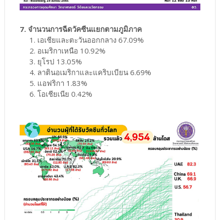
7. จำนวนการฉีดวัคซีนแยกตามภูมิภาค
1. เอเชียและตะวันออกกลาง 67.09%
2. อเมริกาเหนือ 10.92%
3. ยุโรป 13.05%
4. ลาตินอเมริกาและแคริบเบียน 6.69%
5. แอฟริกา 1.83%
6. โอเชียเนีย 0.42%