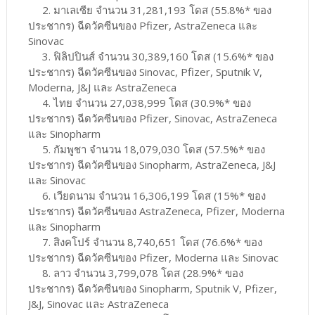
2. มาเลเซีย จำนวน 31,281,193 โดส (55.8%* ของ
ประชากร) ฉีดวัคซีนของ Pfizer, AstraZeneca และ
Sinovac
3. ฟิลิปปินส์ จำนวน 30,389,160 โดส (15.6%* ของ
ประชากร) ฉีดวัคซีนของ Sinovac, Pfizer, Sputnik V,
Moderna, J&J และ AstraZeneca
4. ไทย จำนวน 27,038,999 โดส (30.9%* ของ
ประชากร) ฉีดวัคซีนของ Pfizer, Sinovac, AstraZeneca
และ Sinopharm
5. กัมพูชา จำนวน 18,079,030 โดส (57.5%* ของ
ประชากร) ฉีดวัคซีนของ Sinopharm, AstraZeneca, J&J
และ Sinovac
6. เวียดนาม จำนวน 16,306,199 โดส (15%* ของ
ประชากร) ฉีดวัคซีนของ AstraZeneca, Pfizer, Moderna
และ Sinopharm
7. สิงคโปร์ จำนวน 8,740,651 โดส (76.6%* ของ
ประชากร) ฉีดวัคซีนของ Pfizer, Moderna และ Sinovac
8. ลาว จำนวน 3,799,078 โดส (28.9%* ของ
ประชากร) ฉีดวัคซีนของ Sinopharm, Sputnik V, Pfizer,
J&J, Sinovac และ AstraZeneca