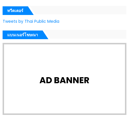
ทวีตเตอร์
Tweets by Thai Public Media
แบนเนอร์โฆษณา
AD BANNER