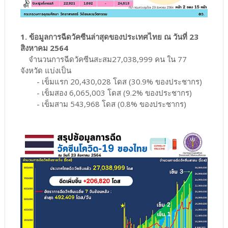
1. ข้อมูลการฉีดวัคซีนล่าสุดของประเทศไทย ณ วันที่ 23
สิงหาคม 2564
จำนวนการฉีดวัคซีนสะสม27,038,999 คน ใน 77
จังหวัด แบ่งเป็น
- เข็มแรก 20,430,028 โดส (30.9% ของประชากร)
- เข็มสอง 6,065,003 โดส (9.2% ของประชากร)
- เข็มสาม 543,968 โดส (0.8% ของประชากร)