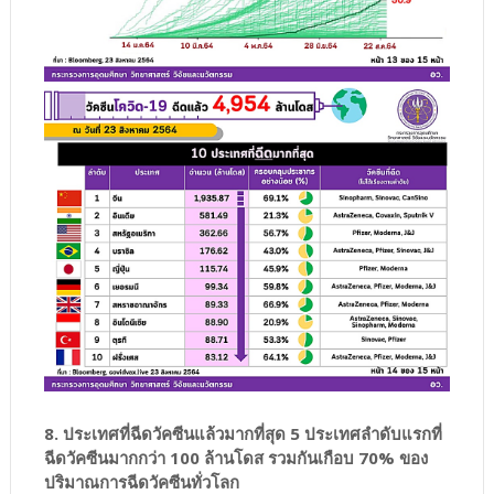
8. ประเทศที่ฉีดวัคซีนแล้วมากที่สุด 5 ประเทศลำดับแรกที่
ฉีดวัคซีนมากกว่า 100 ล้านโดส รวมกันเกือบ 70% ของ
ปริมาณการฉีดวัคซีนทั่วโลก