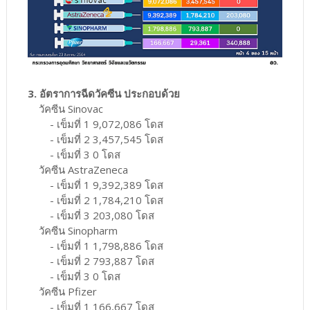
3. อัตราการฉีดวัคซีน ประกอบด้วย
วัคซีน Sinovac
- เข็มที่ 1 9,072,086 โดส
- เข็มที่ 2 3,457,545 โดส
- เข็มที่ 3 0 โดส
วัคซีน AstraZeneca
- เข็มที่ 1 9,392,389 โดส
- เข็มที่ 2 1,784,210 โดส
- เข็มที่ 3 203,080 โดส
วัคซีน Sinopharm
- เข็มที่ 1 1,798,886 โดส
- เข็มที่ 2 793,887 โดส
- เข็มที่ 3 0 โดส
วัคซีน Pfizer
- เข็มที่ 1 166,667 โดส