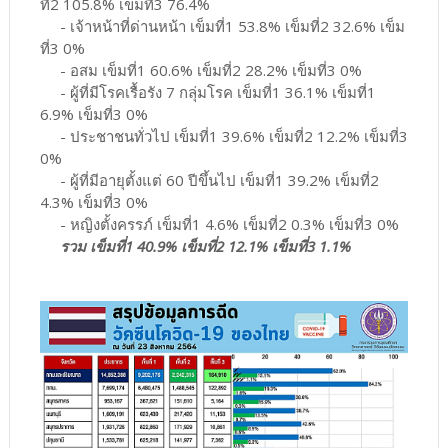
ที่2 105.8% เข็มที่3 76.4%
- เจ้าหน้าที่ด่านหน้า เข็มที่1 53.8% เข็มที่2 32.6% เข็ม
ที่3 0%
- อสม เข็มที่1 60.6% เข็มที่2 28.2% เข็มที่3 0%
- ผู้ที่มีโรคเรื้อรัง 7 กลุ่มโรค เข็มที่1 36.1% เข็มที่1
6.9% เข็มที่3 0%
- ประชาชนทั่วไป เข็มที่1 39.6% เข็มที่2 12.2% เข็มที่3
0%
- ผู้ที่มีอายุตั้งแต่ 60 ปีขึ้นไป เข็มที่1 39.2% เข็มที่2
4.3% เข็มที่3 0%
- หญิงตั้งครรภ์ เข็มที่1 4.6% เข็มที่2 0.3% เข็มที่3 0%
รวม เข็มที่1 40.9% เข็มที่2 12.1% เข็มที่3 1.1%