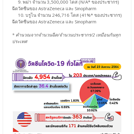
9. พม่า จำนวน 3,500,000 โดส (N/A* ของประชากร)
ฉีดวัคซีนของ AstraZeneca และ Sinopharm
10. บรูไน จำนวน 246,716 โดส (41%* ของประชากร)
ฉีดวัคซีนของ AstraZeneca และ Sinopharm
* คำนวณจากจำนวนฉีด/จำนวนประชากร/2 เหมือนกันทุก
ประเทศ