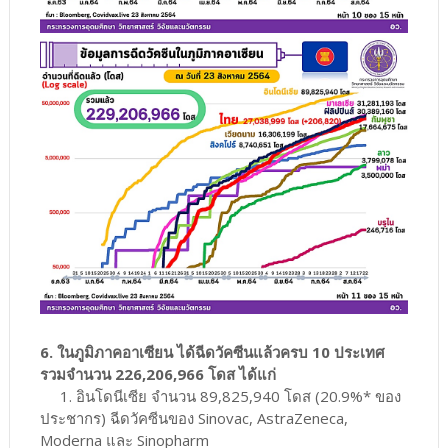
6. ในภูมิภาคอาเซียน ได้ฉีดวัคซีนแล้วครบ 10 ประเทศ
รวมจำนวน 226,206,966 โดส ได้แก่
1. อินโดนีเซีย จำนวน 89,825,940 โดส (20.9%* ของ
ประชากร) ฉีดวัคซีนของ Sinovac, AstraZeneca,
Moderna และ Sinopharm