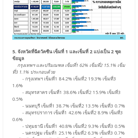
5. จังหวัดที่ฉีดวัคซีน เข็มที่ 1 และเข็มที่ 2 แบ่งเป็น 2 ชุด
ข้อมูล
กรุงเทพฯ และปริมณฑล เข็มที่1 62% เข็มที่2 15.1% เข็ม
ที่3 1.1% ประกอบด้วย
- กรุงเทพฯ เข็มที่1 84.2% เข็มที่2 19.3% เข็มที่3
1.6%
- สมุทรสาคร เข็มที่1 38.6% เข็มที่2 15.9% เข็มที่3
0.5%
- นนทบุรี เข็มที่1 38.7% เข็มที่2 13.5% เข็มที่3 0.7%
- สมุทรปราการ เข็มที่1 42.6% เข็มที่2 8.9% เข็มที่3
0.6%
- ปทุมธานี เข็มที่1 40.8% เข็มที่2 9.3% เข็มที่3 0.5%
- นครปฐม เข็มที่1 25.1% เข็มที่2 6.3% เข็มที่3 0.7%