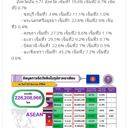
จังหวัดอื่น ๆ 71 จังหวัด เข็มที่1 19.6% เข็มที่2 6.7% เข็ม
ที่3 0.7%
- ชลบุรี เข็มที่1 34% เข็มที่2 11.1% เข็มที่3 1.0%
- พระนครศรีอยุธยา เข็มที่1 22.8% เข็มที่2 6% เข็ม
ที่3 0.4%
- สงขลา เข็มที่1 27.3% เข็มที่2 8.6% เข็มที่3 1.1%
- ยะลา เข็มที่1 29.5% เข็มที่2 9.2% เข็มที่3 0.7%
- ปัตตานี เข็มที่1 22.6% เข็มที่2 7% เข็มที่3 0.5%
- ฉะเชิงเทรา เข็มที่1 45.2% เข็มที่2 7.3% เข็มที่3
0.6%