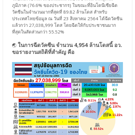
ภูมิภาค (76.6% ของประชากร) ในขณะที่อินโดนีเซียฉีด
วัคซีนในจำนวนมากที่สุดที่ 89.82 ล้านโดส สำหรับ
ประเทศไทยข้อมูล ณ วันที่ 23 สิงหาคม 2564 ได้ฉีดวัคซีน
แล้วกว่า 27,038,999 โดส โดยฉีดให้กับประชาชนมาก
ที่สุดในสัดส่วนกว่า 55.52%
ในการฉีดวัคซีน จำนวน 4,954 ล้านโดสนี้ อว.
🌏
ขอรายงานสถิติที่สำคัญ คือ