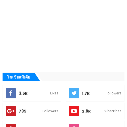
โซเชียลมีเดีย
3.5k
1.7k
Likes
Followers
735
2.8k
Followers
Subscribes