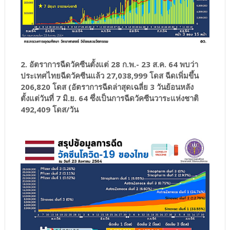
2. อัตราการฉีดวัคซีนตั้งแต่ 28 ก.พ.- 23 ส.ค. 64 พบว่า
ประเทศไทยฉีดวัคซีนแล้ว 27,038,999 โดส ฉีดเพิ่มขึ้น
206,820 โดส (อัตราการฉีดล่าสุดเฉลี่ย 3 วันย้อนหลัง
ตั้งแต่วันที่ 7 มิ.ย. 64 ซึ่งเป็นการฉีดวัคซีนวาระแห่งชาติ
492,409 โดส/วัน