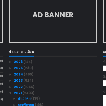
AD BANNER
ข่าวแยกตามเดือน
แ
88)
2026
(124)
ชื
►
2025
(280)
►
36)
2024
(465)
►
60)
อ
2023
(524)
►
48)
2022
(1055)
►
ข
58)
2021
(2433)
▼
ธันวาคม
(138)
►
09)
พฤศจิกายน
(198)
►