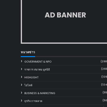
AD BANNER
หมวดข่าว
(29
GOVERNMENT & NPO
(29
ราชการ สมาคม มูลนิธิ
(12
HIGHLIGHT
(12
ไฮไลท์
(5
BUSINESS & MARKETING
(5
ธุรกิจ การตลาด