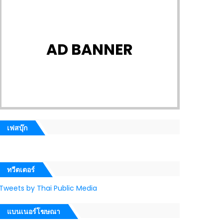
AD BANNER
เฟสบุ๊ก
ทวีตเตอร์
Tweets by Thai Public Media
แบนเนอร์โฆษณา