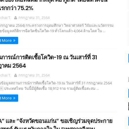
แรกกว่า 75.2%
hai T.
กรกฎาคม 31, 2564
 กรกฎาคม 2564) กระทรวงการอุดมศึกษา วิทยาศาสตร์ วิจัยและนวัตกรรม
ผยข้อมูลสถิติการฉีดวัคซีนโควิด-19 ทั่วโลกแล้ว 4,064 ล้านโดส ใน ...
d More
การณ์การติดเชื้อโควิด-19 ณ วันเสาร์ที่ 31
ฎาคม 2564
hai T.
กรกฎาคม 31, 2564
ข้อมูลสถานการณ์การติดเชื้อโควิด-19 ณ วันเสาร์ที่ 31 กรกฎาคม 2564
 ประเทศไทย วันนี้มีผู้ติดเชื้อ 18,912 ราย รวมผู้ติดเชื้อสะสม ...
d More
” และ “จังหวัดขอนแก่น” ขอเชิญร่วมจุดประกาย