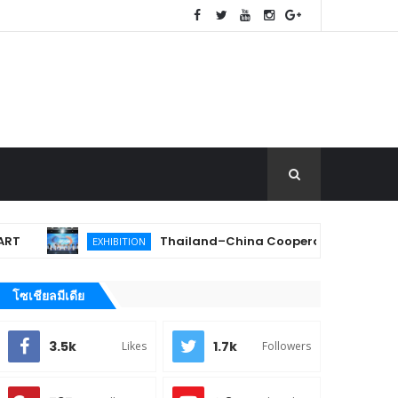
Thailand–China Cooperation Expo 2026 เปิดเวทีจับคู
EXHIBITION
โซเชียลมีเดีย
3.5k
1.7k
Likes
Followers