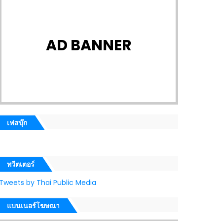
AD BANNER
เฟสบุ๊ก
ทวีตเตอร์
Tweets by Thai Public Media
แบนเนอร์โฆษณา