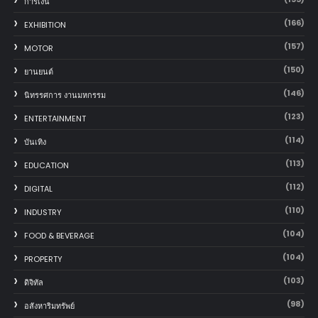
การเงิน
(166)
EXHIBITION
(157)
MOTOR
(150)
‎ยานยนต์‎
(146)
นิทรรศการ งานมหกรรม
(123)
ENTERTAINMENT
(114)
บันเทิง
(113)
EDUCATION
(112)
DIGITAL
(110)
INDUSTRY
(104)
FOOD & BEVERAGE
(104)
PROPERTY
(103)
ดิจิทัล
(98)
อสังหาริมทรัพย์