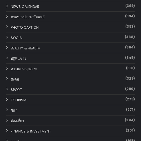
(399)
NEWS CALENDAR
(394)
ภาพข่าวประชาสัมพันธ์
(393)
PHOTO CAPTION
(388)
SOCIAL
(364)
BEAUTY & HEALTH
(345)
ปฏิทินข่าว
(331)
ความงาม สุขภาพ
(329)
สังคม
(290)
SPORT
(279)
TOURISM
(271)
กีฬา
(244)
ท่องเที่ยว
(201)
FINANCE & INVESTMENT
(195)