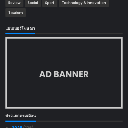
Review
Social
Sport
Technology & Innovation
Tourism
แบนเนอร์โฆษณา
AD BANNER
ข่าวแยกตามเดือน
2026
(126)
►