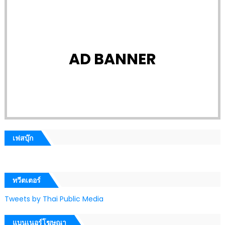
AD BANNER
เฟสบุ๊ก
ทวีตเตอร์
Tweets by Thai Public Media
แบนเนอร์โฆษณา