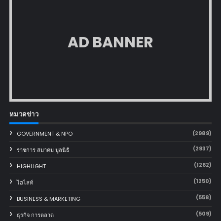
AD BANNER
หมวดข่าว
(2989)
GOVERNMENT & NPO
(2937)
ราชการ สมาคม มูลนิธิ
(1262)
HIGHLIGHT
(1250)
ไฮไลท์
(558)
BUSINESS & MARKETING
(509)
ธุรกิจ การตลาด