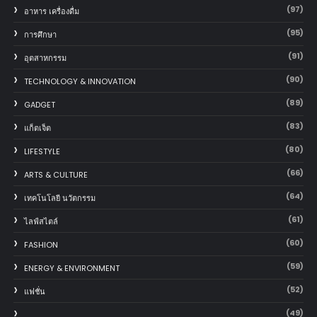
(97)
อาหาร เครื่องดื่ม
(95)
การศึกษา
(91)
อุตสาหกรรม
(90)
TECHNOLOGY & INNOVATION
(89)
GADGET
(83)
แก็ตเจ็ต
(80)
LIFESTYLE
(66)
ARTS & CULTURE
(64)
เทคโนโลยี นวัตกรรม
(61)
ไลฟ์สไตล์
(60)
FASHION
(59)
ENERGY & ENVIRONMENT
(52)
แฟชั่น
(49)