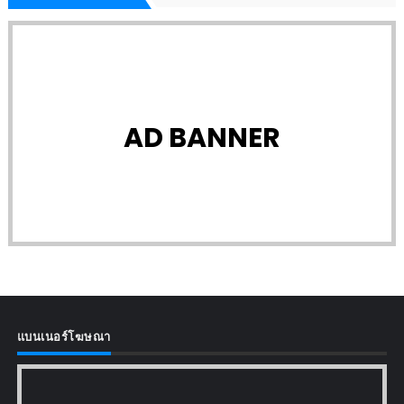
AD BANNER
แบนเนอร์โฆษณา