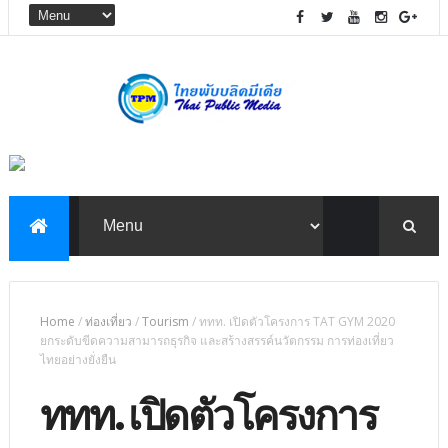
Home
/
ท่องเที่ยว
/
Tourism
/
ททท. เปิดตัวโครงการ TAT GYM 2020
ยกระดับขีดความสามารถธุรกิจ และสร้างสรรค์นวัตกรรม การท่องเที่ยว
ไทยอย่างยั่งยืน
ททท. เปิดตัวโครงการ