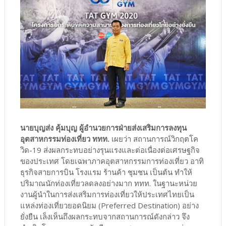
นายบุญส่ง คุ้มบุญ ผู้อำนวยการฝ่ายส่งเสริมการลงทุน
อุตสาหกรรมท่องเที่ยว ททท.
เผยว่า สถานการณ์วิกฤตโค
วิด-19 ส่งผลกระทบอย่างรุนแรงและต่อเนื่องต่อเศรษฐกิจ
ของประเทศ โดยเฉพาภาคอุตสาหกรรมการท่องเที่ยว อาทิ
ธุรกิจสายการบิน โรงแรม ร้านค้า ชุมชน เป็นต้น ทำให้
ปริมาณนักท่องเที่ยวลดลงอย่างมาก ททท. ในฐานะหน่วย
งานผู้นำในการส่งเสริมการท่องเที่ยวให้ประเทศไทยเป็น
แหล่งท่องเที่ยวยอดนิยม (Preferred Destination) อย่าง
ยั่งยืน เล็งเห็นถึงผลกระทบจากสถานการณ์ดังกล่าว จึง