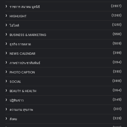
(2937)
ราชการ สมาคม มูลนิธิ
(1263)
HIGHLIGHT
(1251)
ไฮไลท์
(558)
BUSINESS & MARKETING
(509)
ธุรกิจ การตลาด
(399)
NEWS CALENDAR
(394)
ภาพข่าวประชาสัมพันธ์
(393)
PHOTO CAPTION
(388)
SOCIAL
(364)
BEAUTY & HEALTH
(345)
ปฏิทินข่าว
(331)
ความงาม สุขภาพ
(329)
สังคม