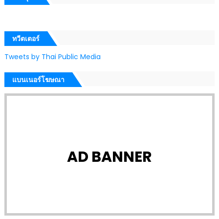
ทวีตเตอร์
Tweets by Thai Public Media
แบนเนอร์โฆษณา
AD BANNER