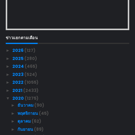
ข่าวแยกตามเดือน
2026
(127)
►
2025
(280)
►
2024
(465)
►
2023
(524)
►
2022
(1055)
►
2021
(2433)
►
2020
(1275)
▼
ธันวาคม
(90)
►
พฤศจิกายน
(45)
►
ตุลาคม
(62)
►
กันยายน
(89)
►