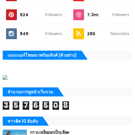
524
7.3m
Followers
Followers
849
286
Followers
Subscribes
แบนเนอร์โฆษณาพร้อมลิงค์ (ตัวอย่าง)
จำนวนการดูหน้าเว็บรวม
3
5
7
6
5
0
8
ข่าวฮิต 10 อันดับ
ภาวะเหงื่อออกเป็นเลือด