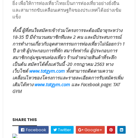
ยิ่ง เพื่อให้การท่องเที่ยวไทยเป็นการท่องเที่ยวอย่างยั่งยืน
และสามารถขับเคลื่อนเศรษฐกิจของประเทศได้อย่างเข้ม
แข็ง
ทั้งนี้ ผู้ที่สนใจสมัครเข้าร่วมโครงการจะต้องมีอายุระหว่าง
18-35 ปี มีจำนวนสมาชิกทีมละ 2 คน และมีประสบการณ์
การทำงานเกี่ยวกับอุตสาหกรรมการท่องเที่ยวไม่น้อยกว่า 1
ปี อาทิ ผู้ประกอบการที่พัก สมาร์ทฟาร์ม ผู้ประกอบการ
สมาชิกกลุ่มชุมชนท่องเที่ยว ร้านจำหน่ายสินค้าที่ระลึก
เป็นต้น สมัครได้ตั้งแต่วันนี้ -20 กรกฎาคม 2563 ทาง
เว็บไซต์
www.tatgym.com
ทั้งสามารถติดตามความ
เคลื่อนไหวของโครงการและรายละเอียดการรับสมัครเพิ่ม
เติมได้ทาง
www.tatgym.com
และ Facebook page: TAT
GYM
SHARE THIS
Facebook
Twitter
Google+