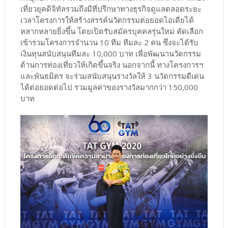
เที่ยวยุคดิจิทัลรวมถึงมีที่ปรึกษาทางธุรกิจดูแลตลอดระยะ
เวลาโครงการให้สร้างสรรค์นวัตกรรมต่อยอดไอเดียได้
หลากหลายยิ่งขึ้น โดยเปิดรับสมัครบุคคลรุ่นใหม่ คัดเลือก
เข้าร่วมโครงการจำนวน 10 ทีม ทีมละ 2 คน ซึ่งจะได้รับ
เงินทุนสนับสนุนทีมละ 10,000 บาท เพื่อพัฒนานวัตกรรม
ด้านการท่องเที่ยวให้เกิดขึ้นจริง นอกจากนี้ ทางโครงการฯ
และพันธมิตร จะร่วมสนับสนุนรางวัลให้ 3 นวัตกรรมดีเด่น
ได้ต่อยอดต่อไป รวมมูลค่าของรางวัลมากกว่า 150,000
บาท