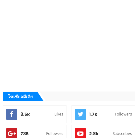
โซเชียลมีเดีย
3.5k
1.7k
Likes
Followers
735
2.8k
Followers
Subscribes