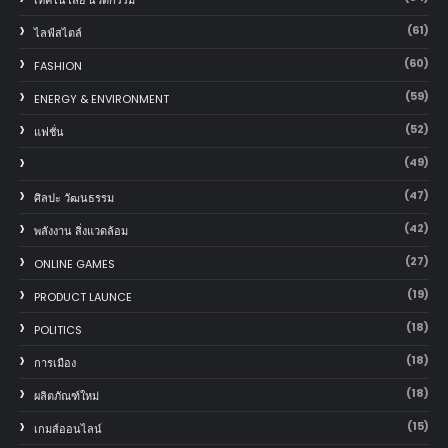
(61)
ไลฟ์สไตล์
(60)
FASHION
(59)
ENERGY & ENVIRONMENT
(52)
แฟชั่น
(49)
(47)
ศิลปะ วัฒนธรรม
(42)
พลังงาน สิ่งแวดล้อม
(27)
ONLINE GAMES
(19)
PRODUCT LAUNCE
(18)
POLITICS
(18)
การเมือง
(18)
ผลิตภัณฑ์ใหม่
(15)
เกมส์ออนไลน์