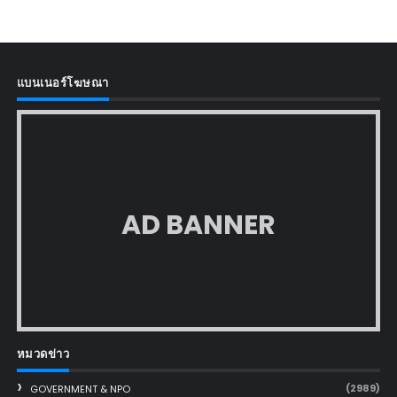
แบนเนอร์โฆษณา
AD BANNER
หมวดข่าว
(2989)
GOVERNMENT & NPO