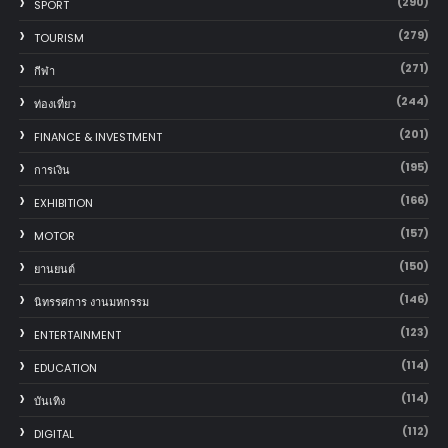
(290)
SPORT
(279)
TOURISM
(271)
กีฬา
(244)
ท่องเที่ยว
(201)
FINANCE & INVESTMENT
(195)
การเงิน
(166)
EXHIBITION
(157)
MOTOR
(150)
‎ยานยนต์‎
(146)
นิทรรศการ งานมหกรรม
(123)
ENTERTAINMENT
(114)
EDUCATION
(114)
บันเทิง
(112)
DIGITAL