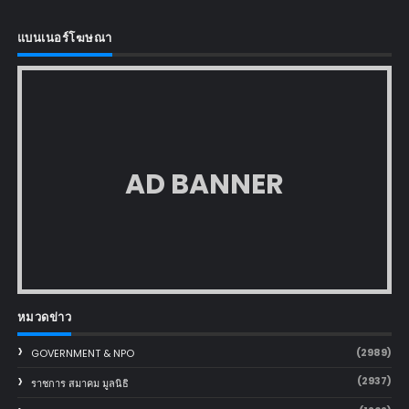
แบนเนอร์โฆษณา
AD BANNER
หมวดข่าว
(2989)
GOVERNMENT & NPO
(2937)
ราชการ สมาคม มูลนิธิ