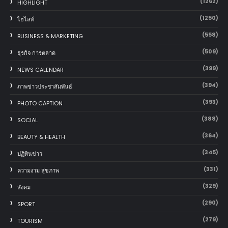
(1262)
HIGHLIGHT
(1250)
ไฮไลท์
(558)
BUSINESS & MARKETING
(509)
ธุรกิจ การตลาด
(399)
NEWS CALENDAR
(394)
ภาพข่าวประชาสัมพันธ์
(393)
PHOTO CAPTION
(388)
SOCIAL
(364)
BEAUTY & HEALTH
(345)
ปฏิทินข่าว
(331)
ความงาม สุขภาพ
(329)
สังคม
(290)
SPORT
(279)
TOURISM