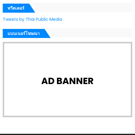
ทวีตเตอร์
Tweets by Thai Public Media
แบนเนอร์โฆษณา
AD BANNER