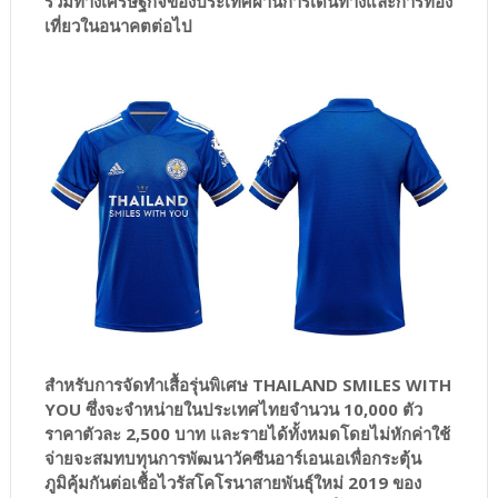
รวมทางเศรษฐกิจของประเทศผ่านการเดินทางและการท่อง
เที่ยวในอนาคตต่อไป
สำหรับการจัดทำเสื้อรุ่นพิเศษ THAILAND SMILES WITH
YOU ซึ่งจะจำหน่ายในประเทศไทยจำนวน 10,000 ตัว
ราคาตัวละ 2,500 บาท และรายได้ทั้งหมดโดยไม่หักค่าใช้
จ่ายจะสมทบทุนการพัฒนาวัคซีนอาร์เอนเอเพื่อกระตุ้น
ภูมิคุ้มกันต่อเชื้อไวรัสโคโรนาสายพันธุ์ใหม่ 2019 ของ