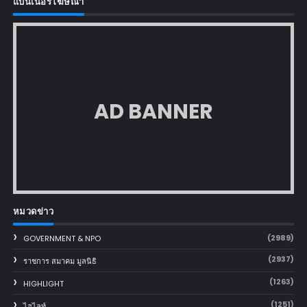
แบนเนอร์โฆษณา
AD BANNER
หมวดข่าว
(2989)
GOVERNMENT & NPO
(2937)
ราชการ สมาคม มูลนิธิ
(1263)
HIGHLIGHT
(1251)
ไฮไลท์