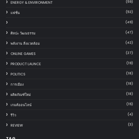
(59)
ENERGY & ENVIRONMENT
(52)
แฟชั่น
(49)
(47)
ศิลปะ วัฒนธรรม
(42)
พลังงาน สิ่งแวดล้อม
(27)
ONLINE GAMES
(19)
PRODUCT LAUNCE
(18)
POLITICS
(18)
การเมือง
(18)
ผลิตภัณฑ์ใหม่
(15)
เกมส์ออนไลน์
(4)
รีวิว
(3)
REVIEW
TAG