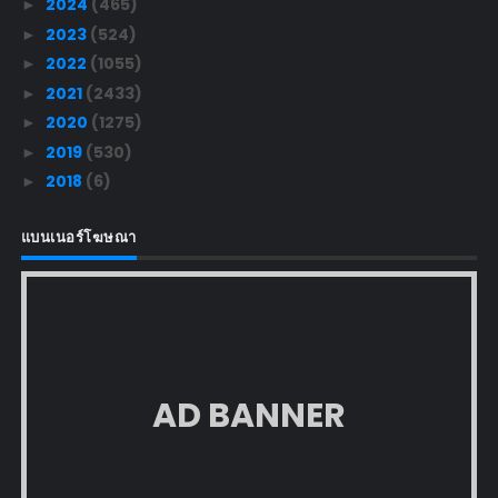
2024
(465)
►
2023
(524)
►
2022
(1055)
►
2021
(2433)
►
2020
(1275)
►
2019
(530)
►
2018
(6)
►
แบนเนอร์โฆษณา
AD BANNER