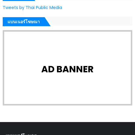
Tweets by Thai Public Media
แบนเนอร์โฆษณา
AD BANNER