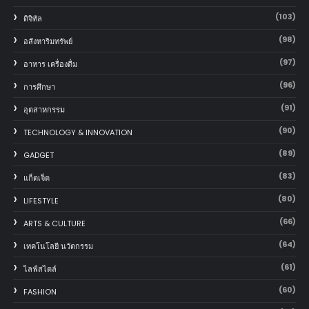
(103)
ดิจิทัล
(98)
อสังหาริมทรัพย์
(97)
อาหาร เครื่องดื่ม
(96)
การศึกษา
(91)
อุตสาหกรรม
(90)
TECHNOLOGY & INNOVATION
(89)
GADGET
(83)
แก็ตเจ็ต
(80)
LIFESTYLE
(66)
ARTS & CULTURE
(64)
เทคโนโลยี นวัตกรรม
(61)
ไลฟ์สไตล์
(60)
FASHION