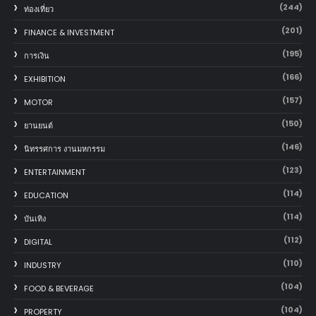
(244)
ท่องเที่ยว
(201)
FINANCE & INVESTMENT
(195)
การเงิน
(166)
EXHIBITION
(157)
MOTOR
(150)
‎ยานยนต์‎
(146)
นิทรรศการ งานมหกรรม
(123)
ENTERTAINMENT
(114)
EDUCATION
(114)
บันเทิง
(112)
DIGITAL
(110)
INDUSTRY
(104)
FOOD & BEVERAGE
(104)
PROPERTY