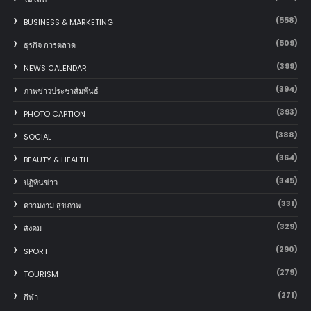
(558)
BUSINESS & MARKETING
(509)
ธุรกิจ การตลาด
(399)
NEWS CALENDAR
(394)
ภาพข่าวประชาสัมพันธ์
(393)
PHOTO CAPTION
(388)
SOCIAL
(364)
BEAUTY & HEALTH
(345)
ปฏิทินข่าว
(331)
ความงาม สุขภาพ
(329)
สังคม
(290)
SPORT
(279)
TOURISM
(271)
กีฬา