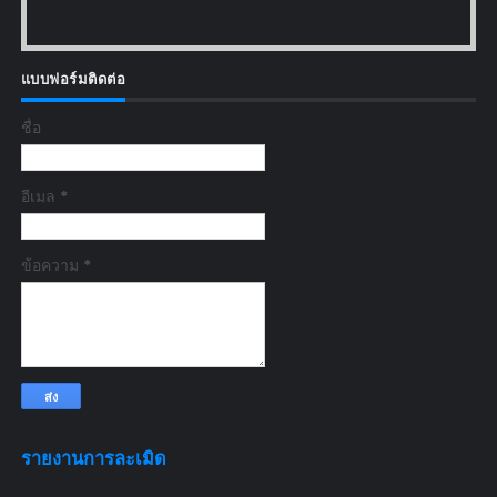
แบบฟอร์มติดต่อ
ชื่อ
อีเมล
*
ข้อความ
*
รายงานการละเมิด