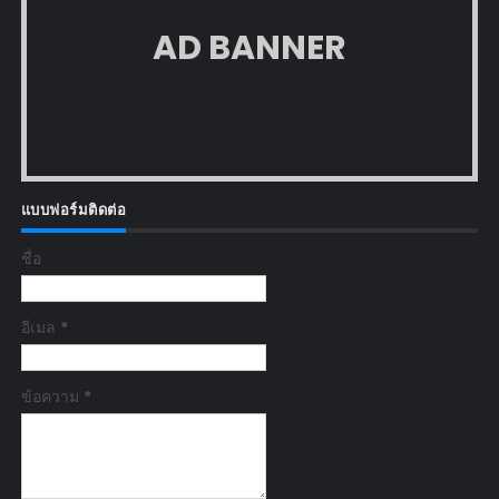
AD BANNER
แบบฟอร์มติดต่อ
ชื่อ
อีเมล
*
ข้อความ
*