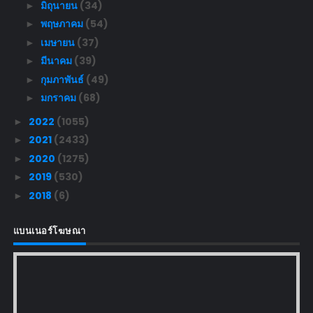
มิถุนายน
(34)
►
พฤษภาคม
(54)
►
เมษายน
(37)
►
มีนาคม
(39)
►
กุมภาพันธ์
(49)
►
มกราคม
(68)
►
2022
(1055)
►
2021
(2433)
►
2020
(1275)
►
2019
(530)
►
2018
(6)
►
แบนเนอร์โฆษณา