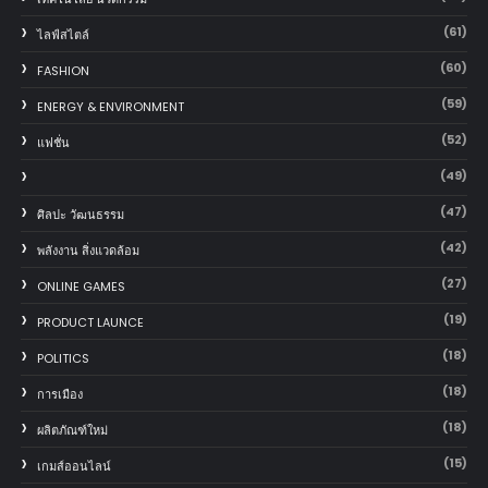
(61)
ไลฟ์สไตล์
(60)
FASHION
(59)
ENERGY & ENVIRONMENT
(52)
แฟชั่น
(49)
(47)
ศิลปะ วัฒนธรรม
(42)
พลังงาน สิ่งแวดล้อม
(27)
ONLINE GAMES
(19)
PRODUCT LAUNCE
(18)
POLITICS
(18)
การเมือง
(18)
ผลิตภัณฑ์ใหม่
(15)
เกมส์ออนไลน์