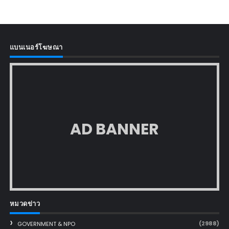
แบนเนอร์โฆษณา
AD BANNER
หมวดข่าว
(2988)
GOVERNMENT & NPO