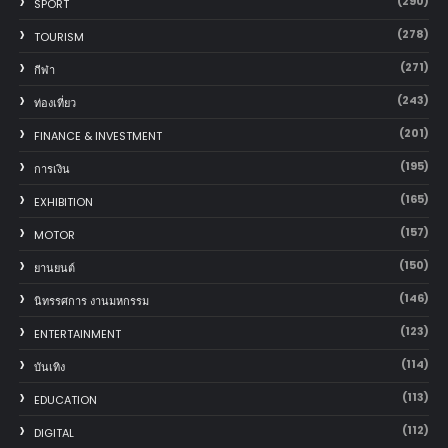
(290)
SPORT
(278)
TOURISM
(271)
กีฬา
(243)
ท่องเที่ยว
(201)
FINANCE & INVESTMENT
(195)
การเงิน
(165)
EXHIBITION
(157)
MOTOR
(150)
‎ยานยนต์‎
(146)
นิทรรศการ งานมหกรรม
(123)
ENTERTAINMENT
(114)
บันเทิง
(113)
EDUCATION
(112)
DIGITAL