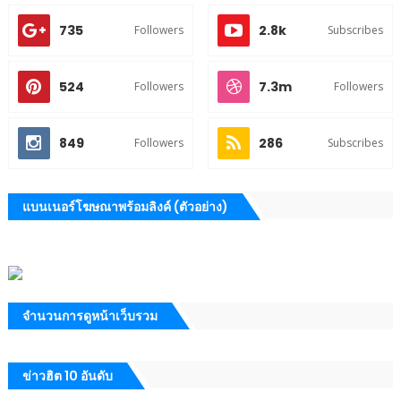
735
2.8k
Followers
Subscribes
524
7.3m
Followers
Followers
849
286
Followers
Subscribes
แบนเนอร์โฆษณาพร้อมลิงค์ (ตัวอย่าง)
จำนวนการดูหน้าเว็บรวม
ข่าวฮิต 10 อันดับ