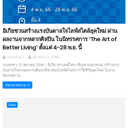
อิเกียชวนสร้างแรงบันดาลใจไลฟ์สไตล์ยุคใหม่ ผ่าน
ผลงานจากหลากศิลปิน ในนิทรรศการ ‘The Art of
Better Living’ ตั้งแต่ 4-28 พ.ย. นี้
Somchai T.
ตุลาคม 31, 2566
กรุงเทพฯ, 31 ตุลาคม 2566 – อิเกีย ประเทศไทย เชิญชวนทุกคนมาสร้างแรง
บันดาลใจผ่านผลงานศิลปะที่สะท้อนไลฟ์สไตล์การใช้ชีวิตยุคใหม่ ในงาน
นิทรรศการ...
Read More
สังคม