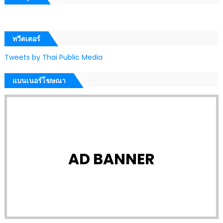
ทวีตเตอร์
Tweets by Thai Public Media
แบนเนอร์โฆษณา
AD BANNER