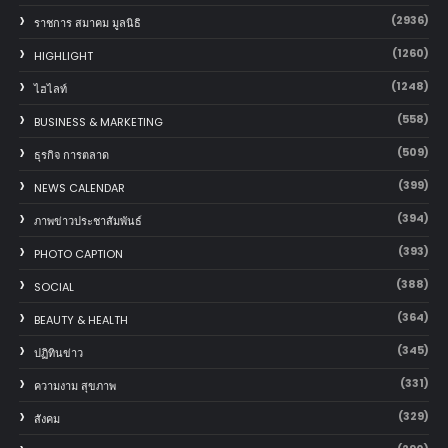
(2936)
ราชการ สมาคม มูลนิธิ
(1260)
HIGHLIGHT
(1248)
ไฮไลท์
(558)
BUSINESS & MARKETING
(509)
ธุรกิจ การตลาด
(399)
NEWS CALENDAR
(394)
ภาพข่าวประชาสัมพันธ์
(393)
PHOTO CAPTION
(388)
SOCIAL
(364)
BEAUTY & HEALTH
(345)
ปฏิทินข่าว
(331)
ความงาม สุขภาพ
(329)
สังคม