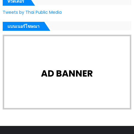
ทวีตเตอร์
Tweets by Thai Public Media
แบนเนอร์โฆษณา
AD BANNER