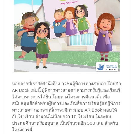
นอกจากนี้เรายังคำนึงถึงเยาวชนผู้พิการทางสายตา โดยตัว
AR Book เล่มนี้ ผู้พิการทางสายตา สามารถรับรู้และเรียนรู้
ได้จากทางการได้ยิน โดยทางโครงการมีแนวคิดเพื่อ
สนับสนุนสื่อสำหรับผู้พิการและเป็นสื่อการเรียนรู้แก่ผู้พิการ
ทางสายตา นอกจากนี้เราจะมีการมอบ AR Book มอบให้
กับโรงเรียน จำนวนไม่น้อยกว่า 10 โรงเรียน ในระดับ
ประถมศึกษาหรืออนุบาล เป็นจำนวนอีก 500 เล่ม สำหรับ
โครงการนี้