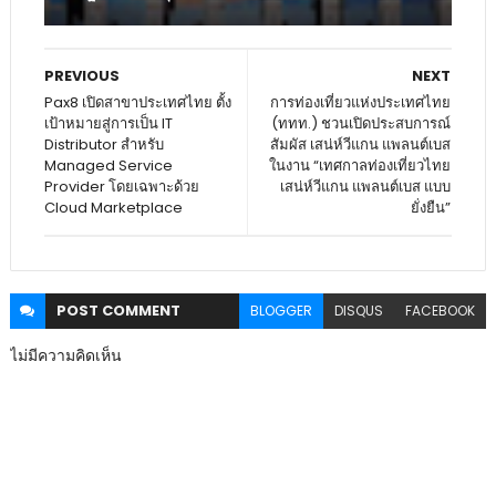
PREVIOUS
NEXT
Pax8 เปิดสาขาประเทศไทย ตั้ง
การท่องเที่ยวแห่งประเทศไทย
เป้าหมายสู่การเป็น IT
(ททท.) ชวนเปิดประสบการณ์
Distributor สำหรับ
สัมผัส เสน่ห์วีแกน แพลนต์เบส
Managed Service
ในงาน “เทศกาลท่องเที่ยวไทย
Provider โดยเฉพาะด้วย
เสน่ห์วีแกน แพลนต์เบส แบบ
Cloud Marketplace
ยั่งยืน”
POST
COMMENT
BLOGGER
DISQUS
FACEBOOK
ไม่มีความคิดเห็น