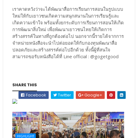
เราคาดหวังว่าจะได้พัฒนาสื่อการเรียนการสอนในรูปแบบ
ใหม่ให้กับเยาวชนเกิดความสนุกสนานในการเรียนรู้และ
เกิดความเข้าใจ พร้อมทั้งยกระดับการเรียนการสอนให้เกิด
การพัฒนาสิ่งใหม่ เพื่อพัฒนาเยาวชนไทยให้เกิดการ
สร้างสรรค์ในทางที่ถูกต้องต่อไป นอกจากนี้รายได้จากการ
จำหน่ายหนังสือจะนำไปต่อยอดให้กับกองทุนพัฒนาสื่อ
ปลอดภัยและสร้างสรรค์ต่อไปอีกด้วย ทั้งนี้ผู้ที่สนใจ
สามารถขอรับหนังสือได้ที่ Line official : @gogetgood
SHARE THIS
Facebook
Twitter
Google+
HIGHLIGHT