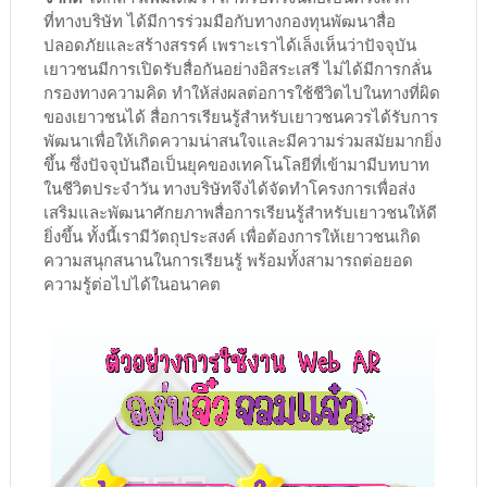
ที่ทางบริษัท ได้มีการร่วมมือกับทางกองทุนพัฒนาสื่อ
ปลอดภัยและสร้างสรรค์ เพราะเราได้เล็งเห็นว่าปัจจุบัน
เยาวชนมีการเปิดรับสื่อกันอย่างอิสระเสรี ไม่ได้มีการกลั่น
กรองทางความคิด ทำให้ส่งผลต่อการใช้ชีวิตไปในทางที่ผิด
ของเยาวชนได้ สื่อการเรียนรู้สำหรับเยาวชนควรได้รับการ
พัฒนาเพื่อให้เกิดความน่าสนใจและมีความร่วมสมัยมากยิ่ง
ขึ้น ซึ่งปัจจุบันถือเป็นยุคของเทคโนโลยีที่เข้ามามีบทบาท
ในชีวิตประจำวัน ทางบริษัทจึงได้จัดทำโครงการเพื่อส่ง
เสริมและพัฒนาศักยภาพสื่อการเรียนรู้สำหรับเยาวชนให้ดี
ยิ่งขึ้น ทั้งนี้เรามีวัตถุประสงค์ เพื่อต้องการให้เยาวชนเกิด
ความสนุกสนานในการเรียนรู้ พร้อมทั้งสามารถต่อยอด
ความรู้ต่อไปได้ในอนาคต