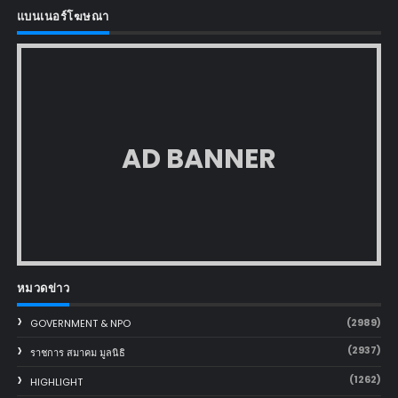
แบนเนอร์โฆษณา
AD BANNER
หมวดข่าว
(2989)
GOVERNMENT & NPO
(2937)
ราชการ สมาคม มูลนิธิ
(1262)
HIGHLIGHT