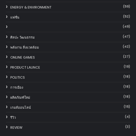
(59)
ENERGY & ENVIRONMENT
(52)
แฟชั่น
(49)
(47)
ศิลปะ วัฒนธรรม
(42)
พลังงาน สิ่งแวดล้อม
(27)
ONLINE GAMES
(19)
PRODUCT LAUNCE
(18)
POLITICS
(18)
การเมือง
(18)
ผลิตภัณฑ์ใหม่
(15)
เกมส์ออนไลน์
(4)
รีวิว
(3)
REVIEW