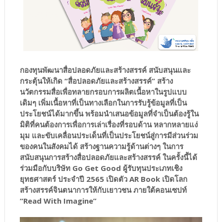
กองทุนพัฒนาสื่อปลอดภัยและสร้างสรรค์ สนับสนุนและ
กระตุ้นให้เกิด “สื่อปลอดภัยและสร้างสรรค์” สร้าง
นวัตกรรมสื่อเพื่อทลายกรอบการผลิตเนื้อหาในรูปแบบ
เดิมๆ เพิ่มเนื้อหาที่เป็นทางเลือกในการรับรู้ข้อมูลที่เป็น
ประโยชน์ได้มากขึ้น พร้อมนำเสนอข้อมูลที่จำเป็นต้องรู้ใน
มิติที่คนต้องการเพื่อการเล่าเรื่องที่รอบด้าน หลากหลายแง่
มุม และขับเคลื่อนประเด็นที่เป็นประโยชน์สู่การมีส่วนร่วม
ของคนในสังคมได้ สร้างฐานความรู้ด้านต่างๆ ในการ
สนับสนุนการสร้างสื่อปลอดภัยและสร้างสรรค์ ในครั้งนี้ได้
ร่วมมือกับบริษัท Go Get Good ผู้รับทุนประเภทเชิง
ยุทธศาสตร์ ประจำปี 2565 เปิดตัว AR Book เปิดโลก
สร้างสรรค์จินตนาการให้กับเยาวชน ภายใต้คอนเซปท์
“Read With Imagine”