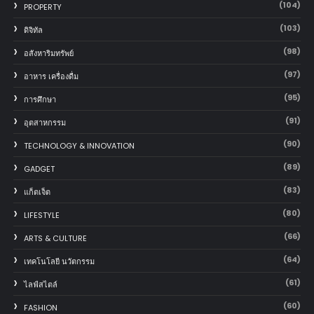
(104)
PROPERTY
(103)
ดิจิทัล
(98)
อสังหาริมทรัพย์
(97)
อาหาร เครื่องดื่ม
(95)
การศึกษา
(91)
อุตสาหกรรม
(90)
TECHNOLOGY & INNOVATION
(89)
GADGET
(83)
แก็ตเจ็ต
(80)
LIFESTYLE
(66)
ARTS & CULTURE
(64)
เทคโนโลยี นวัตกรรม
(61)
ไลฟ์สไตล์
(60)
FASHION