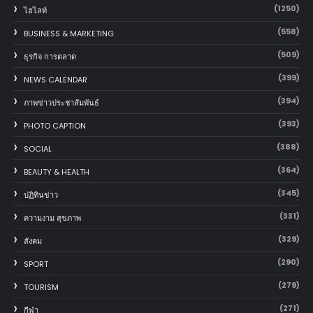
(1250)
ไฮไลท์
(558)
BUSINESS & MARKETING
(509)
ธุรกิจ การตลาด
(399)
NEWS CALENDAR
(394)
ภาพข่าวประชาสัมพันธ์
(393)
PHOTO CAPTION
(388)
SOCIAL
(364)
BEAUTY & HEALTH
(345)
ปฏิทินข่าว
(331)
ความงาม สุขภาพ
(329)
สังคม
(290)
SPORT
(279)
TOURISM
(271)
กีฬา