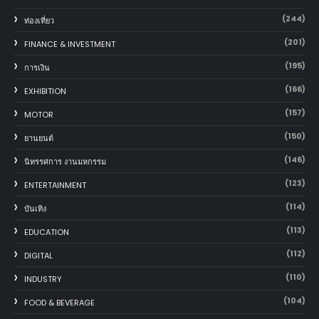
(244)
ท่องเที่ยว
(201)
FINANCE & INVESTMENT
(195)
การเงิน
(166)
EXHIBITION
(157)
MOTOR
(150)
‎ยานยนต์‎
(146)
นิทรรศการ งานมหกรรม
(123)
ENTERTAINMENT
(114)
บันเทิง
(113)
EDUCATION
(112)
DIGITAL
(110)
INDUSTRY
(104)
FOOD & BEVERAGE