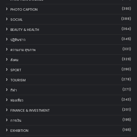
(393)
PHOTO CAPTION
(388)
SOCIAL
(364)
BEAUTY & HEALTH
(345)
ปฏิทินข่าว
(331)
ความงาม สุขภาพ
(329)
สังคม
(290)
SPORT
(278)
TOURISM
(271)
กีฬา
(243)
ท่องเที่ยว
(201)
FINANCE & INVESTMENT
(195)
การเงิน
(165)
EXHIBITION