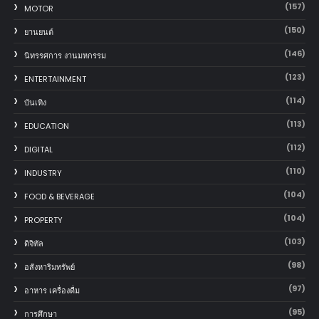
(157)
MOTOR
(150)
‎ยานยนต์‎
(146)
นิทรรศการ งานมหกรรม
(123)
ENTERTAINMENT
(114)
บันเทิง
(113)
EDUCATION
(112)
DIGITAL
(110)
INDUSTRY
(104)
FOOD & BEVERAGE
(104)
PROPERTY
(103)
ดิจิทัล
(98)
อสังหาริมทรัพย์
(97)
อาหาร เครื่องดื่ม
(95)
การศึกษา