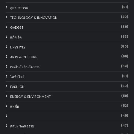
(91)
อุตสาหกรรม
(90)
TECHNOLOGY & INNOVATION
(89)
GADGET
(83)
แก็ตเจ็ต
(80)
LIFESTYLE
(66)
ARTS & CULTURE
(64)
เทคโนโลยี นวัตกรรม
(61)
ไลฟ์สไตล์
(60)
FASHION
(59)
ENERGY & ENVIRONMENT
(52)
แฟชั่น
(49)
(47)
ศิลปะ วัฒนธรรม