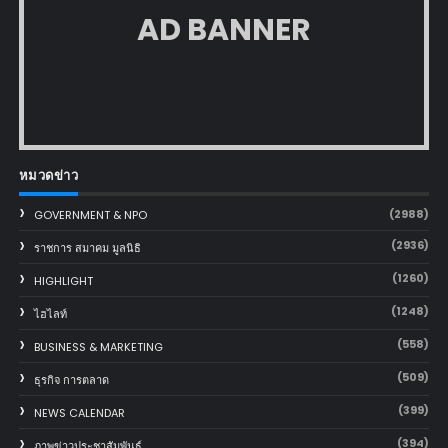
AD BANNER
หมวดข่าว
(2988)
GOVERNMENT & NPO
(2936)
ราชการ สมาคม มูลนิธิ
(1260)
HIGHLIGHT
(1248)
ไฮไลท์
(558)
BUSINESS & MARKETING
(509)
ธุรกิจ การตลาด
(399)
NEWS CALENDAR
(394)
ภาพข่าวประชาสัมพันธ์