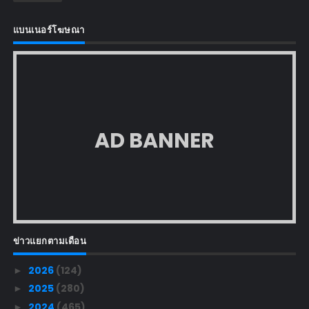
แบนเนอร์โฆษณา
AD BANNER
ข่าวแยกตามเดือน
2026
(124)
►
2025
(280)
►
2024
(465)
►