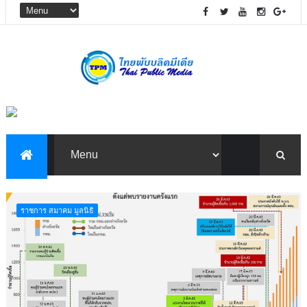
ราชการ สมาคม มูลนิธิ