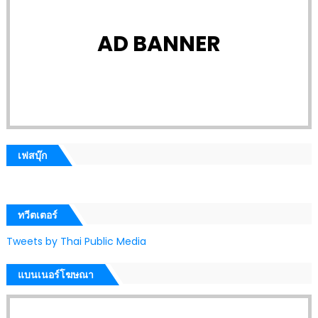
AD BANNER
เฟสบุ๊ก
ทวีตเตอร์
Tweets by Thai Public Media
แบนเนอร์โฆษณา