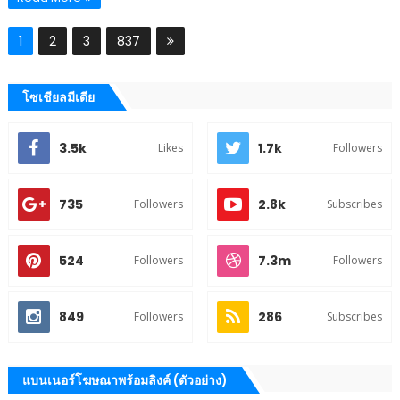
1
2
3
837
โซเชียลมีเดีย
3.5k
1.7k
Likes
Followers
735
2.8k
Followers
Subscribes
524
7.3m
Followers
Followers
849
286
Followers
Subscribes
แบนเนอร์โฆษณาพร้อมลิงค์ (ตัวอย่าง)