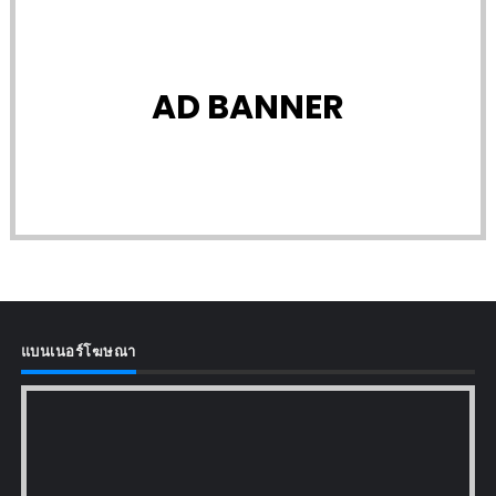
AD BANNER
แบนเนอร์โฆษณา