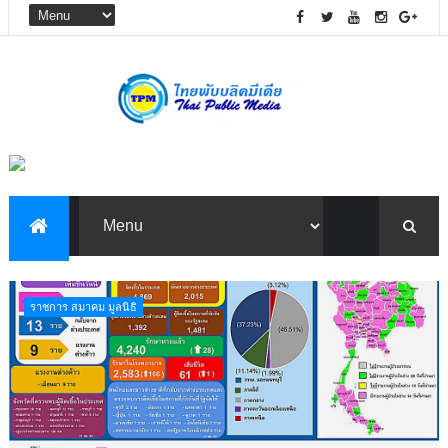
ราชการ สมาคม มูลนิธิ