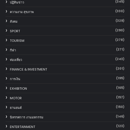
(345)
ปฏิทินข่าว
(330)
ความงาม สุขภาพ
(329)
สังคม
(290)
SPORT
(278)
TOURISM
(271)
กีฬา
(243)
ท่องเที่ยว
(201)
FINANCE & INVESTMENT
(195)
การเงิน
(165)
EXHIBITION
(157)
MOTOR
(150)
‎ยานยนต์‎
(146)
นิทรรศการ งานมหกรรม
(123)
ENTERTAINMENT