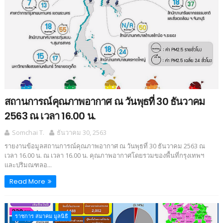
สถานการณ์คุณภาพอากาศ ณ วันพุธที่ 30 ธันวาคม
2563 ณ เวลา 16.00 น.
Somchai T.
ธันวาคม 30, 2563
รายงานข้อมูลสถานการณ์คุณภาพอากาศ ณ วันพุธที่ 30 ธันวาคม 2563 ณ
เวลา 16.00 น. ณ เวลา 16.00 น. คุณภาพอากาศโดยรวมของพื้นที่กรุงเทพฯ
และปริมณฑลอ...
Read More
ราชการ สมาคม มูลนิธิ