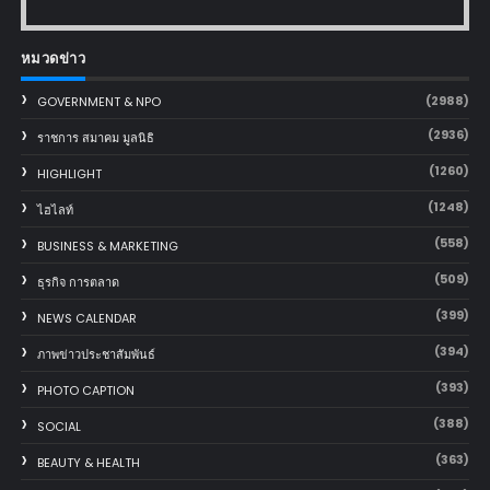
หมวดข่าว
(2988)
GOVERNMENT & NPO
(2936)
ราชการ สมาคม มูลนิธิ
(1260)
HIGHLIGHT
(1248)
ไฮไลท์
(558)
BUSINESS & MARKETING
(509)
ธุรกิจ การตลาด
(399)
NEWS CALENDAR
(394)
ภาพข่าวประชาสัมพันธ์
(393)
PHOTO CAPTION
(388)
SOCIAL
(363)
BEAUTY & HEALTH