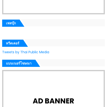
เฟสบุ๊ก
ทวีตเตอร์
Tweets by Thai Public Media
แบนเนอร์โฆษณา
AD BANNER