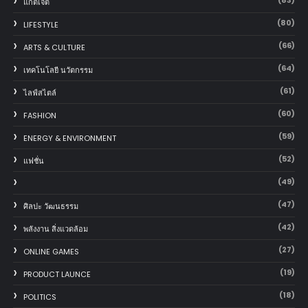
(83)
แก็ตเจ็ต
(80)
LIFESTYLE
(66)
ARTS & CULTURE
(64)
เทคโนโลยี นวัตกรรม
(61)
ไลฟ์สไตล์
(60)
FASHION
(59)
ENERGY & ENVIRONMENT
(52)
แฟชั่น
(49)
(47)
ศิลปะ วัฒนธรรม
(42)
พลังงาน สิ่งแวดล้อม
(27)
ONLINE GAMES
(19)
PRODUCT LAUNCE
(18)
POLITICS