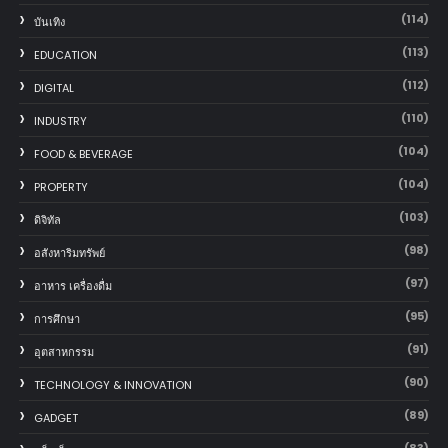
(114)
บันเทิง
(113)
EDUCATION
(112)
DIGITAL
(110)
INDUSTRY
(104)
FOOD & BEVERAGE
(104)
PROPERTY
(103)
ดิจิทัล
(98)
อสังหาริมทรัพย์
(97)
อาหาร เครื่องดื่ม
(95)
การศึกษา
(91)
อุตสาหกรรม
(90)
TECHNOLOGY & INNOVATION
(89)
GADGET