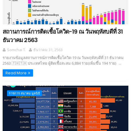
สถานการณ์การติดเชื้อโควิด-19 ณ วันพฤหัสบดีที่ 31
ธันวาคม 2563
Somchai T.
ธันวาคม 31, 2563
รายงานข้อมูลสถานการณ์การติดเชื้อโควิด-19 ณ วันพฤหัสบดีที่ 31 ธันวาคม
2563 🇹🇭🇹🇭 ประเทศไทย ผู้ติดเชื้อสะสม 6,884 ราย(เพิ่มขึ้น 194 ราย) ...
Read More
ราชการ สมาคม มูลนิธิ