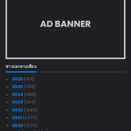
AD BANNER
ข่าวแยกตามเดือน
2026
(123)
►
2025
(280)
►
2024
(465)
►
2023
(524)
►
2022
(1055)
►
2021
(2433)
►
2020
(1275)
▼