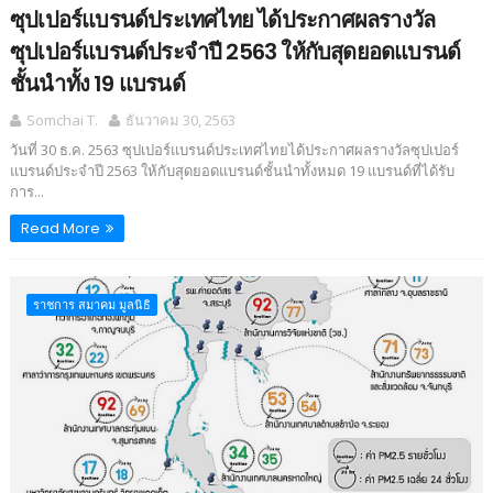
ซุปเปอร์แบรนด์ประเทศไทย ได้ประกาศผลรางวัล
ซุปเปอร์แบรนด์ประจำปี 2563 ให้กับสุดยอดแบรนด์
ชั้นนำทั้ง 19 แบรนด์
Somchai T.
ธันวาคม 30, 2563
วันที่ 30 ธ.ค. 2563 ซุปเปอร์แบรนด์ประเทศไทยได้ประกาศผลรางวัลซุปเปอร์
แบรนด์ประจำปี 2563 ให้กับสุดยอดแบรนด์ชั้นนำทั้งหมด 19 แบรนด์ที่ได้รับ
การ...
Read More
ราชการ สมาคม มูลนิธิ