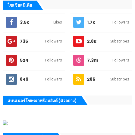
โซเชียลมีเดีย
3.5k
1.7k
Likes
Followers
735
2.8k
Followers
Subscribes
524
7.3m
Followers
Followers
849
286
Followers
Subscribes
แบนเนอร์โฆษณาพร้อมลิงค์ (ตัวอย่าง)