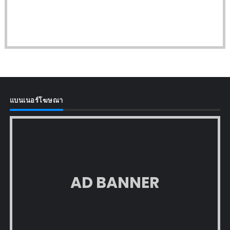
แบนเนอร์โฆษณา
AD BANNER