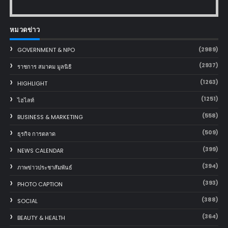
หมวดข่าว
(2989)
GOVERNMENT & NPO
(2937)
ราชการ สมาคม มูลนิธิ
(1263)
HIGHLIGHT
(1251)
ไฮไลท์
(558)
BUSINESS & MARKETING
(509)
ธุรกิจ การตลาด
(399)
NEWS CALENDAR
(394)
ภาพข่าวประชาสัมพันธ์
(393)
PHOTO CAPTION
(388)
SOCIAL
(364)
BEAUTY & HEALTH