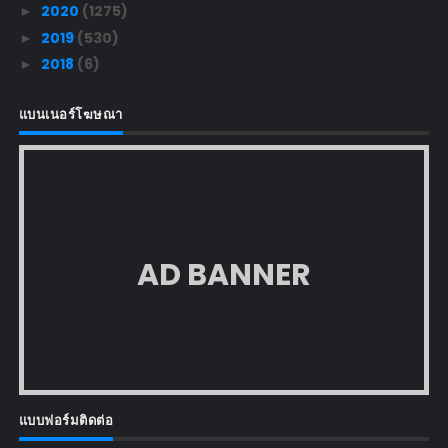
2020
(1275)
►
2019
(530)
►
2018
(6)
►
แบนเนอร์โฆษณา
AD BANNER
แบบฟอร์มติดต่อ