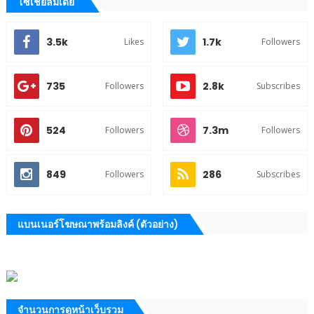
โซเชียลมีเดีย
3.5k
1.7k
Likes
Followers
735
2.8k
Followers
Subscribes
524
7.3m
Followers
Followers
849
286
Followers
Subscribes
แบนเนอร์โฆษณาพร้อมลิงค์ (ตัวอย่าง)
จำนวนการดูหน้าเว็บรวม