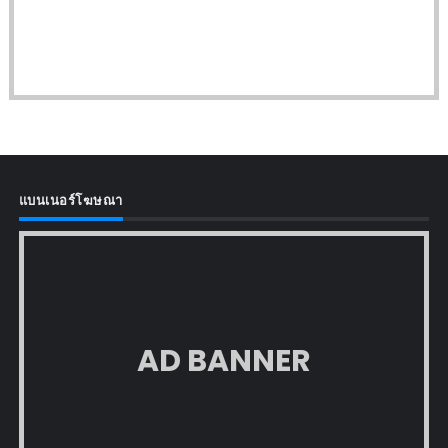
แบนเนอร์โฆษณา
AD BANNER