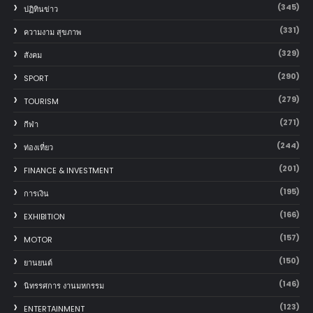
(345)
ปฏิทินข่าว
(331)
ความงาม สุขภาพ
(329)
สังคม
(290)
SPORT
(279)
TOURISM
(271)
กีฬา
(244)
ท่องเที่ยว
(201)
FINANCE & INVESTMENT
(195)
การเงิน
(166)
EXHIBITION
(157)
MOTOR
(150)
‎ยานยนต์‎
(146)
นิทรรศการ งานมหกรรม
(123)
ENTERTAINMENT