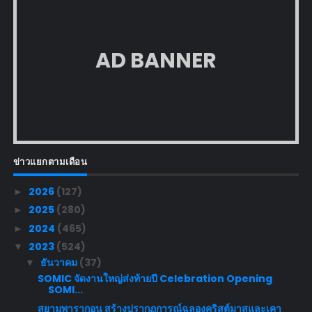
AD BANNER
ข่าวแยกตามเดือน
2026
(127)
►
2025
(280)
►
2024
(465)
►
2023
(524)
▼
ธันวาคม
(37)
▼
SOMIC จัดงานใหญ่ส่งท้ายปี Celebration Opening
SOMI...
สยามพารากอน สร้างปรากฏการณ์ฉลองคริสต์มาสและเคา