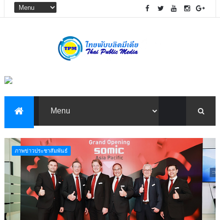
ภาพข่าวประชาสัมพันธ์