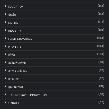
(114)
EDUCATION
(114)
บันเทิง
(112)
DIGITAL
(110)
INDUSTRY
(104)
FOOD & BEVERAGE
(104)
PROPERTY
(103)
ดิจิทัล
(98)
อสังหาริมทรัพย์
(97)
อาหาร เครื่องดื่ม
(96)
การศึกษา
(91)
อุตสาหกรรม
(90)
TECHNOLOGY & INNOVATION
(89)
GADGET