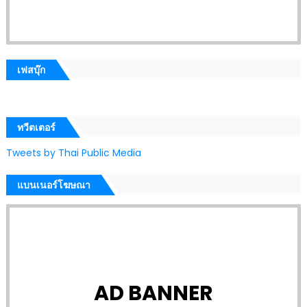
เฟสบุ๊ก
ทวีตเตอร์
Tweets by Thai Public Media
แบนเนอร์โฆษณา
AD BANNER