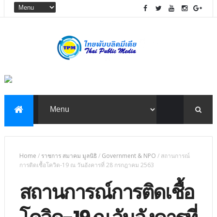
Home
/
ราชการ สมาคม มูลนิธิ
/
Government & NPO
/
สถานการณ์
การติดเชื้อโควิด-19 ณ วันอังคารที่ 28 กรกฎาคม 2563
สถานการณ์การติดเชื้อ