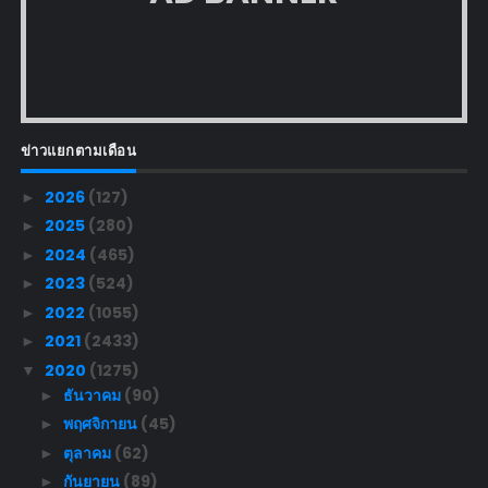
ข่าวแยกตามเดือน
2026
(127)
►
2025
(280)
►
2024
(465)
►
2023
(524)
►
2022
(1055)
►
2021
(2433)
►
2020
(1275)
▼
ธันวาคม
(90)
►
พฤศจิกายน
(45)
►
ตุลาคม
(62)
►
กันยายน
(89)
►