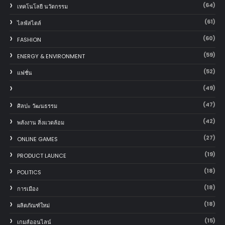
(64)
เทคโนโลยี นวัตกรรม
(61)
ไลฟ์สไตล์
(60)
FASHION
(59)
ENERGY & ENVIRONMENT
(52)
แฟชั่น
(49)
(47)
ศิลปะ วัฒนธรรม
(42)
พลังงาน สิ่งแวดล้อม
(27)
ONLINE GAMES
(19)
PRODUCT LAUNCE
(18)
POLITICS
(18)
การเมือง
(18)
ผลิตภัณฑ์ใหม่
(15)
เกมส์ออนไลน์