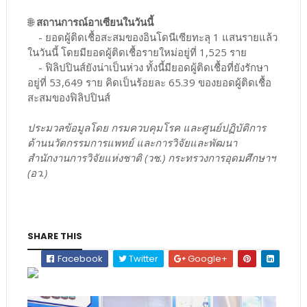
🌐
สถานการณ์อาเซียนในวันนี้
- ยอดผู้ติดเชื้อสะสมของอินโดนีเซียทะลุ 1 แสนรายแล้ว
ในวันนี้ โดยมียอดผู้ติดเชื้อรายใหม่อยู่ที่ 1,525 ราย
- ฟิลิปปินส์ยังน่าเป็นห่วง ทั้งนี้มียอดผู้ติดเชื้อที่ยังรักษา
อยู่ที่ 53,649 ราย คิดเป็นร้อยละ 65.39 ของยอดผู้ติดเชื้อ
สะสมของฟิลิปปินส์
ประมวลข้อมูลโดย กรมควบคุมโรค และศูนย์ปฏิบัติการ
ด้านนวัตกรรมการแพทย์ และการวิจัยและพัฒนา
สำนักงานการวิจัยแห่งชาติ (วช.) กระทรวงการอุดมศึกษาฯ
(อว.)
SHARE THIS
Facebook
Twitter
Google+