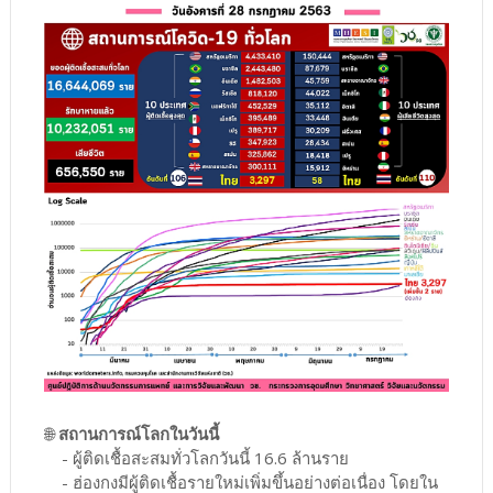
🌐
สถานการณ์โลกในวันนี้
- ผู้ติดเชื้อสะสมทั่วโลกวันนี้ 16.6 ล้านราย
- ฮ่องกงมีผู้ติดเชื้อรายใหม่เพิ่มขึ้นอย่างต่อเนื่อง โดยใน