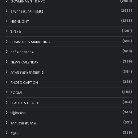
(2989)
GOVERNMENT & NPO
(2937)
ราชการ สมาคม มูลนิธิ
(1263)
HIGHLIGHT
(1251)
ไฮไลท์
(558)
BUSINESS & MARKETING
(509)
ธุรกิจ การตลาด
(399)
NEWS CALENDAR
(394)
ภาพข่าวประชาสัมพันธ์
(393)
PHOTO CAPTION
(388)
SOCIAL
(364)
BEAUTY & HEALTH
(345)
ปฏิทินข่าว
(331)
ความงาม สุขภาพ
(329)
สังคม