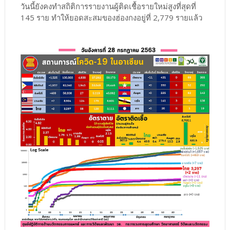
วันนี้ยังคงทำสถิติการรายงานผู้ติดเชื้อรายใหม่สูงที่สุดที่
145 ราย ทำให้ยอดสะสมของฮ่องกงอยู่ที่ 2,779 รายแล้ว