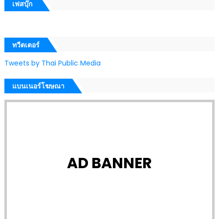
เฟสบุ๊ก
ทวีตเตอร์
Tweets by Thai Public Media
แบนเนอร์โฆษณา
AD BANNER