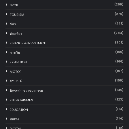
(290)
SPORT
(279)
TOURISM
(271)
กีฬา
(244)
ท่องเที่ยว
(201)
FINANCE & INVESTMENT
(195)
การเงิน
(166)
EXHIBITION
(157)
MOTOR
(150)
‎ยานยนต์‎
(146)
นิทรรศการ งานมหกรรม
(123)
ENTERTAINMENT
(114)
EDUCATION
(114)
บันเทิง
(112)
DIGITAL