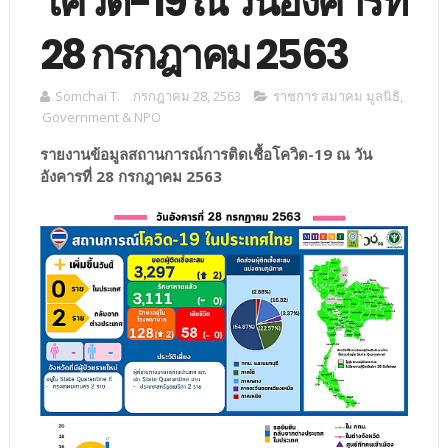
โควิด-19 ณ วันอังคารที่
28 กรกฎาคม 2563
Somchai T.
กรกฎาคม 28, 2563
ราชการ สมาคม มูลนิธิ
,
Government & NPO
รายงานข้อมูลสถานการณ์การติดเชื้อโควิด-19 ณ วัน
อังคารที่ 28 กรกฎาคม 2563