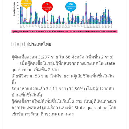
🇹🇭🇹🇭
ประเทศไทย
ผู้ติดเชื้อสะสม 3,297 ราย ใน 68 จังหวัด (เพิ่มขึ้น 2 ราย)
- เป็นผู้ติดเชื้อในกลุ่มผู้ที่กลับจากต่างประเทศใน State
quarantine เพิ่มขึ้น 2 ราย
เสียชีวิตรวม 58 ราย (ไม่มีรายงานผู้เสียชีวิตเพิ่มขึ้นในวัน
นี้)
รักษาหายป่วยแล้ว 3,111 ราย (94.36%) (ไม่มีผู้ป่วยกลับ
บ้านเพิ่มขึ้นวันนี้)
ผู้ติดเชื้อรายใหม่ที่เพิ่มขึ้นในวันนี้ 2 ราย เป็นผู้ที่เดินทางมา
จากประเทศสหรัฐอเมริกา และเข้า State quarantine โดย
เข้ารับการรักษาที่กรุงเทพมหานคร