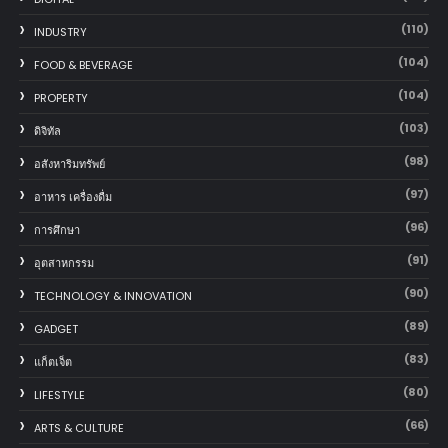
(110)
INDUSTRY
(104)
FOOD & BEVERAGE
(104)
PROPERTY
(103)
ดิจิทัล
(98)
อสังหาริมทรัพย์
(97)
อาหาร เครื่องดื่ม
(96)
การศึกษา
(91)
อุตสาหกรรม
(90)
TECHNOLOGY & INNOVATION
(89)
GADGET
(83)
แก็ตเจ็ต
(80)
LIFESTYLE
(66)
ARTS & CULTURE