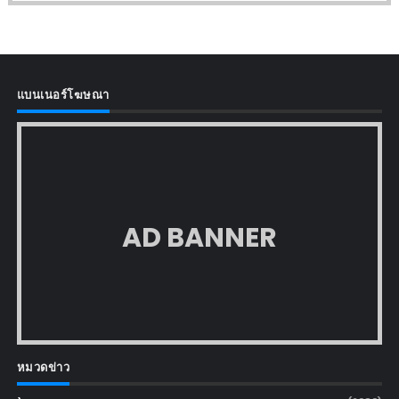
แบนเนอร์โฆษณา
AD BANNER
หมวดข่าว