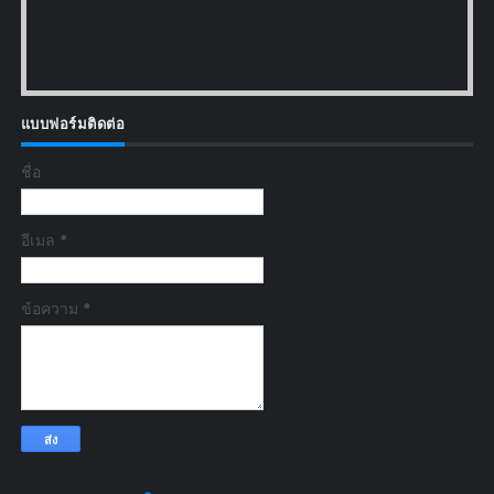
แบบฟอร์มติดต่อ
ชื่อ
อีเมล
*
ข้อความ
*