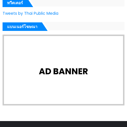
ทวีตเตอร์
Tweets by Thai Public Media
แบนเนอร์โฆษณา
AD BANNER