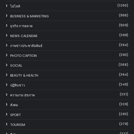
(1250)
ไฮไลท์
(558)
BUSINESS & MARKETING
(509)
ธุรกิจ การตลาด
(399)
NEWS CALENDAR
(394)
ภาพข่าวประชาสัมพันธ์
(393)
PHOTO CAPTION
(388)
SOCIAL
(364)
BEAUTY & HEALTH
(345)
ปฏิทินข่าว
(331)
ความงาม สุขภาพ
(329)
สังคม
(290)
SPORT
(279)
TOURISM
(271)