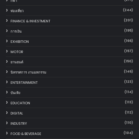
กีฬา
(244)
ท่องเที่ยว
(201)
FINANCE & INVESTMENT
(195)
การเงิน
(166)
EXHIBITION
(157)
MOTOR
(150)
‎ยานยนต์‎
(146)
นิทรรศการ งานมหกรรม
(123)
ENTERTAINMENT
(114)
บันเทิง
(113)
EDUCATION
(112)
DIGITAL
(110)
INDUSTRY
(104)
FOOD & BEVERAGE