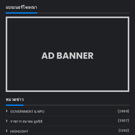
แบนเนอร์โฆษณา
AD BANNER
หมวดข่าว
(2989)
GOVERNMENT & NPO
(2937)
ราชการ สมาคม มูลนิธิ
(1262)
HIGHLIGHT