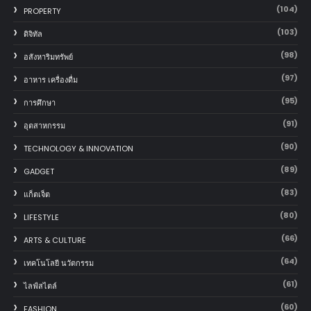
(104)
PROPERTY
(103)
ดิจิทัล
(98)
อสังหาริมทรัพย์
(97)
อาหาร เครื่องดื่ม
(95)
การศึกษา
(91)
อุตสาหกรรม
(90)
TECHNOLOGY & INNOVATION
(89)
GADGET
(83)
แก็ตเจ็ต
(80)
LIFESTYLE
(66)
ARTS & CULTURE
(64)
เทคโนโลยี นวัตกรรม
(61)
ไลฟ์สไตล์
(60)
FASHION