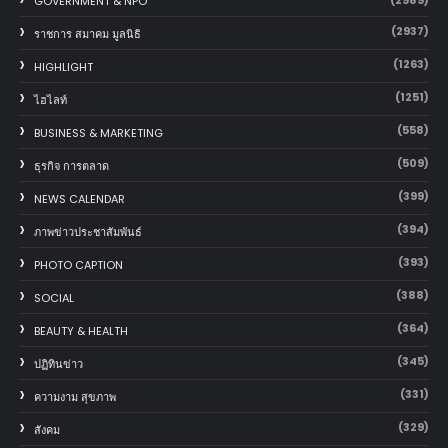
(2989)
GOVERNMENT & NPO
(2937)
ราชการ สมาคม มูลนิธิ
(1263)
HIGHLIGHT
(1251)
ไฮไลท์
(558)
BUSINESS & MARKETING
(509)
ธุรกิจ การตลาด
(399)
NEWS CALENDAR
(394)
ภาพข่าวประชาสัมพันธ์
(393)
PHOTO CAPTION
(388)
SOCIAL
(364)
BEAUTY & HEALTH
(345)
ปฏิทินข่าว
(331)
ความงาม สุขภาพ
(329)
สังคม