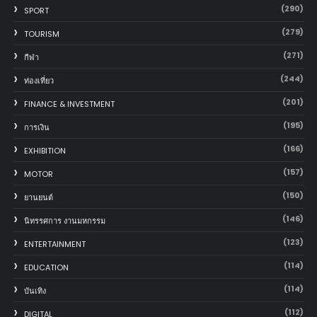
(290)
SPORT
(279)
TOURISM
(271)
กีฬา
(244)
ท่องเที่ยว
(201)
FINANCE & INVESTMENT
(195)
การเงิน
(166)
EXHIBITION
(157)
MOTOR
(150)
‎ยานยนต์‎
(146)
นิทรรศการ งานมหกรรม
(123)
ENTERTAINMENT
(114)
EDUCATION
(114)
บันเทิง
(112)
DIGITAL