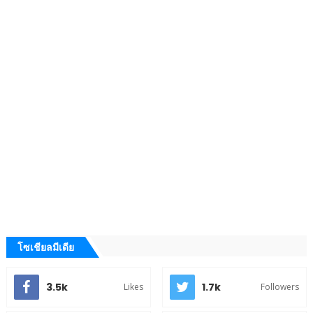
โซเชียลมีเดีย
3.5k
1.7k
Likes
Followers