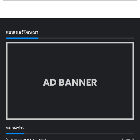
แบนเนอร์โฆษณา
AD BANNER
หมวดข่าว