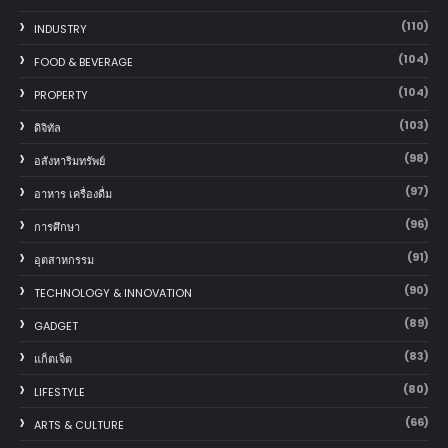
(110)
INDUSTRY
(104)
FOOD & BEVERAGE
(104)
PROPERTY
(103)
ดิจิทัล
(98)
อสังหาริมทรัพย์
(97)
อาหาร เครื่องดื่ม
(96)
การศึกษา
(91)
อุตสาหกรรม
(90)
TECHNOLOGY & INNOVATION
(89)
GADGET
(83)
แก็ตเจ็ต
(80)
LIFESTYLE
(66)
ARTS & CULTURE