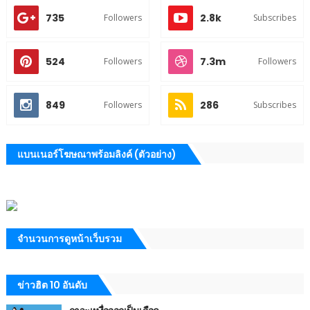
735
2.8k
Followers
Subscribes
524
7.3m
Followers
Followers
849
286
Followers
Subscribes
แบนเนอร์โฆษณาพร้อมลิงค์ (ตัวอย่าง)
จำนวนการดูหน้าเว็บรวม
ข่าวฮิต 10 อันดับ