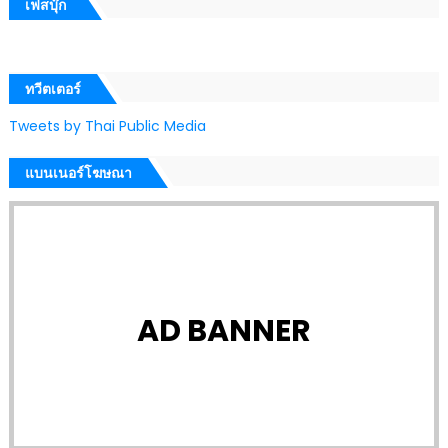
เฟสบุ๊ก
ทวีตเตอร์
Tweets by Thai Public Media
แบนเนอร์โฆษณา
AD BANNER