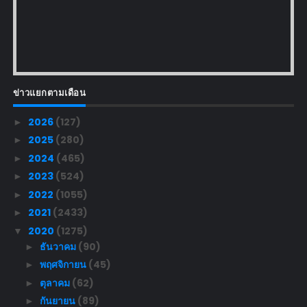
ข่าวแยกตามเดือน
2026
(127)
►
2025
(280)
►
2024
(465)
►
2023
(524)
►
2022
(1055)
►
2021
(2433)
►
2020
(1275)
▼
ธันวาคม
(90)
►
พฤศจิกายน
(45)
►
ตุลาคม
(62)
►
กันยายน
(89)
►