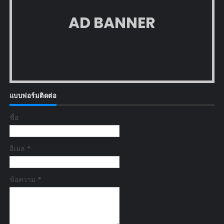
AD BANNER
แบบฟอร์มติดต่อ
ชื่อ
อีเมล
*
ข้อความ
*