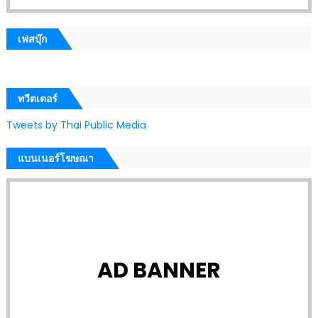
เฟสบุ๊ก
ทวีตเตอร์
Tweets by Thai Public Media
แบนเนอร์โฆษณา
AD BANNER