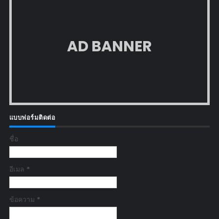
AD BANNER
แบบฟอร์มติดต่อ
ชื่อ
อีเมล
*
ข้อความ
*