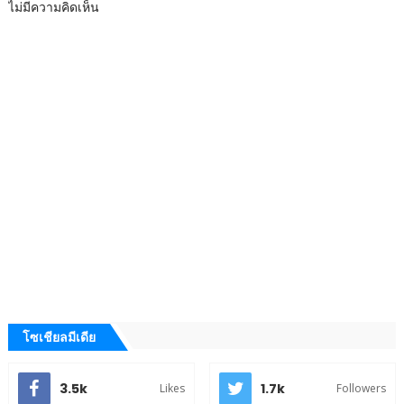
ไม่มีความคิดเห็น
โซเชียลมีเดีย
3.5k
1.7k
Likes
Followers