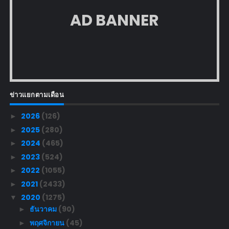
AD BANNER
ข่าวแยกตามเดือน
2026
(126)
►
2025
(280)
►
2024
(465)
►
2023
(524)
►
2022
(1055)
►
2021
(2433)
►
2020
(1275)
▼
ธันวาคม
(90)
►
พฤศจิกายน
(45)
►