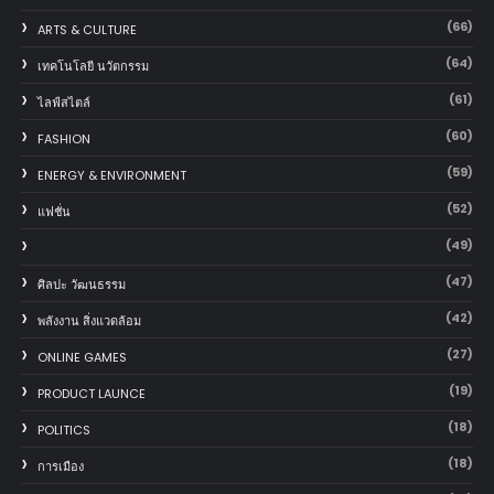
(66)
ARTS & CULTURE
(64)
เทคโนโลยี นวัตกรรม
(61)
ไลฟ์สไตล์
(60)
FASHION
(59)
ENERGY & ENVIRONMENT
(52)
แฟชั่น
(49)
(47)
ศิลปะ วัฒนธรรม
(42)
พลังงาน สิ่งแวดล้อม
(27)
ONLINE GAMES
(19)
PRODUCT LAUNCE
(18)
POLITICS
(18)
การเมือง