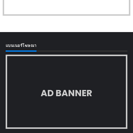
แบนเนอร์โฆษณา
AD BANNER