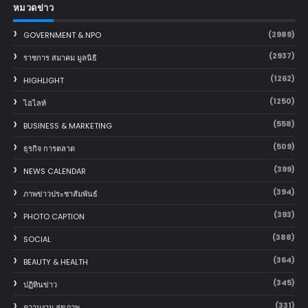
หมวดข่าว
(2989)
GOVERNMENT & NPO
(2937)
ราชการ สมาคม มูลนิธิ
(1262)
HIGHLIGHT
(1250)
ไฮไลท์
(558)
BUSINESS & MARKETING
(509)
ธุรกิจ การตลาด
(399)
NEWS CALENDAR
(394)
ภาพข่าวประชาสัมพันธ์
(393)
PHOTO CAPTION
(388)
SOCIAL
(364)
BEAUTY & HEALTH
(345)
ปฏิทินข่าว
(331)
ความงาม สุขภาพ