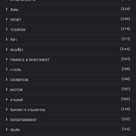
(329)
สังคม
(290)
SPORT
(279)
TOURISM
(271)
กีฬา
(244)
ท่องเที่ยว
(201)
FINANCE & INVESTMENT
(195)
การเงิน
(166)
EXHIBITION
(157)
MOTOR
(150)
‎ยานยนต์‎
(146)
นิทรรศการ งานมหกรรม
(123)
ENTERTAINMENT
(114)
บันเทิง