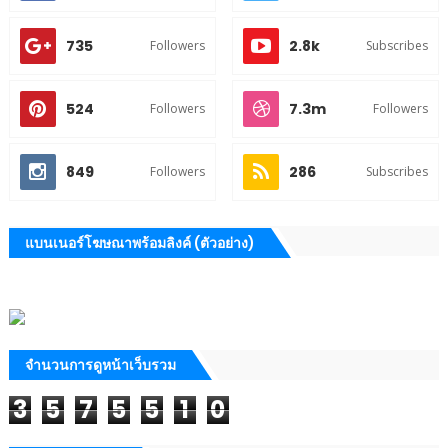
735
2.8k
Followers
Subscribes
524
7.3m
Followers
Followers
849
286
Followers
Subscribes
แบนเนอร์โฆษณาพร้อมลิงค์ (ตัวอย่าง)
จำนวนการดูหน้าเว็บรวม
3
5
7
5
5
1
0