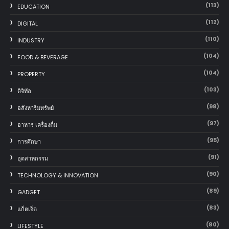
(113)
EDUCATION
(112)
DIGITAL
(110)
INDUSTRY
(104)
FOOD & BEVERAGE
(104)
PROPERTY
(103)
ดิจิทัล
(98)
อสังหาริมทรัพย์
(97)
อาหาร เครื่องดื่ม
(95)
การศึกษา
(91)
อุตสาหกรรม
(90)
TECHNOLOGY & INNOVATION
(89)
GADGET
(83)
แก็ตเจ็ต
(80)
LIFESTYLE