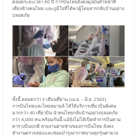
ตลอดระยะเวลา 60 ปี การบินไทยยังคงมุ่งมั่นทำหน้าที่
เคียงข้างคนไทย และภูมิใจที่ได้พาผู้โดยสารกลับบ้านอย่าง
ปลอดภัย
ทั้งนี้ ตลอดกว่า 3 เดือนที่ผ่าน (เม.ย. – มิ.ย. 2563)
การบินไทยและไทยสมายล์ ได้ให้บริการเที่ยวบินพิเศษ
มากกว่า 40 เที่ยวบิน นำคนไทยกลับบ้านอย่างปลอดภัย
กว่า 4,000 คน พร้อมกันนี้ แม้ยังไม่ได้เปิดทำการบินตาม
ตารางบินปกติ สายงานฝ่ายช่างของการบินไทย ยังคง
ทำงานตรวจสอบและซ่อมบำรุงอากาศยานทุกรุ่นตามวง