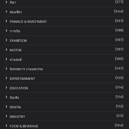
(271)
กีฬา
(244)
ท่องเที่ยว
(201)
FINANCE & INVESTMENT
(195)
การเงิน
(167)
EXHIBITION
(157)
MOTOR
(150)
‎ยานยนต์‎
(147)
นิทรรศการ งานมหกรรม
(123)
ENTERTAINMENT
(114)
EDUCATION
(114)
บันเทิง
(112)
DIGITAL
(111)
INDUSTRY
(104)
FOOD & BEVERAGE