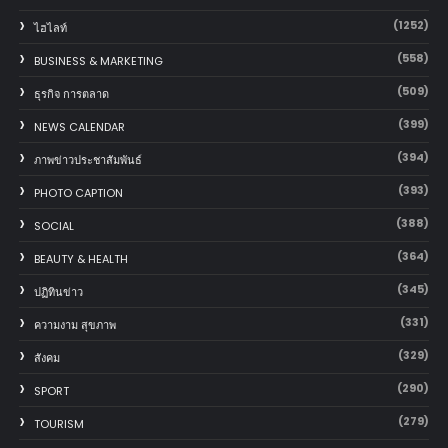
(1252)
ไฮไลท์
(558)
BUSINESS & MARKETING
(509)
ธุรกิจ การตลาด
(399)
NEWS CALENDAR
(394)
ภาพข่าวประชาสัมพันธ์
(393)
PHOTO CAPTION
(388)
SOCIAL
(364)
BEAUTY & HEALTH
(345)
ปฏิทินข่าว
(331)
ความงาม สุขภาพ
(329)
สังคม
(290)
SPORT
(279)
TOURISM