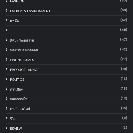
(60)
FASHION
(59)
ENERGY & ENVIRONMENT
(52)
แฟชั่น
(49)
(47)
ศิลปะ วัฒนธรรม
(42)
พลังงาน สิ่งแวดล้อม
(27)
ONLINE GAMES
(19)
PRODUCT LAUNCE
(18)
POLITICS
(18)
การเมือง
(18)
ผลิตภัณฑ์ใหม่
(15)
เกมส์ออนไลน์
(4)
รีวิว
(3)
REVIEW