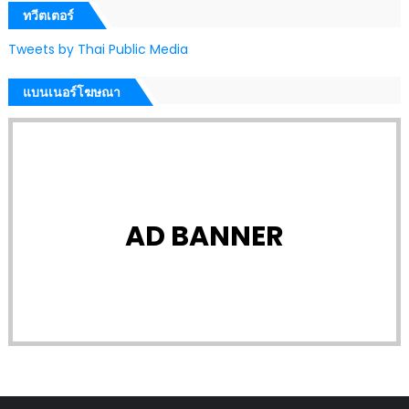
ทวีตเตอร์
Tweets by Thai Public Media
แบนเนอร์โฆษณา
AD BANNER