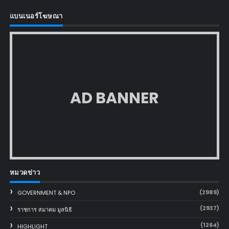
แบนเนอร์โฆษณา
AD BANNER
หมวดข่าว
(2989)
GOVERNMENT & NPO
(2937)
ราชการ สมาคม มูลนิธิ
(1264)
HIGHLIGHT