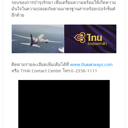
รอบของการบำรุงรักษา เพื่อเตรียมความพร้อมให้เกิดความ
มั่นใจในความปลอดภัยตามมาตรฐานสากลร้อยเปอร์เซ็นต์
อีกด้วย
ติดตามรายละเอียดเพิ่มเติมได้ที่
www.thaiairways.com
หรือ THAI Contact Center โทร.0-2356-1111