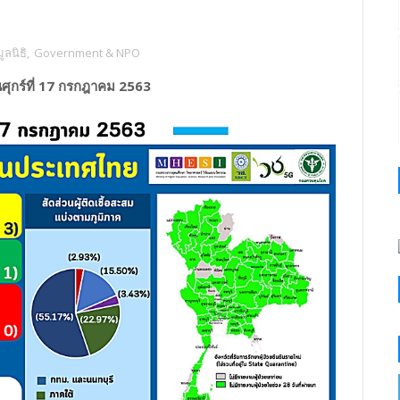
ลนิธิ
,
Government & NPO
ศุกร์ที่ 17 กรกฎาคม 2563