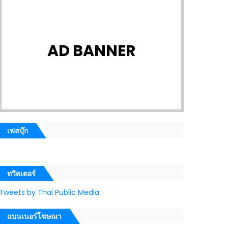
AD BANNER
เฟสบุ๊ก
ทวีตเตอร์
Tweets by Thai Public Media
แบนเนอร์โฆษณา