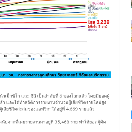
าเม็กซิโก และ ชิลี เป็นลำดับที่ 6 ของโลกแล้ว โดยมียอดผู้
8 แล้ว และได้ทำสถิติการรายงานจำนวนผู้เสียชีวิตรายใหม่สูง
ู้เสียชีวิตสะสมของแอฟริกาใต้อยู่ที่ 4,669 รายแล้ว
ุดนับจากที่เคยรายงานมาอยู่ที่ 35,468 ราย ทำให้ยอดผู้ติด