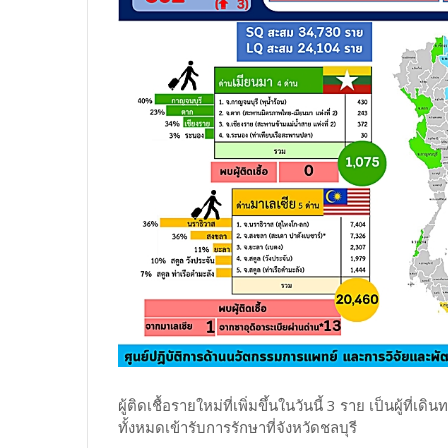
ผู้ติดเชื้อรายใหม่ที่เพิ่มขึ้นในวันนี้ 3 ราย เป็นผู
ทั้งหมดเข้ารับการรักษาที่จังหวัดชลบุรี