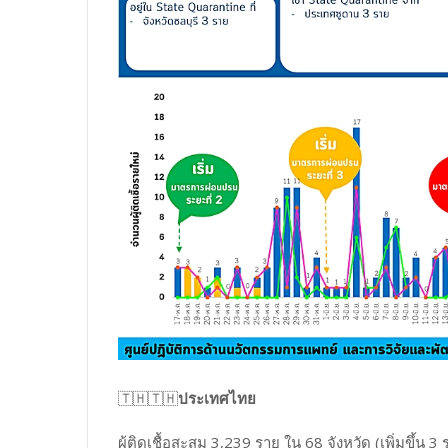
🇹🇭🇹🇭
ประเทศไทย
ผู้ติดเชื้อสะสม 3,239 ราย ใน 68 จังหวัด (เพิ่มขึ้น 3 