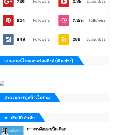
735
2.8k
Followers
Subscribes
524
7.3m
Followers
Followers
849
286
Followers
Subscribes
แบนเนอร์โฆษณาพร้อมลิงค์ (ตัวอย่าง)
จำนวนการดูหน้าเว็บรวม
ข่าวฮิต 10 อันดับ
ภาวะเหงื่อออกเป็นเลือด