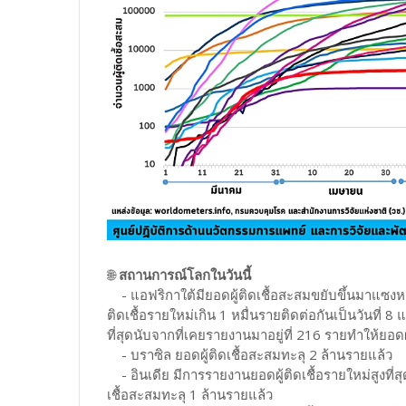
🌐
สถานการณ์โลกในวันนี้
- แอฟริกาใต้มียอดผู้ติดเชื้อสะสมขยับขึ้นมาแซงหน้
ติดเชื้อรายใหม่เกิน 1 หมื่นรายติดต่อกันเป็นวันที่ 
ที่สุดนับจากที่เคยรายงานมาอยู่ที่ 216 รายทำให้ยอดผ
- บราซิล ยอดผู้ติดเชื้อสะสมทะลุ 2 ล้านรายแล้ว
- อินเดีย มีการรายงานยอดผู้ติดเชื้อรายใหม่สูงที่ส
เชื้อสะสมทะลุ 1 ล้านรายแล้ว