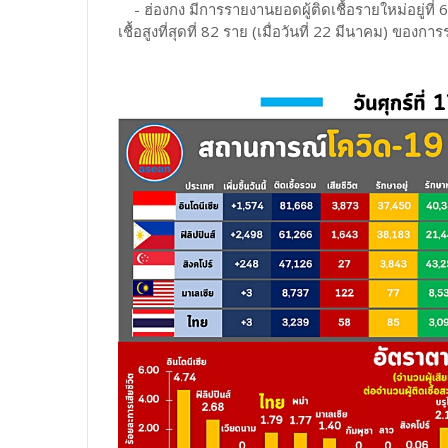
- ฮ่องกง มีการรายงานยอดผู้ติดเชื้อรายใหม่อยู่ที่
เชื้อสูงที่สุดที่ 82 ราย (เมื่อวันที่ 22 มีนาคม) ข