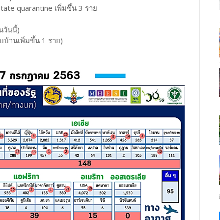
tate quarantine เพิ่มขึ้น 3 ราย
วันนี้)
บ้านเพิ่มขึ้น 1 ราย)