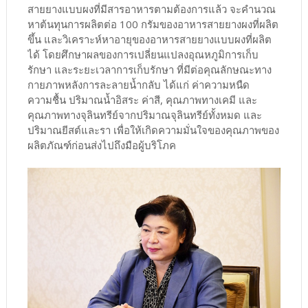
สายยางแบบผงที่มีสารอาหารตามต้องการแล้ว จะคำนวณ
หาต้นทุนการผลิตต่อ 100 กรัมของอาหารสายยางผงที่ผลิต
ขึ้น และวิเคราะห์หาอายุของอาหารสายยางแบบผงที่ผลิต
ได้ โดยศึกษาผลของการเปลี่ยนแปลงอุณหภูมิการเก็บ
รักษา และระยะเวลาการเก็บรักษา ที่มีต่อคุณลักษณะทาง
กายภาพหลังการละลายน้ำกลับ ได้แก่ ค่าความหนืด
ความชื้น ปริมาณน้ำอิสระ ค่าสี, คุณภาพทางเคมี และ
คุณภาพทางจุลินทรีย์จากปริมาณจุลินทรีย์ทั้งหมด และ
ปริมาณยีสต์และรา เพื่อให้เกิดความมั่นใจของคุณภาพของ
ผลิตภัณฑ์ก่อนส่งไปถึงมือผู้บริโภค