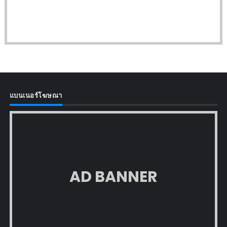
แบนเนอร์โฆษณา
AD BANNER