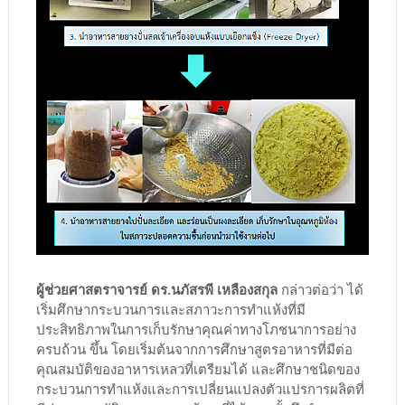
ผู้ช่วยศาสตราจารย์ ดร.นภัสรพี เหลืองสกุล
กล่าวต่อว่า ได้
เริ่มศึกษากระบวนการและสภาวะการทำแห้งที่มี
ประสิทธิภาพในการเก็บรักษาคุณค่าทางโภชนาการอย่าง
ครบถ้วน ขึ้น โดยเริ่มต้นจากการศึกษาสูตรอาหารที่มีต่อ
คุณสมบัติของอาหารเหลวที่เตรียมได้ และศึกษาชนิดของ
กระบวนการทำแห้งและการเปลี่ยนแปลงตัวแปรการผลิตที่