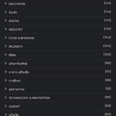
(114)
EDUCATION
(114)
บันเทิง
(112)
DIGITAL
(110)
INDUSTRY
(104)
FOOD & BEVERAGE
(104)
PROPERTY
(103)
ดิจิทัล
(98)
อสังหาริมทรัพย์
(97)
อาหาร เครื่องดื่ม
(96)
การศึกษา
(91)
อุตสาหกรรม
(90)
TECHNOLOGY & INNOVATION
(89)
GADGET
(83)
แก็ตเจ็ต