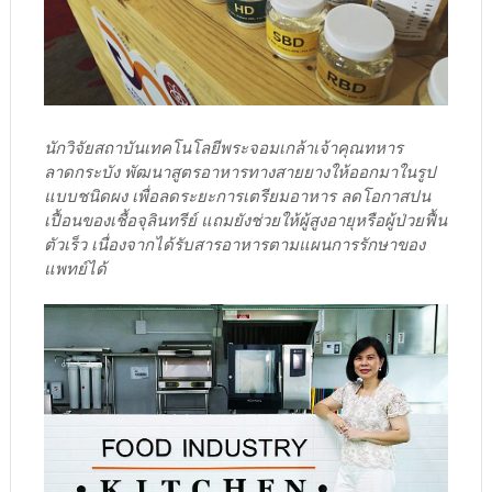
นักวิจัยสถาบันเทคโนโลยีพระจอมเกล้าเจ้าคุณทหาร
ลาดกระบัง พัฒนาสูตรอาหารทางสายยางให้ออกมาในรูป
แบบชนิดผง เพื่อลดระยะการเตรียมอาหาร ลดโอกาสปน
เปื้อนของเชื้อจุลินทรีย์ แถมยังช่วยให้ผู้สูงอายุหรือผู้ป่วยฟื้น
ตัวเร็ว เนื่องจากได้รับสารอาหารตามแผนการรักษาของ
แพทย์ได้