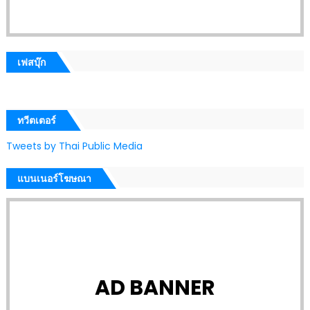
เฟสบุ๊ก
ทวีตเตอร์
Tweets by Thai Public Media
แบนเนอร์โฆษณา
AD BANNER