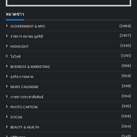
หมวดข่าว
(2989)
GOVERNMENT & NPO
(2937)
ราชการ สมาคม มูลนิธิ
(1263)
HIGHLIGHT
(1251)
ไฮไลท์
(558)
BUSINESS & MARKETING
(509)
ธุรกิจ การตลาด
(399)
NEWS CALENDAR
(394)
ภาพข่าวประชาสัมพันธ์
(393)
PHOTO CAPTION
(388)
SOCIAL
(364)
BEAUTY & HEALTH
(345)