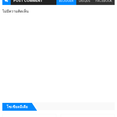
POST
COMMENT
BLOGGER
DISQUS
FACEBOOK
ไม่มีความคิดเห็น
โซเชียลมีเดีย