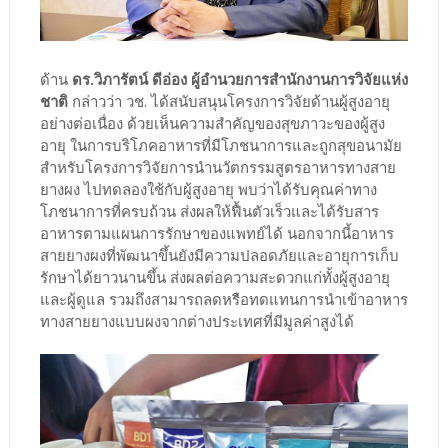
ด้าน
ดร.วิภารัตน์ ดีอ่อง ผู้อำนวยการสำนักงานการวิจัยแห่ง
ชาติ
กล่าวว่า วช. ได้สนับสนุนโครงการวิจัยด้านผู้สูงอายุ
อย่างต่อเนื่อง ด้วยเห็นความสำคัญของสุขภาวะของผู้สูง
อายุ ในการบริโภคอาหารที่มีโภชนาการและถูกสุขอนามัย
สำหรับโครงการวิจัยการนำนวัตกรรมสูตรอาหารทางสาย
ยางผง ไปทดลองใช้กับผู้สูงอายุ พบว่าได้รับคุณค่าทาง
โภชนาการที่ครบถ้วน ส่งผลให้ฟื้นตัวเร็วและได้รับสาร
อาหารตามแผนการรักษาของแพทย์ได้ นอกจากนี้อาหาร
สายยางผงที่พัฒนาขึ้นยังมีความปลอดภัยและอายุการเก็บ
รักษาได้ยาวนานขึ้น ส่งผลต่อความสะดวกแก่ทั้งผู้สูงอายุ
และผู้ดูแล รวมถึงสามารถลดหรือทดแทนการนําเข้าอาหาร
ทางสายยางแบบผงจากต่างประเทศที่มีมูลค่าสูงได้