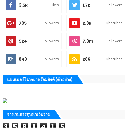
3.5k
1.7k
Likes
Followers
735
2.8k
Followers
Subscribes
524
7.3m
Followers
Followers
849
286
Followers
Subscribes
แบนเนอร์โฆษณาพร้อมลิงค์ (ตัวอย่าง)
จำนวนการดูหน้าเว็บรวม
3
5
8
1
4
1
5