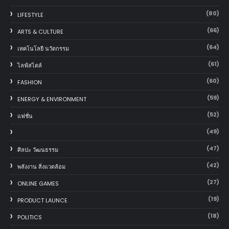
(80)
LIFESTYLE
(66)
ARTS & CULTURE
(64)
เทคโนโลยี นวัตกรรม
(61)
ไลฟ์สไตล์
(60)
FASHION
(59)
ENERGY & ENVIRONMENT
(52)
แฟชั่น
(49)
(47)
ศิลปะ วัฒนธรรม
(42)
พลังงาน สิ่งแวดล้อม
(27)
ONLINE GAMES
(19)
PRODUCT LAUNCE
(18)
POLITICS