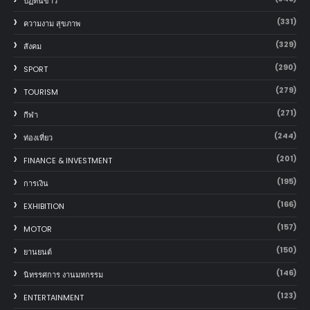
ปฏิทินข่าว
(331)
ความงาม สุขภาพ
(329)
สังคม
(290)
SPORT
(279)
TOURISM
(271)
กีฬา
(244)
ท่องเที่ยว
(201)
FINANCE & INVESTMENT
(195)
การเงิน
(166)
EXHIBITION
(157)
MOTOR
(150)
‎ยานยนต์‎
(146)
นิทรรศการ งานมหกรรม
(123)
ENTERTAINMENT