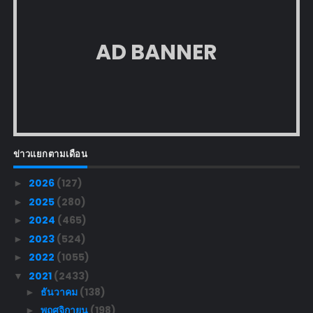
AD BANNER
ข่าวแยกตามเดือน
2026
(127)
►
2025
(280)
►
2024
(465)
►
2023
(524)
►
2022
(1055)
►
2021
(2433)
▼
ธันวาคม
(138)
►
พฤศจิกายน
(198)
►