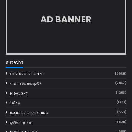
AD BANNER
หมวดข่าว
(2989)
GOVERNMENT & NPO
(2937)
ราชการ สมาคม มูลนิธิ
(1263)
HIGHLIGHT
(1251)
ไฮไลท์
(558)
BUSINESS & MARKETING
(509)
ธุรกิจ การตลาด
(399)