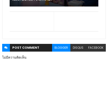
POST
COMMENT
BLOGGER
DISQUS
FACEBOOK
ไม่มีความคิดเห็น