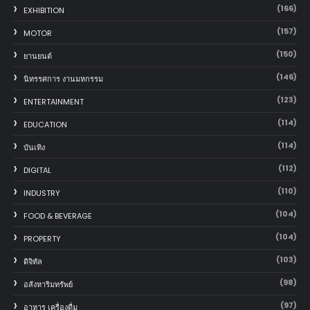
(166)
EXHIBITION
(157)
MOTOR
(150)
‎ยานยนต์‎
(146)
นิทรรศการ งานมหกรรม
(123)
ENTERTAINMENT
(114)
EDUCATION
(114)
บันเทิง
(112)
DIGITAL
(110)
INDUSTRY
(104)
FOOD & BEVERAGE
(104)
PROPERTY
(103)
ดิจิทัล
(98)
อสังหาริมทรัพย์
(97)
อาหาร เครื่องดื่ม