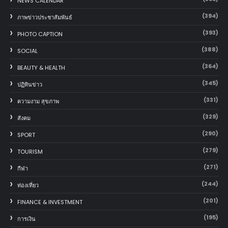
NEWS CALENDAR
(394)
ภาพข่าวประชาสัมพันธ์
(393)
PHOTO CAPTION
(388)
SOCIAL
(364)
BEAUTY & HEALTH
(345)
ปฏิทินข่าว
(331)
ความงาม สุขภาพ
(329)
สังคม
(290)
SPORT
(279)
TOURISM
(271)
กีฬา
(244)
ท่องเที่ยว
(201)
FINANCE & INVESTMENT
(195)
การเงิน