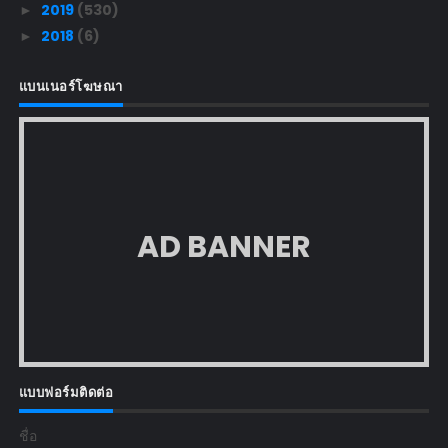
2019
(530)
►
2018
(6)
►
แบนเนอร์โฆษณา
AD BANNER
แบบฟอร์มติดต่อ
ชื่อ