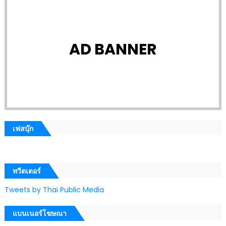
AD BANNER
เฟสบุ๊ก
ทวีตเตอร์
Tweets by Thai Public Media
แบนเนอร์โฆษณา