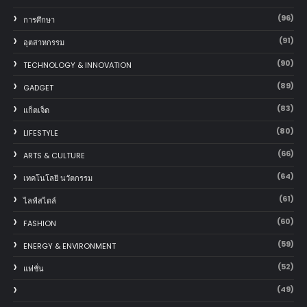
(96)
การศึกษา
(91)
อุตสาหกรรม
(90)
TECHNOLOGY & INNOVATION
(89)
GADGET
(83)
แก็ตเจ็ต
(80)
LIFESTYLE
(66)
ARTS & CULTURE
(64)
เทคโนโลยี นวัตกรรม
(61)
ไลฟ์สไตล์
(60)
FASHION
(59)
ENERGY & ENVIRONMENT
(52)
แฟชั่น
(49)