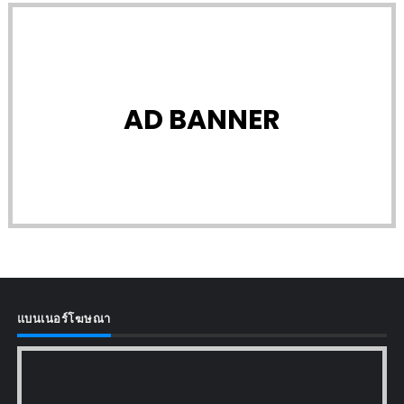
AD BANNER
แบนเนอร์โฆษณา