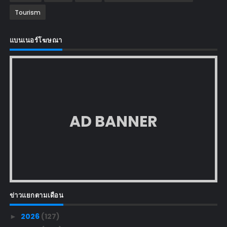
Tourism
แบนเนอร์โฆษณา
AD BANNER
ข่าวแยกตามเดือน
2026
(127)
►