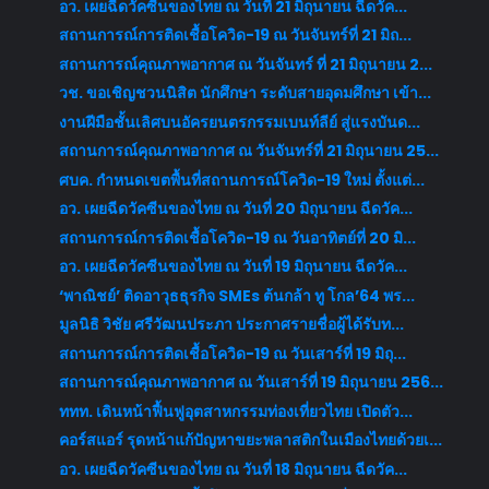
อว. เผยฉีดวัคซีนของไทย ณ วันที่ 21 มิถุนายน ฉีดวัค...
สถานการณ์การติดเชื้อโควิด-19 ณ วันจันทร์ที่ 21 มิถ...
สถานการณ์คุณภาพอากาศ ณ วันจันทร์ ที่ 21 มิถุนายน 2...
วช. ขอเชิญชวนนิสิต นักศึกษา ระดับสายอุดมศึกษา เข้า...
งานฝีมือชั้นเลิศบนอัครยนตรกรรมเบนท์ลีย์ สู่แรงบันด...
สถานการณ์คุณภาพอากาศ ณ วันจันทร์ที่ 21 มิถุนายน 25...
ศบค. กำหนดเขตพื้นที่สถานการณ์โควิด-19 ใหม่ ตั้งแต่...
อว. เผยฉีดวัคซีนของไทย ณ วันที่ 20 มิถุนายน ฉีดวัค...
สถานการณ์การติดเชื้อโควิด-19 ณ วันอาทิตย์ที่ 20 มิ...
อว. เผยฉีดวัคซีนของไทย ณ วันที่ 19 มิถุนายน ฉีดวัค...
‘พาณิชย์’ ติดอาวุธธุรกิจ SMEs ต้นกล้า ทู โกล’64 พร...
มูลนิธิ วิชัย ศรีวัฒนประภา ประกาศรายชื่อผู้ได้รับท...
สถานการณ์การติดเชื้อโควิด-19 ณ วันเสาร์ที่ 19 มิถุ...
สถานการณ์คุณภาพอากาศ ณ วันเสาร์ที่ 19 มิถุนายน 256...
ททท. เดินหน้าฟื้นฟูอุตสาหกรรมท่องเที่ยวไทย เปิดตัว...
คอร์สแอร์ รุดหน้าแก้ปัญหาขยะพลาสติกในเมืองไทยด้วยเ...
อว. เผยฉีดวัคซีนของไทย ณ วันที่ 18 มิถุนายน ฉีดวัค...