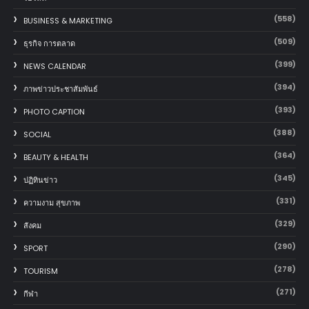
(558)
BUSINESS & MARKETING
(509)
ธุรกิจ การตลาด
(399)
NEWS CALENDAR
(394)
ภาพข่าวประชาสัมพันธ์
(393)
PHOTO CAPTION
(388)
SOCIAL
(364)
BEAUTY & HEALTH
(345)
ปฏิทินข่าว
(331)
ความงาม สุขภาพ
(329)
สังคม
(290)
SPORT
(278)
TOURISM
(271)
กีฬา