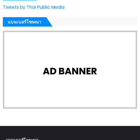
Tweets by Thai Public Media
แบนเนอร์โฆษณา
AD BANNER