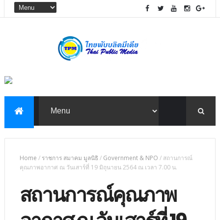
Home
/
ราชการ สมาคม มูลนิธิ
/
Government & NPO
/
สถานการณ์
คุณภาพอากาศ ณ วันเสาร์ที่ 19 มิถุนายน 2564 ณ เวลา 7.00 น.
สถานการณ์คุณภาพ