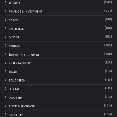
(243)
ท่องเที่ยว
(201)
FINANCE & INVESTMENT
(195)
การเงิน
(165)
EXHIBITION
(157)
MOTOR
(150)
‎ยานยนต์‎
(146)
นิทรรศการ งานมหกรรม
(123)
ENTERTAINMENT
(114)
บันเทิง
(113)
EDUCATION
(112)
DIGITAL
(110)
INDUSTRY
(104)
FOOD & BEVERAGE
(104)
PROPERTY