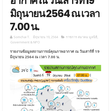
อากาศ ณ วันเสาร์ที่ 19
มิถุนายน 2564 ณ เวลา
7.00 น.
Somchai T.
มิถุนายน 19, 2564
ราชการ สมาคม มูลนิธิ
,
Government & NPO
รายงานข้อมูลสถานการณ์คุณภาพอากาศ ณ วันเสาร์ที่ 19
มิถุนายน 2564 ณ เวลา 7.00 น.