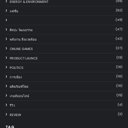
(59)
ENERGY & ENVIRONMENT
(52)
แฟชั่น
(49)
(47)
ศิลปะ วัฒนธรรม
(42)
พลังงาน สิ่งแวดล้อม
(27)
ONLINE GAMES
(19)
PRODUCT LAUNCE
(18)
POLITICS
(18)
การเมือง
(18)
ผลิตภัณฑ์ใหม่
(15)
เกมส์ออนไลน์
(4)
รีวิว
(3)
REVIEW
TAG