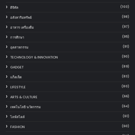
(103)
ดิจิทัล
(98)
อสังหาริมทรัพย์
(97)
อาหาร เครื่องดื่ม
(95)
การศึกษา
(91)
อุตสาหกรรม
(90)
TECHNOLOGY & INNOVATION
(89)
GADGET
(83)
แก็ตเจ็ต
(80)
LIFESTYLE
(66)
ARTS & CULTURE
(64)
เทคโนโลยี นวัตกรรม
(61)
ไลฟ์สไตล์
(60)
FASHION