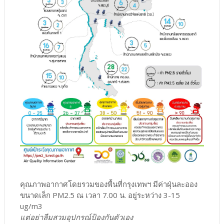
คุณภาพอากาศโดยรวมของพื้นที่กรุงเทพฯ มีค่าฝุ่นละออง
ขนาดเล็ก PM2.5 ณ เวลา 7.00 น. อยู่ระหว่าง 3-15
ug/m3
แต่อย่าลืมสวมอุปกรณ์ป้องกันตัวเอง