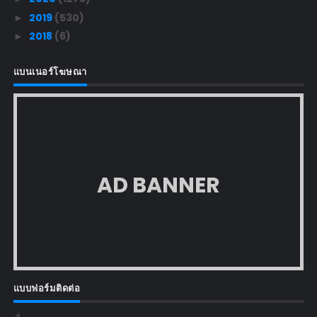
2019
(530)
►
2018
(6)
►
แบนเนอร์โฆษณา
AD BANNER
แบบฟอร์มติดต่อ