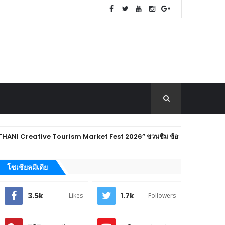
ive Tourism Market Fest 2026” ชวนชิม ช้อป ของดีเมืองปทุมธานี พร้อมสัมผัส
โซเชียลมีเดีย
3.5k
1.7k
Likes
Followers