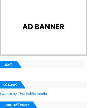
AD BANNER
เฟสบุ๊ก
ทวีตเตอร์
Tweets by Thai Public Media
แบนเนอร์โฆษณา