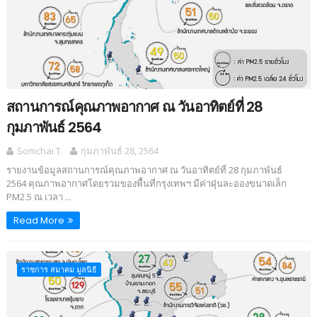
สถานการณ์คุณภาพอากาศ ณ วันอาทิตย์ที่ 28
กุมภาพันธ์ 2564
Somchai T.
กุมภาพันธ์ 28, 2564
รายงานข้อมูลสถานการณ์คุณภาพอากาศ ณ วันอาทิตย์ที่ 28 กุมภาพันธ์
2564 คุณภาพอากาศโดยรวมของพื้นที่กรุงเทพฯ มีค่าฝุ่นละอองขนาดเล็ก
PM2.5 ณ เวลา ...
Read More
ราชการ สมาคม มูลนิธิ