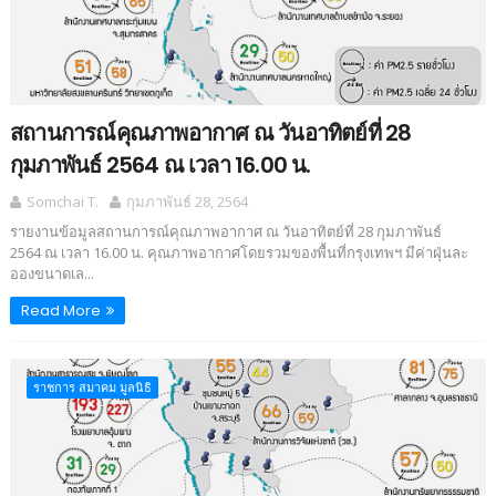
สถานการณ์คุณภาพอากาศ ณ วันอาทิตย์ที่ 28
กุมภาพันธ์ 2564 ณ เวลา 16.00 น.
Somchai T.
กุมภาพันธ์ 28, 2564
รายงานข้อมูลสถานการณ์คุณภาพอากาศ ณ วันอาทิตย์ที่ 28 กุมภาพันธ์
2564 ณ เวลา 16.00 น. คุณภาพอากาศโดยรวมของพื้นที่กรุงเทพฯ มีค่าฝุ่นละ
อองขนาดเล...
Read More
ราชการ สมาคม มูลนิธิ