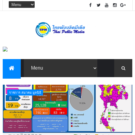
ราชการ สมาคม มูลนิธิ