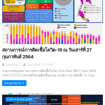
สถานการณ์การติดเชื้อโควิด-19 ณ วันเสาร์ที่ 27
กุมภาพันธ์ 2564
Somchai T.
กุมภาพันธ์ 27, 2564
รายงานข้อมูลสถานการณ์การติดเชื้อโควิด-19 ณ วันเสาร์ที่ 27 กุมภาพันธ์
2564 🇹🇭🇹🇭 ประเทศไทย ผู้ติดเชื้อสะสม 25,881 ราย (เพิ่มขึ้น 72 ราย) ...
Read More
ราชการ สมาคม มูลนิธิ