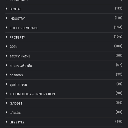
(112)
DIGITAL
(110)
INDUSTRY
(104)
FOOD & BEVERAGE
(104)
PROPERTY
(103)
ดิจิทัล
(98)
อสังหาริมทรัพย์
(97)
อาหาร เครื่องดื่ม
(95)
การศึกษา
(91)
อุตสาหกรรม
(90)
TECHNOLOGY & INNOVATION
(89)
GADGET
(83)
แก็ตเจ็ต
(80)
LIFESTYLE