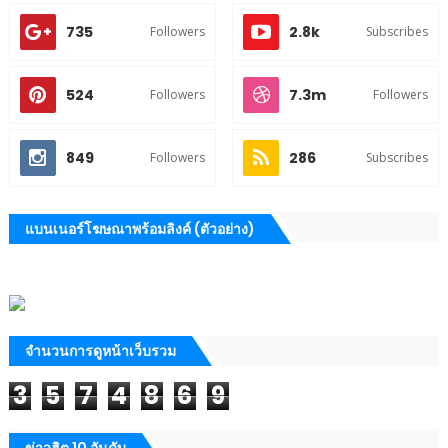
735
2.8k
Followers
Subscribes
524
7.3m
Followers
Followers
849
286
Followers
Subscribes
แบนเนอร์โฆษณาพร้อมลิงค์ (ตัวอย่าง)
จำนวนการดูหน้าเว็บรวม
3
5
7
4
8
6
9