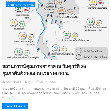
ราชการ สมาคม มูลนิธิ
สถานการณ์คุณภาพอากาศ ณ วันศุกร์ที่ 26
กุมภาพันธ์ 2564 ณ เวลา 16.00 น.
Somchai T.
กุมภาพันธ์ 26, 2564
รายงานข้อมูลสถานการณ์คุณภาพอากาศ ณ วันศุกร์ที่ 26 กุมภาพันธ์ 2564 ณ
เวลา 16.00 น. คุณภาพอากาศโดยรวมของพื้นที่กรุงเทพฯ มีค่าฝุ่นละออง
ขนาดเล็ก...
Read More