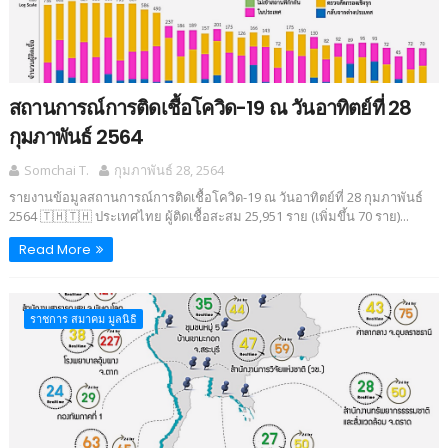
สถานการณ์การติดเชื้อโควิด-19 ณ วันอาทิตย์ที่ 28
กุมภาพันธ์ 2564
Somchai T.
กุมภาพันธ์ 28, 2564
รายงานข้อมูลสถานการณ์การติดเชื้อโควิด-19 ณ วันอาทิตย์ที่ 28 กุมภาพันธ์
2564 🇹🇭🇹🇭 ประเทศไทย ผู้ติดเชื้อสะสม 25,951 ราย (เพิ่มขึ้น 70 ราย)...
Read More
ราชการ สมาคม มูลนิธิ