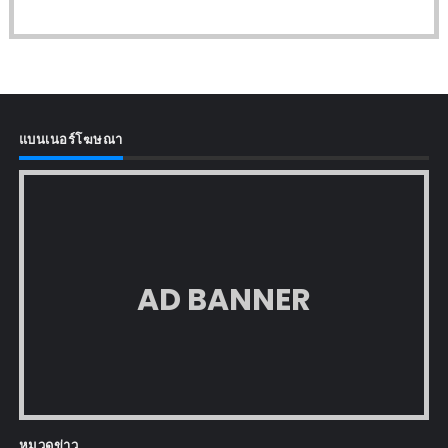
แบนเนอร์โฆษณา
AD BANNER
หมวดข่าว