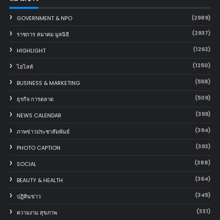
(2989)
GOVERNMENT & NPO
(2937)
ราชการ สมาคม มูลนิธิ
(1262)
HIGHLIGHT
(1250)
ไฮไลท์
(558)
BUSINESS & MARKETING
(509)
ธุรกิจ การตลาด
(399)
NEWS CALENDAR
(394)
ภาพข่าวประชาสัมพันธ์
(393)
PHOTO CAPTION
(388)
SOCIAL
(364)
BEAUTY & HEALTH
(345)
ปฏิทินข่าว
(331)
ความงาม สุขภาพ