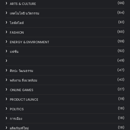
(66)
ARTS & CULTURE
(64)
เทคโนโลยี นวัตกรรม
(61)
ไลฟ์สไตล์
(60)
FASHION
(59)
ENERGY & ENVIRONMENT
(52)
แฟชั่น
(49)
(47)
ศิลปะ วัฒนธรรม
(42)
พลังงาน สิ่งแวดล้อม
(27)
ONLINE GAMES
(19)
PRODUCT LAUNCE
(18)
POLITICS
(18)
การเมือง
(18)
ผลิตภัณฑ์ใหม่