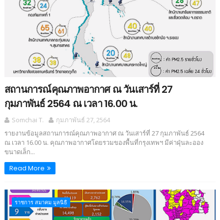
สถานการณ์คุณภาพอากาศ ณ วันเสาร์ที่ 27
กุมภาพันธ์ 2564 ณ เวลา 16.00 น.
Somchai T.
กุมภาพันธ์ 27, 2564
รายงานข้อมูลสถานการณ์คุณภาพอากาศ ณ วันเสาร์ที่ 27 กุมภาพันธ์ 2564
ณ เวลา 16.00 น. คุณภาพอากาศโดยรวมของพื้นที่กรุงเทพฯ มีค่าฝุ่นละออง
ขนาดเล็ก...
Read More
ราชการ สมาคม มูลนิธิ