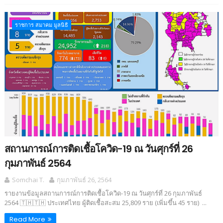
ราชการ สมาคม มูลนิธิ
สถานการณ์การติดเชื้อโควิด-19 ณ วันศุกร์ที่ 26
กุมภาพันธ์ 2564
Somchai T.
กุมภาพันธ์ 26, 2564
รายงานข้อมูลสถานการณ์การติดเชื้อโควิด-19 ณ วันศุกร์ที่ 26 กุมภาพันธ์
2564 🇹🇭🇹🇭 ประเทศไทย ผู้ติดเชื้อสะสม 25,809 ราย (เพิ่มขึ้น 45 ราย) ...
Read More