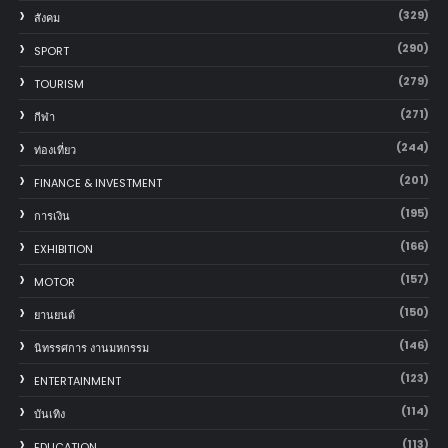
(329)
สังคม
(290)
SPORT
(279)
TOURISM
(271)
กีฬา
(244)
ท่องเที่ยว
(201)
FINANCE & INVESTMENT
(195)
การเงิน
(166)
EXHIBITION
(157)
MOTOR
(150)
‎ยานยนต์‎
(146)
นิทรรศการ งานมหกรรม
(123)
ENTERTAINMENT
(114)
บันเทิง
(113)
EDUCATION