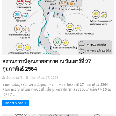
สถานการณ์คุณภาพอากาศ ณ วันเสาร์ที่ 27
กุมภาพันธ์ 2564
Somchai T.
กุมภาพันธ์ 27, 2564
รายงานข้อมูลสถานการณ์คุณภาพอากาศ ณ วันเสาร์ที่ 27 กุมภาพันธ์ 2564
คุณภาพอากาศโดยรวมของพื้นที่กรุงเทพฯ มีค่าฝุ่นละอองขนาดเล็ก PM2.5 ณ
เวลา 7....
Read More