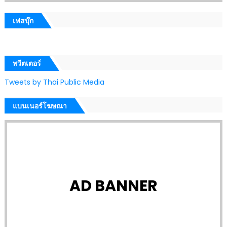
เฟสบุ๊ก
ทวีตเตอร์
Tweets by Thai Public Media
แบนเนอร์โฆษณา
AD BANNER