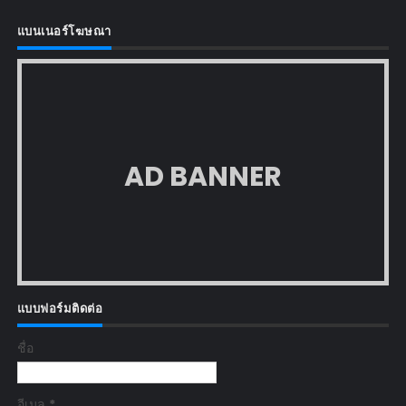
แบนเนอร์โฆษณา
AD BANNER
แบบฟอร์มติดต่อ
ชื่อ
อีเมล
*