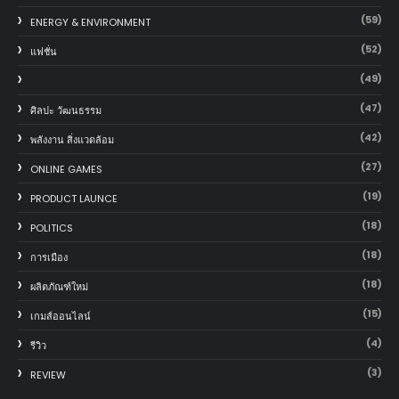
(59)
ENERGY & ENVIRONMENT
(52)
แฟชั่น
(49)
(47)
ศิลปะ วัฒนธรรม
(42)
พลังงาน สิ่งแวดล้อม
(27)
ONLINE GAMES
(19)
PRODUCT LAUNCE
(18)
POLITICS
(18)
การเมือง
(18)
ผลิตภัณฑ์ใหม่
(15)
เกมส์ออนไลน์
(4)
รีวิว
(3)
REVIEW