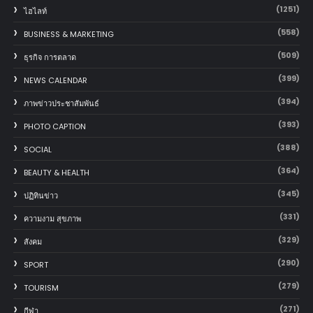
(1251)
ไฮไลท์
(558)
BUSINESS & MARKETING
(509)
ธุรกิจ การตลาด
(399)
NEWS CALENDAR
(394)
ภาพข่าวประชาสัมพันธ์
(393)
PHOTO CAPTION
(388)
SOCIAL
(364)
BEAUTY & HEALTH
(345)
ปฏิทินข่าว
(331)
ความงาม สุขภาพ
(329)
สังคม
(290)
SPORT
(279)
TOURISM
(271)
กีฬา