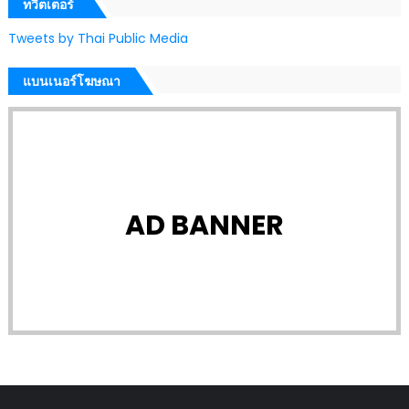
ทวีตเตอร์
Tweets by Thai Public Media
แบนเนอร์โฆษณา
AD BANNER