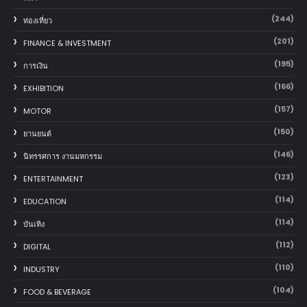
(244)
ท่องเที่ยว
(201)
FINANCE & INVESTMENT
(195)
การเงิน
(166)
EXHIBITION
(157)
MOTOR
(150)
‎ยานยนต์‎
(146)
นิทรรศการ งานมหกรรม
(123)
ENTERTAINMENT
(114)
EDUCATION
(114)
บันเทิง
(112)
DIGITAL
(110)
INDUSTRY
(104)
FOOD & BEVERAGE