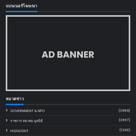
แบนเนอร์โฆษณา
AD BANNER
หมวดข่าว
(2989)
GOVERNMENT & NPO
(2937)
ราชการ สมาคม มูลนิธิ
(1263)
HIGHLIGHT