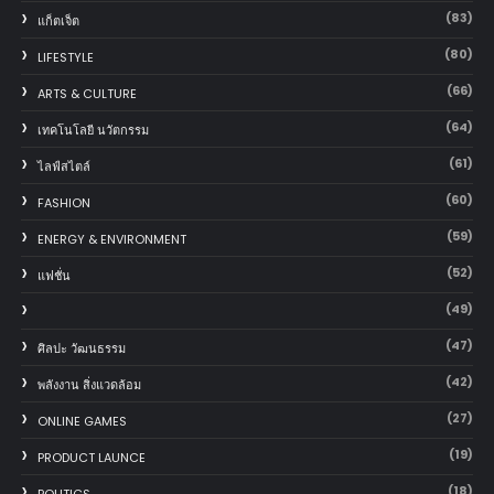
(83)
แก็ตเจ็ต
(80)
LIFESTYLE
(66)
ARTS & CULTURE
(64)
เทคโนโลยี นวัตกรรม
(61)
ไลฟ์สไตล์
(60)
FASHION
(59)
ENERGY & ENVIRONMENT
(52)
แฟชั่น
(49)
(47)
ศิลปะ วัฒนธรรม
(42)
พลังงาน สิ่งแวดล้อม
(27)
ONLINE GAMES
(19)
PRODUCT LAUNCE
(18)