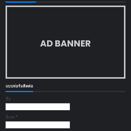
AD BANNER
แบบฟอร์มติดต่อ
ชื่อ
อีเมล
*