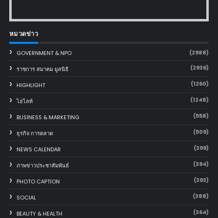
หมวดข่าว
(2988)
GOVERNMENT & NPO
(2936)
ราชการ สมาคม มูลนิธิ
(1260)
HIGHLIGHT
(1248)
ไฮไลท์
(558)
BUSINESS & MARKETING
(509)
ธุรกิจ การตลาด
(399)
NEWS CALENDAR
(394)
ภาพข่าวประชาสัมพันธ์
(393)
PHOTO CAPTION
(388)
SOCIAL
(364)
BEAUTY & HEALTH