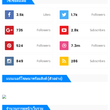
โซเชียลมีเดีย
3.5k
1.7k
Likes
Followers
735
2.8k
Followers
Subscribes
524
7.3m
Followers
Followers
849
286
Followers
Subscribes
แบนเนอร์โฆษณาพร้อมลิงค์ (ตัวอย่าง)
จำนวนการดูหน้าเว็บรวม