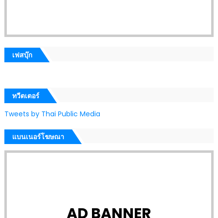
เฟสบุ๊ก
ทวีตเตอร์
Tweets by Thai Public Media
แบนเนอร์โฆษณา
AD BANNER