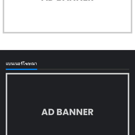
แบนเนอร์โฆษณา
AD BANNER