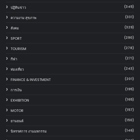
(345)
ปฏิทินข่าว
(331)
ความงาม สุขภาพ
(329)
สังคม
(290)
SPORT
(278)
TOURISM
(271)
กีฬา
(243)
ท่องเที่ยว
(201)
FINANCE & INVESTMENT
(195)
การเงิน
(165)
EXHIBITION
(157)
MOTOR
(150)
‎ยานยนต์‎
(146)
นิทรรศการ งานมหกรรม