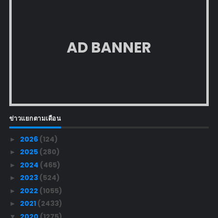
AD BANNER
ข่าวแยกตามเดือน
2026
(124)
►
2025
(280)
►
2024
(465)
►
2023
(524)
►
2022
(1055)
►
2021
(2433)
►
2020
(1275)
▼