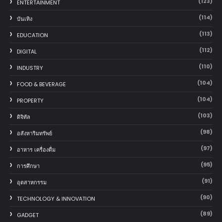
(123)
ENTERTAINMENT
(114)
บันเทิง
(113)
EDUCATION
(112)
DIGITAL
(110)
INDUSTRY
(104)
FOOD & BEVERAGE
(104)
PROPERTY
(103)
ดิจิทัล
(98)
อสังหาริมทรัพย์
(97)
อาหาร เครื่องดื่ม
(95)
การศึกษา
(91)
อุตสาหกรรม
(90)
TECHNOLOGY & INNOVATION
(89)
GADGET