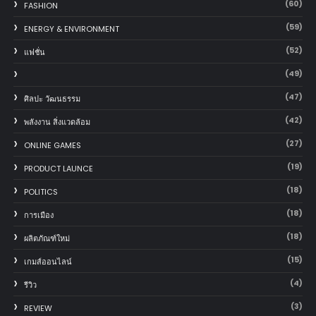
(60)
FASHION
(59)
ENERGY & ENVIRONMENT
(52)
แฟชั่น
(49)
(47)
ศิลปะ วัฒนธรรม
(42)
พลังงาน สิ่งแวดล้อม
(27)
ONLINE GAMES
(19)
PRODUCT LAUNCE
(18)
POLITICS
(18)
การเมือง
(18)
ผลิตภัณฑ์ใหม่
(15)
เกมส์ออนไลน์
(4)
รีวิว
(3)
REVIEW