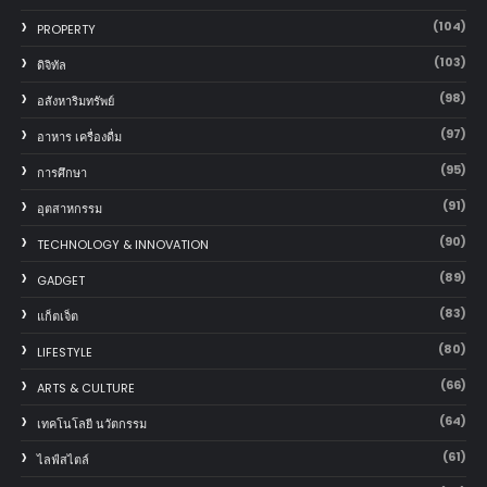
(104)
PROPERTY
(103)
ดิจิทัล
(98)
อสังหาริมทรัพย์
(97)
อาหาร เครื่องดื่ม
(95)
การศึกษา
(91)
อุตสาหกรรม
(90)
TECHNOLOGY & INNOVATION
(89)
GADGET
(83)
แก็ตเจ็ต
(80)
LIFESTYLE
(66)
ARTS & CULTURE
(64)
เทคโนโลยี นวัตกรรม
(61)
ไลฟ์สไตล์