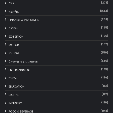
(271)
กีฬา
(244)
ท่องเที่ยว
(201)
FINANCE & INVESTMENT
(195)
การเงิน
(166)
EXHIBITION
(157)
MOTOR
(150)
‎ยานยนต์‎
(146)
นิทรรศการ งานมหกรรม
(123)
ENTERTAINMENT
(114)
บันเทิง
(113)
EDUCATION
(112)
DIGITAL
(110)
INDUSTRY
(104)
FOOD & BEVERAGE