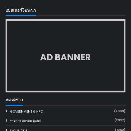
แบนเนอร์โฆษณา
AD BANNER
หมวดข่าว
(2989)
GOVERNMENT & NPO
(2937)
ราชการ สมาคม มูลนิธิ
(1262)
HIGHLIGHT