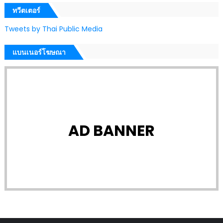
ทวีตเตอร์
Tweets by Thai Public Media
แบนเนอร์โฆษณา
AD BANNER