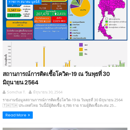
ราชการ สมาคม มูลนิธิ
สถานการณ์การติดเชื้อโควิด-19 ณ วันพุธที่ 30
มิถุนายน 2564
Somchai T.
มิถุนายน 30, 2564
รายงานข้อมูลสถานการณ์การติดเชื้อโควิด-19 ณ วันพุธที่ 30 มิถุนายน 2564
🇹🇭🇹🇭 ประเทศไทย วันนี้มีผู้ติดเชื้อ 4,786 ราย รวมผู้ติดเชื้อสะสม 25...
Read More