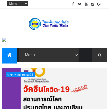
ราชการ สมาคม มูลนิธิ