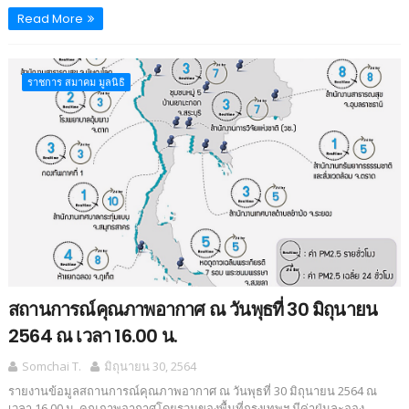
Read More
ราชการ สมาคม มูลนิธิ
สถานการณ์คุณภาพอากาศ ณ วันพุธที่ 30 มิถุนายน
2564 ณ เวลา 16.00 น.
Somchai T.
มิถุนายน 30, 2564
รายงานข้อมูลสถานการณ์คุณภาพอากาศ ณ วันพุธที่ 30 มิถุนายน 2564 ณ
เวลา 16.00 น. คุณภาพอากาศโดยรวมของพื้นที่กรุงเทพฯ มีค่าฝุ่นละออง