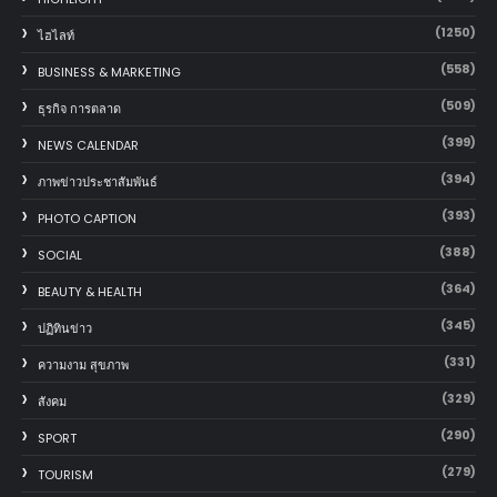
(1250)
ไฮไลท์
(558)
BUSINESS & MARKETING
(509)
ธุรกิจ การตลาด
(399)
NEWS CALENDAR
(394)
ภาพข่าวประชาสัมพันธ์
(393)
PHOTO CAPTION
(388)
SOCIAL
(364)
BEAUTY & HEALTH
(345)
ปฏิทินข่าว
(331)
ความงาม สุขภาพ
(329)
สังคม
(290)
SPORT
(279)
TOURISM