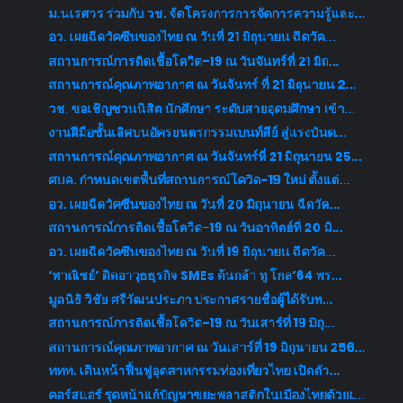
ม.นเรศวร ร่วมกับ วช. จัดโครงการการจัดการความรู้และ...
อว. เผยฉีดวัคซีนของไทย ณ วันที่ 21 มิถุนายน ฉีดวัค...
สถานการณ์การติดเชื้อโควิด-19 ณ วันจันทร์ที่ 21 มิถ...
สถานการณ์คุณภาพอากาศ ณ วันจันทร์ ที่ 21 มิถุนายน 2...
วช. ขอเชิญชวนนิสิต นักศึกษา ระดับสายอุดมศึกษา เข้า...
งานฝีมือชั้นเลิศบนอัครยนตรกรรมเบนท์ลีย์ สู่แรงบันด...
สถานการณ์คุณภาพอากาศ ณ วันจันทร์ที่ 21 มิถุนายน 25...
ศบค. กำหนดเขตพื้นที่สถานการณ์โควิด-19 ใหม่ ตั้งแต่...
อว. เผยฉีดวัคซีนของไทย ณ วันที่ 20 มิถุนายน ฉีดวัค...
สถานการณ์การติดเชื้อโควิด-19 ณ วันอาทิตย์ที่ 20 มิ...
อว. เผยฉีดวัคซีนของไทย ณ วันที่ 19 มิถุนายน ฉีดวัค...
‘พาณิชย์’ ติดอาวุธธุรกิจ SMEs ต้นกล้า ทู โกล’64 พร...
มูลนิธิ วิชัย ศรีวัฒนประภา ประกาศรายชื่อผู้ได้รับท...
สถานการณ์การติดเชื้อโควิด-19 ณ วันเสาร์ที่ 19 มิถุ...
สถานการณ์คุณภาพอากาศ ณ วันเสาร์ที่ 19 มิถุนายน 256...
ททท. เดินหน้าฟื้นฟูอุตสาหกรรมท่องเที่ยวไทย เปิดตัว...
คอร์สแอร์ รุดหน้าแก้ปัญหาขยะพลาสติกในเมืองไทยด้วยเ...