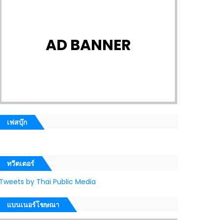
AD BANNER
เฟสบุ๊ก
ทวีตเตอร์
Tweets by Thai Public Media
แบนเนอร์โฆษณา