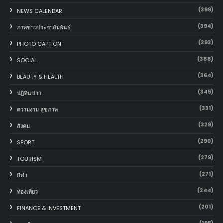
(399)
NEWS CALENDAR
(394)
ภาพข่าวประชาสัมพันธ์
(393)
PHOTO CAPTION
(388)
SOCIAL
(364)
BEAUTY & HEALTH
(345)
ปฏิทินข่าว
(331)
ความงาม สุขภาพ
(329)
สังคม
(290)
SPORT
(279)
TOURISM
(271)
กีฬา
(244)
ท่องเที่ยว
(201)
FINANCE & INVESTMENT