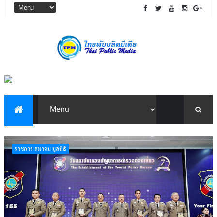
ราชการ สมาคม มูลนิธิ