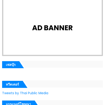
AD BANNER
เฟสบุ๊ก
ทวีตเตอร์
Tweets by Thai Public Media
แบนเนอร์โฆษณา