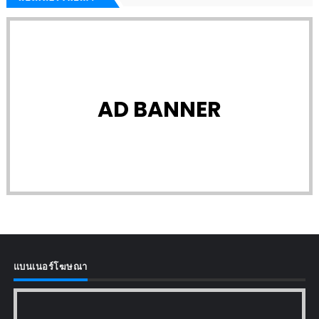
AD BANNER
แบนเนอร์โฆษณา