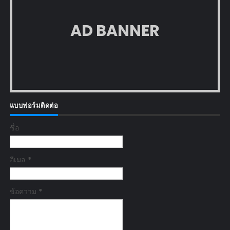
AD BANNER
แบบฟอร์มติดต่อ
ชื่อ
อีเมล
*
ข้อความ
*