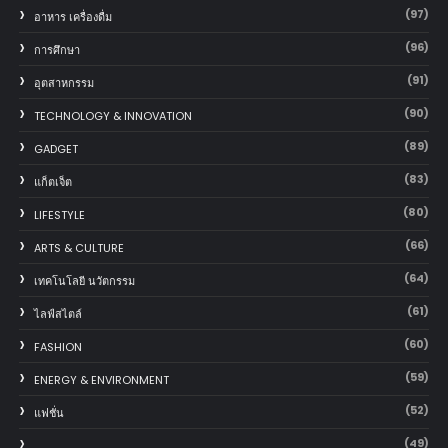
(97)
อาหาร เครื่องดื่ม
(96)
การศึกษา
(91)
อุตสาหกรรม
(90)
TECHNOLOGY & INNOVATION
(89)
GADGET
(83)
แก็ตเจ็ต
(80)
LIFESTYLE
(66)
ARTS & CULTURE
(64)
เทคโนโลยี นวัตกรรม
(61)
ไลฟ์สไตล์
(60)
FASHION
(59)
ENERGY & ENVIRONMENT
(52)
แฟชั่น
(49)