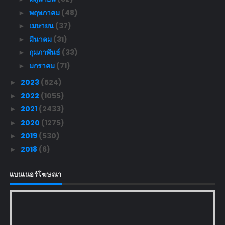
พฤษภาคม
(48)
►
เมษายน
(37)
►
มีนาคม
(31)
►
กุมภาพันธ์
(33)
►
มกราคม
(71)
►
2023
(524)
►
2022
(1055)
►
2021
(2433)
►
2020
(1275)
►
2019
(530)
►
2018
(6)
►
แบนเนอร์โฆษณา