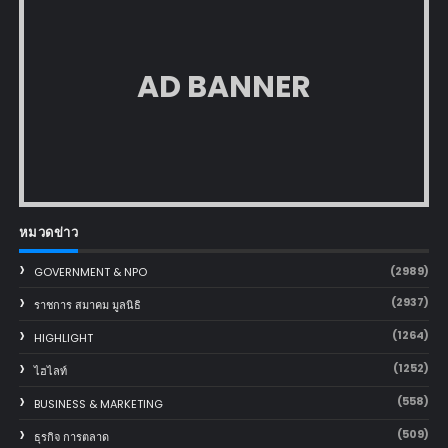
AD BANNER
หมวดข่าว
(2989)
GOVERNMENT & NPO
(2937)
ราชการ สมาคม มูลนิธิ
(1264)
HIGHLIGHT
(1252)
ไฮไลท์
(558)
BUSINESS & MARKETING
(509)
ธุรกิจ การตลาด