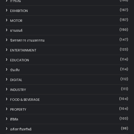
(195)
การเงิน
(167)
EXHIBITION
(157)
MOTOR
(150)
‎ยานยนต์‎
(147)
นิทรรศการ งานมหกรรม
(123)
ENTERTAINMENT
(114)
EDUCATION
(114)
บันเทิง
(112)
DIGITAL
(111)
INDUSTRY
(104)
FOOD & BEVERAGE
(104)
PROPERTY
(103)
ดิจิทัล
(98)
อสังหาริมทรัพย์