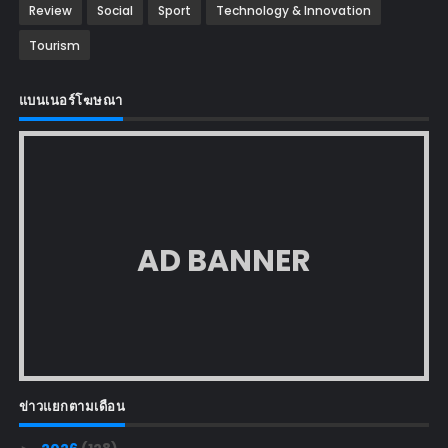
Review
Social
Sport
Technology & Innovation
Tourism
แบนเนอร์โฆษณา
AD BANNER
ข่าวแยกตามเดือน