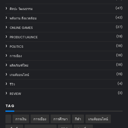
(47)
ศิลปะ วัฒนธรรม
(42)
พลังงาน สิ่งแวดล้อม
(27)
ONLINE GAMES
(19)
PRODUCT LAUNCE
(18)
POLITICS
(18)
การเมือง
(18)
ผลิตภัณฑ์ใหม่
(15)
เกมส์ออนไลน์
(4)
รีวิว
(3)
REVIEW
TAG
การเงิน
การเมือง
การศึกษา
กีฬา
เกมส์ออนไลน์