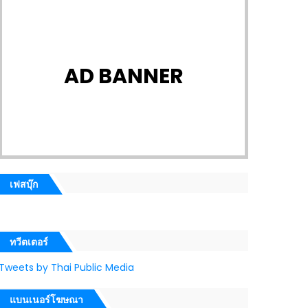
AD BANNER
เฟสบุ๊ก
ทวีตเตอร์
Tweets by Thai Public Media
แบนเนอร์โฆษณา