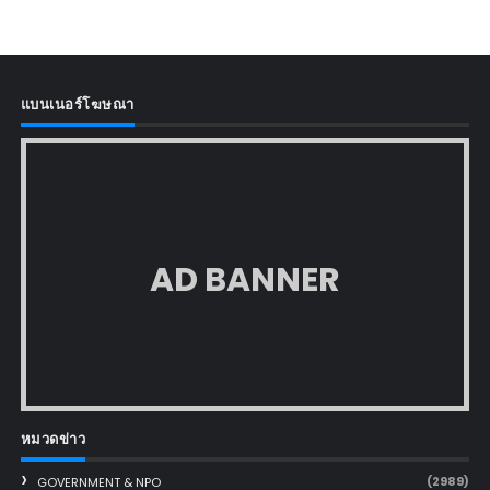
แบนเนอร์โฆษณา
AD BANNER
หมวดข่าว
(2989)
GOVERNMENT & NPO