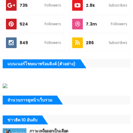
735
2.8k
Followers
Subscribes
524
7.3m
Followers
Followers
849
286
Followers
Subscribes
แบนเนอร์โฆษณาพร้อมลิงค์ (ตัวอย่าง)
จำนวนการดูหน้าเว็บรวม
ข่าวฮิต 10 อันดับ
ภาวะเหงื่อออกเป็นเลือด