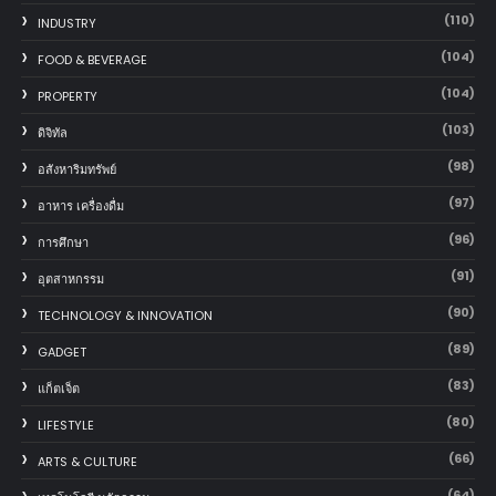
(110)
INDUSTRY
(104)
FOOD & BEVERAGE
(104)
PROPERTY
(103)
ดิจิทัล
(98)
อสังหาริมทรัพย์
(97)
อาหาร เครื่องดื่ม
(96)
การศึกษา
(91)
อุตสาหกรรม
(90)
TECHNOLOGY & INNOVATION
(89)
GADGET
(83)
แก็ตเจ็ต
(80)
LIFESTYLE
(66)
ARTS & CULTURE
(64)