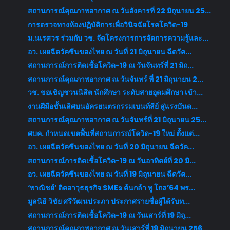
สถานการณ์คุณภาพอากาศ ณ วันอังคารที่ 22 มิถุนายน 25...
การตรวจทางห้องปฏิบัติการเพื่อวินิจฉัยโรคโควิด-19
ม.นเรศวร ร่วมกับ วช. จัดโครงการการจัดการความรู้และ...
อว. เผยฉีดวัคซีนของไทย ณ วันที่ 21 มิถุนายน ฉีดวัค...
สถานการณ์การติดเชื้อโควิด-19 ณ วันจันทร์ที่ 21 มิถ...
สถานการณ์คุณภาพอากาศ ณ วันจันทร์ ที่ 21 มิถุนายน 2...
วช. ขอเชิญชวนนิสิต นักศึกษา ระดับสายอุดมศึกษา เข้า...
งานฝีมือชั้นเลิศบนอัครยนตรกรรมเบนท์ลีย์ สู่แรงบันด...
สถานการณ์คุณภาพอากาศ ณ วันจันทร์ที่ 21 มิถุนายน 25...
ศบค. กำหนดเขตพื้นที่สถานการณ์โควิด-19 ใหม่ ตั้งแต่...
อว. เผยฉีดวัคซีนของไทย ณ วันที่ 20 มิถุนายน ฉีดวัค...
สถานการณ์การติดเชื้อโควิด-19 ณ วันอาทิตย์ที่ 20 มิ...
อว. เผยฉีดวัคซีนของไทย ณ วันที่ 19 มิถุนายน ฉีดวัค...
‘พาณิชย์’ ติดอาวุธธุรกิจ SMEs ต้นกล้า ทู โกล’64 พร...
มูลนิธิ วิชัย ศรีวัฒนประภา ประกาศรายชื่อผู้ได้รับท...
สถานการณ์การติดเชื้อโควิด-19 ณ วันเสาร์ที่ 19 มิถุ...
สถานการณ์คุณภาพอากาศ ณ วันเสาร์ที่ 19 มิถุนายน 256...