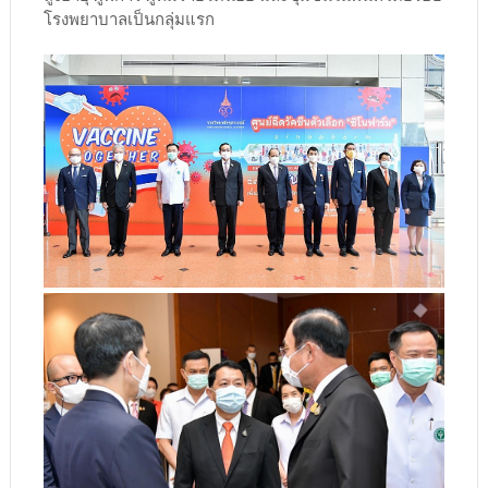
โรงพยาบาลเป็นกลุ่มแรก