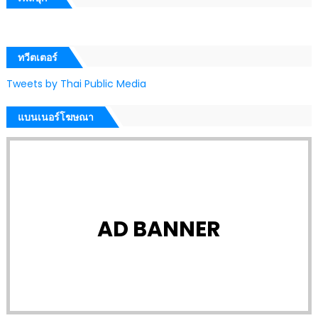
ทวีตเตอร์
Tweets by Thai Public Media
แบนเนอร์โฆษณา
AD BANNER