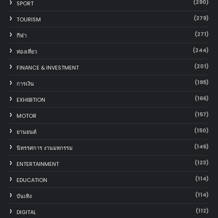
(290)
SPORT
(279)
TOURISM
(271)
กีฬา
(244)
ท่องเที่ยว
(201)
FINANCE & INVESTMENT
(195)
การเงิน
(166)
EXHIBITION
(157)
MOTOR
(150)
‎ยานยนต์‎
(146)
นิทรรศการ งานมหกรรม
(123)
ENTERTAINMENT
(114)
EDUCATION
(114)
บันเทิง
(112)
DIGITAL