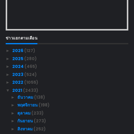
ข่าวแยกตามเดือน
2026
(127)
►
2025
(280)
►
2024
(465)
►
2023
(524)
►
2022
(1055)
►
2021
(2433)
▼
ธันวาคม
(138)
►
พฤศจิกายน
(198)
►
ตุลาคม
(233)
►
กันยายน
(273)
►
สิงหาคม
(252)
►