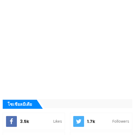
โซเชียลมีเดีย
3.5k
1.7k
Likes
Followers