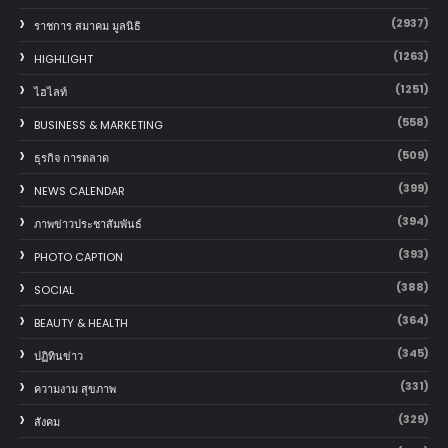
(2937)
ราชการ สมาคม มูลนิธิ
(1263)
HIGHLIGHT
(1251)
ไฮไลท์
(558)
BUSINESS & MARKETING
(509)
ธุรกิจ การตลาด
(399)
NEWS CALENDAR
(394)
ภาพข่าวประชาสัมพันธ์
(393)
PHOTO CAPTION
(388)
SOCIAL
(364)
BEAUTY & HEALTH
(345)
ปฏิทินข่าว
(331)
ความงาม สุขภาพ
(329)
สังคม