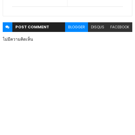
POST
COMMENT
BLOGGER
DISQUS
FACEBOOK
ไม่มีความคิดเห็น