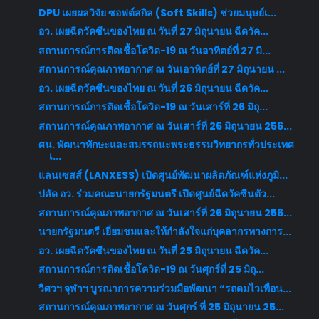
DPU เผยผลวิจัย ซอฟต์สกิล (Soft Skills) ช่วยมนุษย์เ...
อว. เผยฉีดวัคซีนของไทย ณ วันที่ 27 มิถุนายน ฉีดวัค...
สถานการณ์การติดเชื้อโควิด-19 ณ วันอาทิตย์ที่ 27 มิ...
สถานการณ์คุณภาพอากาศ ณ วันเอาทิตย์ที่ 27 มิถุนายน ...
อว. เผยฉีดวัคซีนของไทย ณ วันที่ 26 มิถุนายน ฉีดวัค...
สถานการณ์การติดเชื้อโควิด-19 ณ วันเสาร์ที่ 26 มิถุ...
สถานการณ์คุณภาพอากาศ ณ วันเสาร์ที่ 26 มิถุนายน 256...
ศน. พัฒนาทักษะและสมรรถนะพระธรรมวิทยากรทั่วประเทศ
เ...
แลนเซสส์ (LANXESS) เปิดศูนย์พัฒนาผลิตภัณฑ์แห่งภูมิ...
ปลัด อว. ร่วมคณะนายกรัฐมนตรี เปิดศูนย์ฉีดวัคซีนตัว...
สถานการณ์คุณภาพอากาศ ณ วันเสาร์ที่ 26 มิถุนายน 256...
นายกรัฐมนตรี เยี่ยมชมและให้กำลังใจแก่บุคลากรทางการ...
อว. เผยฉีดวัคซีนของไทย ณ วันที่ 25 มิถุนายน ฉีดวัค...
สถานการณ์การติดเชื้อโควิด-19 ณ วันศุกร์ที่ 25 มิถุ...
วิศวฯ จุฬาฯ บูรณาการความร่วมมือพัฒนา “รถดมไวเพื่อน...
สถานการณ์คุณภาพอากาศ ณ วันศุกร์ ที่ 25 มิถุนายน 25...