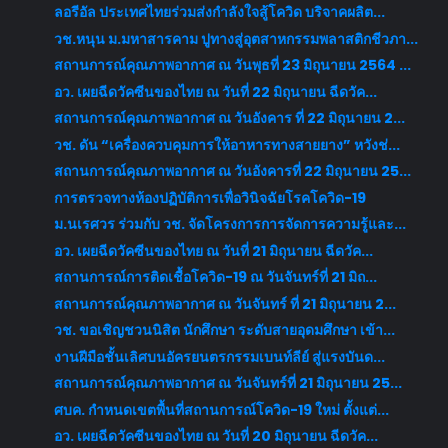
ลอรีอัล ประเทศไทยร่วมส่งกำลังใจสู้โควิด บริจาคผลิต...
วช.หนุน ม.มหาสารคาม ปูทางสู่อุตสาหกรรมพลาสติกชีวภา...
สถานการณ์คุณภาพอากาศ ณ วันพุธที่ 23 มิถุนายน 2564 ...
อว. เผยฉีดวัคซีนของไทย ณ วันที่ 22 มิถุนายน ฉีดวัค...
สถานการณ์คุณภาพอากาศ ณ วันอังคาร ที่ 22 มิถุนายน 2...
วช. ดัน “เครื่องควบคุมการให้อาหารทางสายยาง” หวังช่...
สถานการณ์คุณภาพอากาศ ณ วันอังคารที่ 22 มิถุนายน 25...
การตรวจทางห้องปฏิบัติการเพื่อวินิจฉัยโรคโควิด-19
ม.นเรศวร ร่วมกับ วช. จัดโครงการการจัดการความรู้และ...
อว. เผยฉีดวัคซีนของไทย ณ วันที่ 21 มิถุนายน ฉีดวัค...
สถานการณ์การติดเชื้อโควิด-19 ณ วันจันทร์ที่ 21 มิถ...
สถานการณ์คุณภาพอากาศ ณ วันจันทร์ ที่ 21 มิถุนายน 2...
วช. ขอเชิญชวนนิสิต นักศึกษา ระดับสายอุดมศึกษา เข้า...
งานฝีมือชั้นเลิศบนอัครยนตรกรรมเบนท์ลีย์ สู่แรงบันด...
สถานการณ์คุณภาพอากาศ ณ วันจันทร์ที่ 21 มิถุนายน 25...
ศบค. กำหนดเขตพื้นที่สถานการณ์โควิด-19 ใหม่ ตั้งแต่...
อว. เผยฉีดวัคซีนของไทย ณ วันที่ 20 มิถุนายน ฉีดวัค...