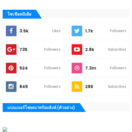
โซเชียลมีเดีย
3.5k
1.7k
Likes
Followers
735
2.8k
Followers
Subscribes
524
7.3m
Followers
Followers
849
286
Followers
Subscribes
แบนเนอร์โฆษณาพร้อมลิงค์ (ตัวอย่าง)