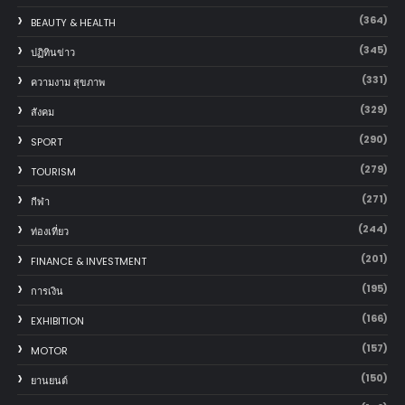
(364)
BEAUTY & HEALTH
(345)
ปฏิทินข่าว
(331)
ความงาม สุขภาพ
(329)
สังคม
(290)
SPORT
(279)
TOURISM
(271)
กีฬา
(244)
ท่องเที่ยว
(201)
FINANCE & INVESTMENT
(195)
การเงิน
(166)
EXHIBITION
(157)
MOTOR
(150)
‎ยานยนต์‎