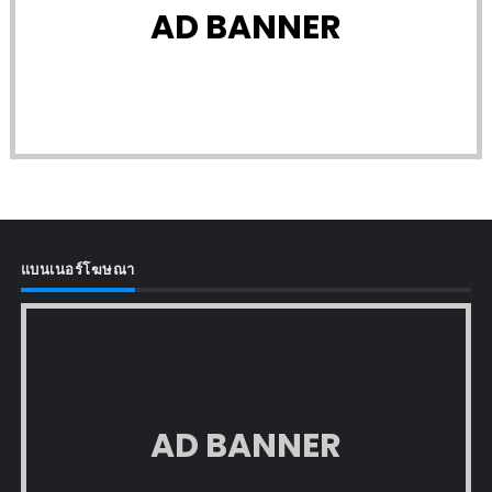
AD BANNER
แบนเนอร์โฆษณา
AD BANNER