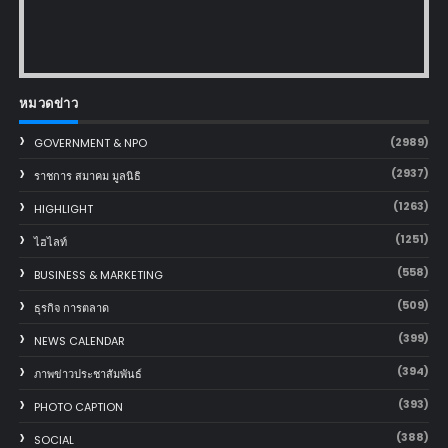
หมวดข่าว
(2989)
GOVERNMENT & NPO
(2937)
ราชการ สมาคม มูลนิธิ
(1263)
HIGHLIGHT
(1251)
ไฮไลท์
(558)
BUSINESS & MARKETING
(509)
ธุรกิจ การตลาด
(399)
NEWS CALENDAR
(394)
ภาพข่าวประชาสัมพันธ์
(393)
PHOTO CAPTION
(388)
SOCIAL