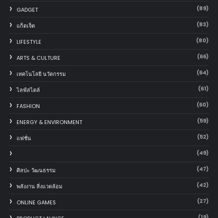
(89)
GADGET
(83)
แก็ตเจ็ต
(80)
LIFESTYLE
(66)
ARTS & CULTURE
(64)
เทคโนโลยี นวัตกรรม
(61)
ไลฟ์สไตล์
(60)
FASHION
(59)
ENERGY & ENVIRONMENT
(52)
แฟชั่น
(49)
(47)
ศิลปะ วัฒนธรรม
(42)
พลังงาน สิ่งแวดล้อม
(27)
ONLINE GAMES
(19)