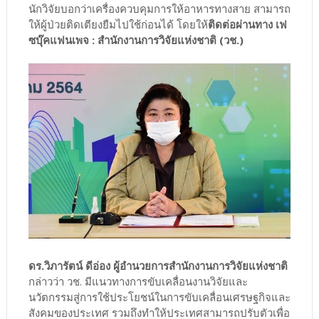
นักวิจัยบอกว่าเครื่องควบคุมการให้อาหารทางสาย สามารถ
ให้ผู้ป่วยติดเตียงยืมไปใช้ก่อนได้ โดยให้
ติดต่อผ่านทาง เฟ
ซบุ๊คแฟนเพจ : สำนักงานการวิจัยแห่งชาติ (วช.)
ดร.วิภารัตน์ ดีอ่อง ผู้อำนวยการสำนักงานการวิจัยแห่งชาติ
กล่าวว่า วช. มีแนวทางการขับเคลื่อนงานวิจัยและ
นวัตกรรมสู่การใช้ประโยชน์ในการขับเคลื่อนเศรษฐกิจและ
สังคมของประเทศ รวมถึงทำให้ประเทศสามารถปรับตัวเพื่อ