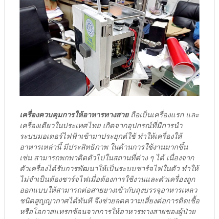
เครื่องควบคุมการให้อาหารทางสาย
ถือเป็นเครื่องแรก และ
เครื่องเดียวในประเทศไทย เกิดจากอุปกรณ์ที่มีการนำ
ระบบมอเตอร์ไฟฟ้าเข้ามาประยุกต์ใช้ ทำให้เครื่องให้
อาหารเหล่านี้ มีประสิทธิภาพ ในด้านการใช้งานมากขึ้น
เช่น สามารถพกพาติดตัวไปในสถานที่ต่าง ๆ ได้ เนื่องจาก
ตัวเครื่องได้รับการพัฒนาให้เป็นระบบชาร์จไฟในตัว ทำให้
ไม่จำเป็นต้องชาร์จไฟเมื่อต้องการใช้งานและตัวเครื่องถูก
ออกแบบให้สามารถต่อสายยางเข้ากับถุงบรรจุอาหารเหลว
ชนิดสูญญากาศได้ทันที จึงช่วยลดความเสี่ยงต่อการติดเชื้อ
หรือโอกาสแทรกซ้อนจากการให้อาหารทางสายของผู้ป่วย