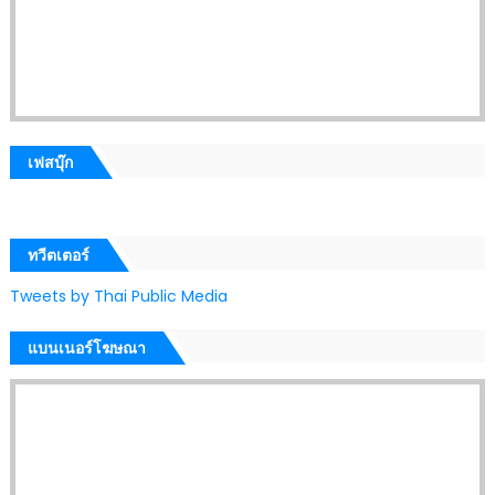
เฟสบุ๊ก
ทวีตเตอร์
Tweets by Thai Public Media
แบนเนอร์โฆษณา