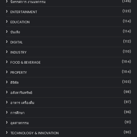
(146)
นิทรรศการ งานมหกรรม
(123)
ENTERTAINMENT
(114)
EDUCATION
(114)
บันเทิง
(112)
DIGITAL
(110)
INDUSTRY
(104)
FOOD & BEVERAGE
(104)
PROPERTY
(103)
ดิจิทัล
(98)
อสังหาริมทรัพย์
(97)
อาหาร เครื่องดื่ม
(96)
การศึกษา
(91)
อุตสาหกรรม
(90)
TECHNOLOGY & INNOVATION