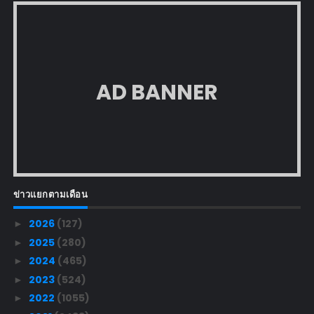
AD BANNER
ข่าวแยกตามเดือน
2026
(127)
►
2025
(280)
►
2024
(465)
►
2023
(524)
►
2022
(1055)
►