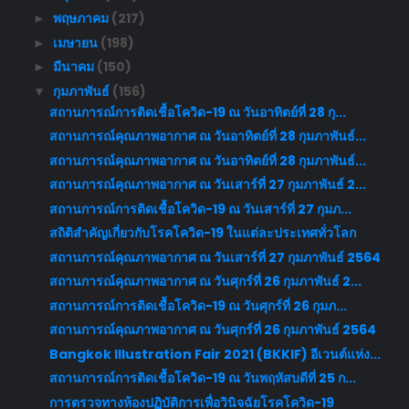
พฤษภาคม
(217)
►
เมษายน
(198)
►
มีนาคม
(150)
►
กุมภาพันธ์
(156)
▼
สถานการณ์การติดเชื้อโควิด-19 ณ วันอาทิตย์ที่ 28 กุ...
สถานการณ์คุณภาพอากาศ ณ วันอาทิตย์ที่ 28 กุมภาพันธ์...
สถานการณ์คุณภาพอากาศ ณ วันอาทิตย์ที่ 28 กุมภาพันธ์...
สถานการณ์คุณภาพอากาศ ณ วันเสาร์ที่ 27 กุมภาพันธ์ 2...
สถานการณ์การติดเชื้อโควิด-19 ณ วันเสาร์ที่ 27 กุมภ...
สถิติสำคัญเกี่ยวกับโรคโควิด-19 ในแต่ละประเทศทั่วโลก
สถานการณ์คุณภาพอากาศ ณ วันเสาร์ที่ 27 กุมภาพันธ์ 2564
สถานการณ์คุณภาพอากาศ ณ วันศุกร์ที่ 26 กุมภาพันธ์ 2...
สถานการณ์การติดเชื้อโควิด-19 ณ วันศุกร์ที่ 26 กุมภ...
สถานการณ์คุณภาพอากาศ ณ วันศุกร์ที่ 26 กุมภาพันธ์ 2564
Bangkok Illustration Fair 2021 (BKKIF) อีเวนต์แห่ง...
สถานการณ์การติดเชื้อโควิด-19 ณ วันพฤหัสบดีที่ 25 ก...
การตรวจทางห้องปฏิบัติการเพื่อวินิจฉัยโรคโควิด-19