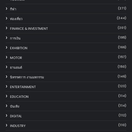
(271)
กีฬา
(244)
ท่องเที่ยว
(201)
FINANCE & INVESTMENT
(195)
การเงิน
(166)
EXHIBITION
(157)
MOTOR
(150)
‎ยานยนต์‎
(146)
นิทรรศการ งานมหกรรม
(123)
ENTERTAINMENT
(114)
EDUCATION
(114)
บันเทิง
(112)
DIGITAL
(110)
INDUSTRY