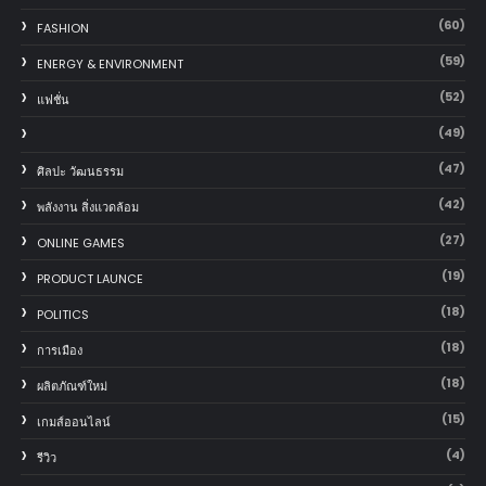
(60)
FASHION
(59)
ENERGY & ENVIRONMENT
(52)
แฟชั่น
(49)
(47)
ศิลปะ วัฒนธรรม
(42)
พลังงาน สิ่งแวดล้อม
(27)
ONLINE GAMES
(19)
PRODUCT LAUNCE
(18)
POLITICS
(18)
การเมือง
(18)
ผลิตภัณฑ์ใหม่
(15)
เกมส์ออนไลน์
(4)
รีวิว