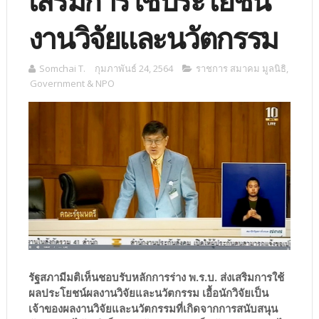
เสริมการใช้ประโยชน์
งานวิจัยและนวัตกรรม
Somchai T.
กุมภาพันธ์ 24, 2564
ราชการ สมาคม มูลนิธิ
,
Government & NPO
รัฐสภามีมติเห็นชอบรับหลักการร่าง พ.ร.บ. ส่งเสริมการใช้
ผลประโยชน์ผลงานวิจัยและนวัตกรรม เอื้อนักวิจัยเป็น
เจ้าของผลงานวิจัยและนวัตกรรมที่เกิดจากการสนับสนุน