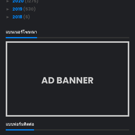
2020
(1275)
►
2019
(530)
►
2018
(6)
►
แบนเนอร์โฆษณา
AD BANNER
แบบฟอร์มติดต่อ