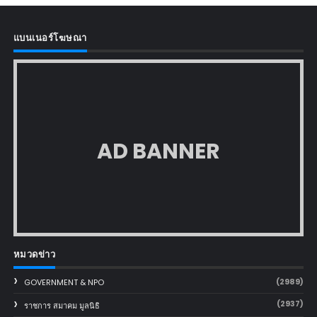
แบนเนอร์โฆษณา
AD BANNER
หมวดข่าว
(2989)
GOVERNMENT & NPO
(2937)
ราชการ สมาคม มูลนิธิ