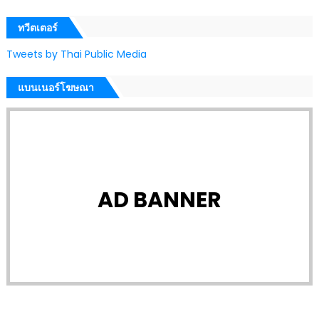
ทวีตเตอร์
Tweets by Thai Public Media
แบนเนอร์โฆษณา
AD BANNER