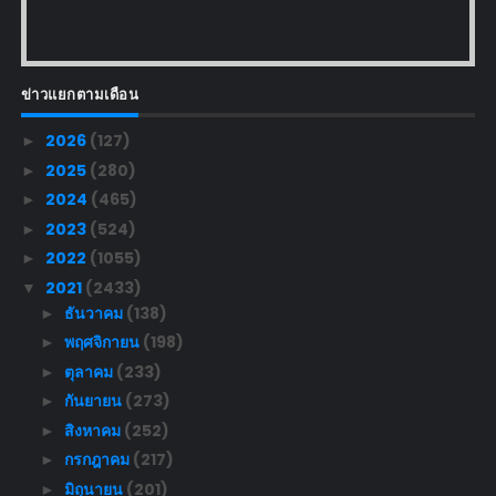
ข่าวแยกตามเดือน
2026
(127)
►
2025
(280)
►
2024
(465)
►
2023
(524)
►
2022
(1055)
►
2021
(2433)
▼
ธันวาคม
(138)
►
พฤศจิกายน
(198)
►
ตุลาคม
(233)
►
กันยายน
(273)
►
สิงหาคม
(252)
►
กรกฎาคม
(217)
►
มิถุนายน
(201)
►