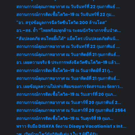
สถานการณ์คุณภาพอากาศ ณ วันจันทร์ที่ 22 กุมภาพันธ์ ...
สถานการณ์การติดเชื้อโควิด-19 ณ วันจันทร์ที่ 22 กุม...
"อว. สรุปข้อมูลการฉีดวัคซีนโควิด 200 ล้านโดส"
อว.–สธ. ย้ำ "ไทยพร้อมทุกด้าน ระดมนักวิชาการชั้นนำต...
“ส้มปลอดภัย คนไทยยิ้มได้” แม็คโคร เน้นปลอดภัยต้นน้...
สถานการณ์คุณภาพอากาศ ณ วันจันทร์ที่ 22 กุมภาพันธ์ ...
สถานการณ์คุณภาพอากาศ ณ วันอาทิตย์ที่ 21 กุมภาพันธ์...
อว. เผยความจริง 6 ประการหลังฉีดวัคซีนโควิด-19 แล้ว...
สถานการณ์การติดเชื้อโควิด-19 ณ วันอาทิตย์ที่ 21 กุ...
สถานการณ์คุณภาพอากาศ ณ วันอาทิตย์ที่ 21 กุมภาพันธ์...
อว. เผยข้อมูลความไม่เท่าเทียมของการจัดสรรและจัดหาว...
สถานการณ์การติดเชื้อโควิด-19 ณ วันเสาร์ที่ 20 กุมภ...
สถานการณ์คุณภาพอากาศ ณ วันเสาร์ที่ 20 กุมภาพันธ์ 2...
สถานการณ์คุณภาพอากาศ ณ วันเสาร์ที่ 20 กุมภาพันธ์ 2564
สถานการณ์การติดเชื้อโควิด-19 ณ วันศุกร์ที่ 19 กุมภ...
พราว จับมือ DISAYA จัดงาน Disaya Vacationist x Int...
วช. เปิดบ้านโชว์นักวิจัยดีเด่น 1 ใน 7 ผู้ที่ได้รับ...