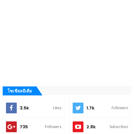
โซเชียลมีเดีย
3.5k
1.7k
Likes
Followers
735
2.8k
Followers
Subscribes