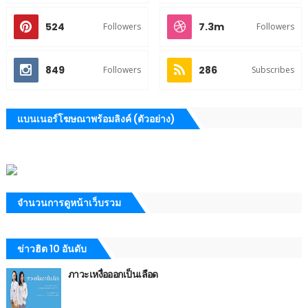
524
7.3m
Followers
Followers
849
286
Followers
Subscribes
แบนเนอร์โฆษณาพร้อมลิงค์ (ตัวอย่าง)
จำนวนการดูหน้าเว็บรวม
ข่าวฮิต 10 อันดับ
ภาวะเหงื่อออกเป็นเลือด