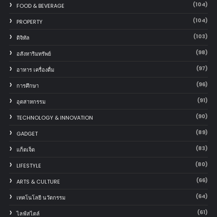
(104)
FOOD & BEVERAGE
(104)
PROPERTY
(103)
ดิจิทัล
(98)
อสังหาริมทรัพย์
(97)
อาหาร เครื่องดื่ม
(96)
การศึกษา
(91)
อุตสาหกรรม
(90)
TECHNOLOGY & INNOVATION
(89)
GADGET
(83)
แก็ตเจ็ต
(80)
LIFESTYLE
(66)
ARTS & CULTURE
(64)
เทคโนโลยี นวัตกรรม
(61)
ไลฟ์สไตล์