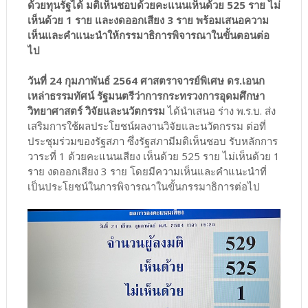
ด้วยทุนรัฐได้ มติเห็นชอบด้วยคะแนนเห็นด้วย 525 ราย ไม่
เห็นด้วย 1 ราย และงดออกเสียง 3 ราย พร้อมเสนอความ
เห็นและคำแนะนำให้กรรมาธิการพิจารณาในขั้นตอนต่อ
ไป
วันที่ 24 กุมภาพันธ์ 2564 ศาสตราจารย์พิเศษ ดร.เอนก
เหล่าธรรมทัศน์ รัฐมนตรีว่าการกระทรวงการอุดมศึกษา
วิทยาศาสตร์ วิจัยและนวัตกรรม
ได้นำเสนอ ร่าง พ.ร.บ. ส่ง
เสริมการใช้ผลประโยชน์ผลงานวิจัยและนวัตกรรม ต่อที่
ประชุมร่วมของรัฐสภา ซึ่งรัฐสภามีมติเห็นชอบ รับหลักการ
วาระที่ 1 ด้วยคะแนนเสียง เห็นด้วย 525 ราย ไม่เห็นด้วย 1
ราย งดออกเสียง 3 ราย โดยมีความเห็นและคำแนะนำที่
เป็นประโยชน์ในการพิจารณาในขั้นกรรมาธิการต่อไป