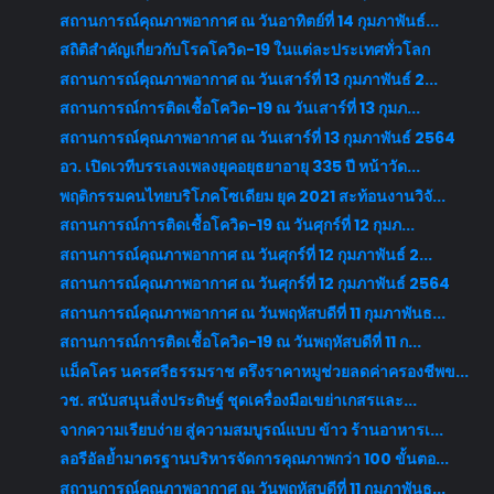
สถานการณ์คุณภาพอากาศ ณ วันอาทิตย์ที่ 14 กุมภาพันธ์...
สถิติสำคัญเกี่ยวกับโรคโควิด-19 ในแต่ละประเทศทั่วโลก
สถานการณ์คุณภาพอากาศ ณ วันเสาร์ที่ 13 กุมภาพันธ์ 2...
สถานการณ์การติดเชื้อโควิด-19 ณ วันเสาร์ที่ 13 กุมภ...
สถานการณ์คุณภาพอากาศ ณ วันเสาร์ที่ 13 กุมภาพันธ์ 2564
อว. เปิดเวทีบรรเลงเพลงยุคอยุธยาอายุ 335 ปี หน้าวัด...
พฤติกรรมคนไทยบริโภคโซเดียม ยุค 2021 สะท้อนงานวิจั...
สถานการณ์การติดเชื้อโควิด-19 ณ วันศุกร์ที่ 12 กุมภ...
สถานการณ์คุณภาพอากาศ ณ วันศุกร์ที่ 12 กุมภาพันธ์ 2...
สถานการณ์คุณภาพอากาศ ณ วันศุกร์ที่ 12 กุมภาพันธ์ 2564
สถานการณ์คุณภาพอากาศ ณ วันพฤหัสบดีที่ 11 กุมภาพันธ...
สถานการณ์การติดเชื้อโควิด-19 ณ วันพฤหัสบดีที่ 11 ก...
แม็คโคร นครศรีธรรมราช ตรึงราคาหมูช่วยลดค่าครองชีพข...
วช. สนับสนุนสิ่งประดิษฐ์ ชุดเครื่องมือเขย่าเกสรและ...
จากความเรียบง่าย สู่ความสมบูรณ์แบบ ข้าว ร้านอาหารเ...
ลอรีอัลย้ำมาตรฐานบริหารจัดการคุณภาพกว่า 100 ขั้นตอ...
สถานการณ์คุณภาพอากาศ ณ วันพฤหัสบดีที่ 11 กุมภาพันธ...