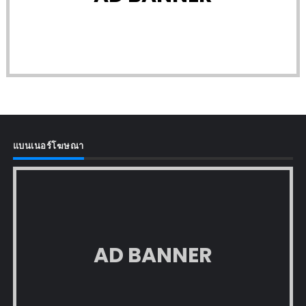
แบนเนอร์โฆษณา
AD BANNER