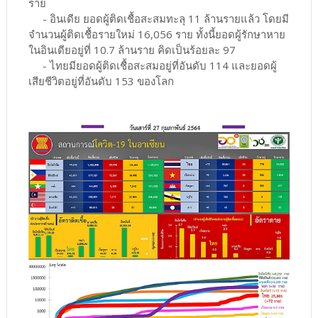
ราย
- อินเดีย ยอดผู้ติดเชื้อสะสมทะลุ 11 ล้านรายแล้ว โดยมี
จำนวนผู้ติดเชื้อรายใหม่ 16,056 ราย ทั้งนี้ยอดผู้รักษาหาย
ในอินเดียอยู่ที่ 10.7 ล้านราย คิดเป็นร้อยละ 97
- ไทยมียอดผู้ติดเชื้อสะสมอยู่ที่อันดับ 114 และยอดผู้
เสียชีวิตอยู่ที่อันดับ 153 ของโลก