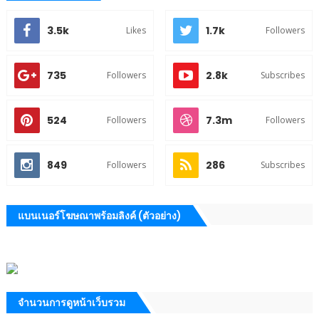
3.5k
1.7k
Likes
Followers
735
2.8k
Followers
Subscribes
524
7.3m
Followers
Followers
849
286
Followers
Subscribes
แบนเนอร์โฆษณาพร้อมลิงค์ (ตัวอย่าง)
จำนวนการดูหน้าเว็บรวม