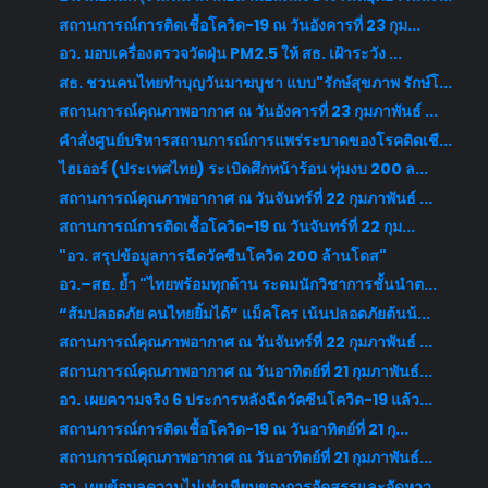
สถานการณ์การติดเชื้อโควิด-19 ณ วันอังคารที่ 23 กุม...
อว. มอบเครื่องตรวจวัดฝุ่น PM2.5 ให้ สธ. เฝ้าระวัง ...
สธ. ชวนคนไทยทำบุญวันมาฆบูชา แบบ"รักษ์สุขภาพ รักษ์โ...
สถานการณ์คุณภาพอากาศ ณ วันอังคารที่ 23 กุมภาพันธ์ ...
คำสั่งศูนย์บริหารสถานการณ์การแพร่ระบาดของโรคติดเชื...
ไฮเออร์ (ประเทศไทย) ระเบิดศึกหน้าร้อน ทุ่มงบ 200 ล...
สถานการณ์คุณภาพอากาศ ณ วันจันทร์ที่ 22 กุมภาพันธ์ ...
สถานการณ์การติดเชื้อโควิด-19 ณ วันจันทร์ที่ 22 กุม...
"อว. สรุปข้อมูลการฉีดวัคซีนโควิด 200 ล้านโดส"
อว.–สธ. ย้ำ "ไทยพร้อมทุกด้าน ระดมนักวิชาการชั้นนำต...
“ส้มปลอดภัย คนไทยยิ้มได้” แม็คโคร เน้นปลอดภัยต้นน้...
สถานการณ์คุณภาพอากาศ ณ วันจันทร์ที่ 22 กุมภาพันธ์ ...
สถานการณ์คุณภาพอากาศ ณ วันอาทิตย์ที่ 21 กุมภาพันธ์...
อว. เผยความจริง 6 ประการหลังฉีดวัคซีนโควิด-19 แล้ว...
สถานการณ์การติดเชื้อโควิด-19 ณ วันอาทิตย์ที่ 21 กุ...
สถานการณ์คุณภาพอากาศ ณ วันอาทิตย์ที่ 21 กุมภาพันธ์...
อว. เผยข้อมูลความไม่เท่าเทียมของการจัดสรรและจัดหาว...