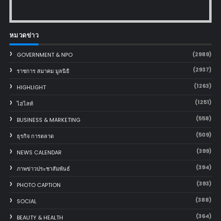
หมวดข่าว
(2989)
GOVERNMENT & NPO
(2937)
ราชการ สมาคม มูลนิธิ
(1263)
HIGHLIGHT
(1251)
ไฮไลท์
(558)
BUSINESS & MARKETING
(509)
ธุรกิจ การตลาด
(399)
NEWS CALENDAR
(394)
ภาพข่าวประชาสัมพันธ์
(393)
PHOTO CAPTION
(388)
SOCIAL
(364)
BEAUTY & HEALTH