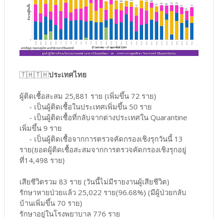
🇹🇭🇹🇭
ประเทศไทย
ผู้ติดเชื้อสะสม 25,881 ราย (เพิ่มขึ้น 72 ราย)
- เป็นผู้ติดเชื้อในประเทศเพิ่มขึ้น 50 ราย
- เป็นผู้ติดเชื้อที่กลับจากต่างประเทศใน Quarantine
เพิ่มขึ้น 9 ราย
- เป็นผู้ติดเชื้อจากการตรวจคัดกรองเชิงรุกวันนี้ 13
ราย(ยอดผู้ติดเชื้อสะสมจากการตรวจคัดกรองเชิงรุกอยู่
ที่14,498 ราย)
เสียชีวิตรวม 83 ราย (วันนี้ไม่มีรายงานผู้เสียชีวิต)
รักษาหายป่วยแล้ว 25,022 ราย(96.68%) (มีผู้ป่วยกลับ
บ้านเพิ่มขึ้น 70 ราย)
รักษาอยู่ในโรงพยาบาล 776 ราย