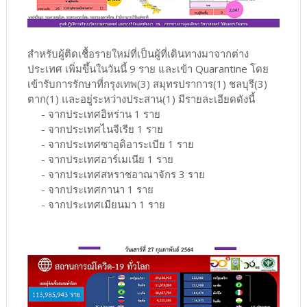
สำหรับผู้ติดเชื้อรายใหม่ที่เป็นผู้ที่เดินทางมาจากต่าง
ประเทศ เพิ่มขึ้นในวันนี้ 9 ราย และเข้า Quarantine โดย
เข้ารับการรักษาที่กรุงเทพ(3) สมุทรปราการ(1) ชลบุรี(3)
ตาก(1) และอยู่ระหว่างประสาน(1) มีรายละเอียดดังนี้
- จากประเทศอิหร่าน 1 ราย
- จากประเทศไนจีเรีย 1 ราย
- จากประเทศซาอุดิอาระเบีย 1 ราย
- จากประเทศอาร์เมเนีย 1 ราย
- จากประเทศสหราชอาณาจักร 3 ราย
- จากประเทศกานา 1 ราย
- จากประเทศเมียนมา 1 ราย