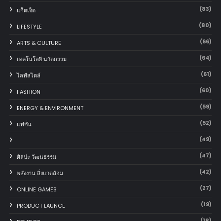
(83)
แก็ตเจ็ต
(80)
LIFESTYLE
(66)
ARTS & CULTURE
(64)
เทคโนโลยี นวัตกรรม
(61)
ไลฟ์สไตล์
(60)
FASHION
(59)
ENERGY & ENVIRONMENT
(52)
แฟชั่น
(49)
(47)
ศิลปะ วัฒนธรรม
(42)
พลังงาน สิ่งแวดล้อม
(27)
ONLINE GAMES
(19)
PRODUCT LAUNCE
(18)