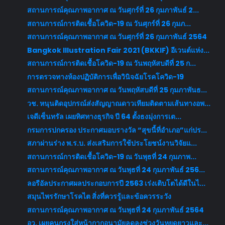
สถานการณ์คุณภาพอากาศ ณ วันศุกร์ที่ 26 กุมภาพันธ์ 2...
สถานการณ์การติดเชื้อโควิด-19 ณ วันศุกร์ที่ 26 กุมภ...
สถานการณ์คุณภาพอากาศ ณ วันศุกร์ที่ 26 กุมภาพันธ์ 2564
Bangkok Illustration Fair 2021 (BKKIF) อีเวนต์แห่ง...
สถานการณ์การติดเชื้อโควิด-19 ณ วันพฤหัสบดีที่ 25 ก...
การตรวจทางห้องปฏิบัติการเพื่อวินิจฉัยโรคโควิด-19
สถานการณ์คุณภาพอากาศ ณ วันพฤหัสบดีที่ 25 กุมภาพันธ...
วช. หนุนติดอุปกรณ์ส่งสัญญาณดาวเทียมติดตามเส้นทางอพ...
เจดีเซ็นทรัล เผยทิศทางธุรกิจ ปี 64 ตั้งธงมุ่งการเต...
กรมการปกครอง ประกาศมอบรางวัล “สุขนี้ที่อำเภอ”แก่ปร...
สภาผ่านร่าง พ.ร.บ. ส่งเสริมการใช้ประโยชน์งานวิจัยแ...
สถานการณ์การติดเชื้อโควิด-19 ณ วันพุธที่ 24 กุมภาพ...
สถานการณ์คุณภาพอากาศ ณ วันพุธที่ 24 กุมภาพันธ์ 256...
ลอรีอัลประกาศผลประกอบการปี 2563 เร่งเติบโตได้ดีในไ...
สมุนไพรรักษาโรคไต สิ่งที่ควรรู้และข้อควรระวัง
สถานการณ์คุณภาพอากาศ ณ วันพุธที่ 24 กุมภาพันธ์ 2564
อว. เผยคนกรุงใส่หน้ากากอนามัยลดลงช่วงวันหยุดยาวและ...