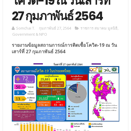
โควิด-19 ณ วันเสาร์ที่
27 กุมภาพันธ์ 2564
Somchai T.
กุมภาพันธ์ 27, 2564
ราชการ สมาคม มูลนิธิ
,
Government & NPO
รายงานข้อมูลสถานการณ์การติดเชื้อโควิด-19 ณ วัน
เสาร์ที่ 27 กุมภาพันธ์ 2564