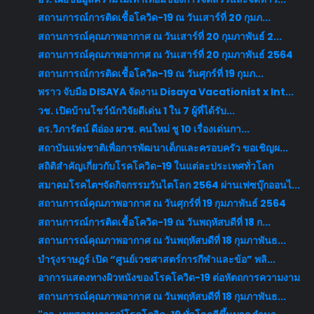
สถานการณ์การติดเชื้อโควิด-19 ณ วันเสาร์ที่ 20 กุมภ...
สถานการณ์คุณภาพอากาศ ณ วันเสาร์ที่ 20 กุมภาพันธ์ 2...
สถานการณ์คุณภาพอากาศ ณ วันเสาร์ที่ 20 กุมภาพันธ์ 2564
สถานการณ์การติดเชื้อโควิด-19 ณ วันศุกร์ที่ 19 กุมภ...
พราว จับมือ DISAYA จัดงาน Disaya Vacationist x Int...
วช. เปิดบ้านโชว์นักวิจัยดีเด่น 1 ใน 7 ผู้ที่ได้รับ...
ดร.วิภารัตน์ ดีอ่อง ผวช. คนใหม่ ชู 10 เรื่องเด่นกา...
สถาบันแห่งชาติเพื่อการพัฒนาเด็กและครอบครัว ขอเชิญผ...
สถิติสำคัญเกี่ยวกับโรคโควิด-19 ในแต่ละประเทศทั่วโลก
สมาคมโรคไตฯจัดกิจกรรมวันไตโลก 2564 ผ่านเฟซบุ๊กออนไ...
สถานการณ์คุณภาพอากาศ ณ วันศุกร์ที่ 19 กุมภาพันธ์ 2564
สถานการณ์การติดเชื้อโควิด-19 ณ วันพฤหัสบดีที่ 18 ก...
สถานการณ์คุณภาพอากาศ ณ วันพฤหัสบดีที่ 18 กุมภาพันธ...
บำรุงราษฎร์ เปิด “ศูนย์เวชศาสตร์การกีฬาและข้อ” พลิ...
อาการแสดงทางผิวหนังของโรคโควิด-19 ต่อหัตถการความงาม
สถานการณ์คุณภาพอากาศ ณ วันพฤหัสบดีที่ 18 กุมภาพันธ...