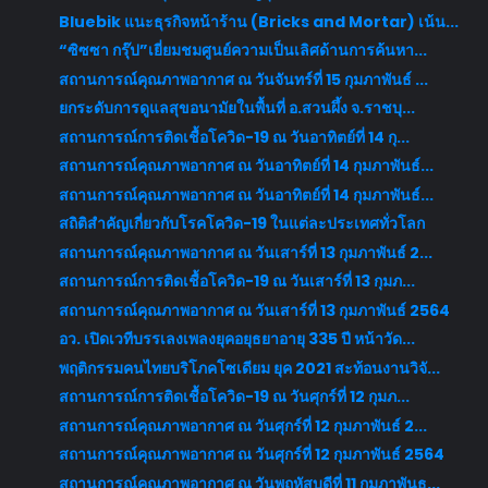
Bluebik แนะธุรกิจหน้าร้าน (Bricks and Mortar) เน้น...
“ซิซซา กรุ๊ป”เยี่ยมชมศูนย์ความเป็นเลิศด้านการค้นหา...
สถานการณ์คุณภาพอากาศ ณ วันจันทร์ที่ 15 กุมภาพันธ์ ...
ยกระดับการดูแลสุขอนามัยในพื้นที่ อ.สวนผึ้ง จ.ราชบุ...
สถานการณ์การติดเชื้อโควิด-19 ณ วันอาทิตย์ที่ 14 กุ...
สถานการณ์คุณภาพอากาศ ณ วันอาทิตย์ที่ 14 กุมภาพันธ์...
สถานการณ์คุณภาพอากาศ ณ วันอาทิตย์ที่ 14 กุมภาพันธ์...
สถิติสำคัญเกี่ยวกับโรคโควิด-19 ในแต่ละประเทศทั่วโลก
สถานการณ์คุณภาพอากาศ ณ วันเสาร์ที่ 13 กุมภาพันธ์ 2...
สถานการณ์การติดเชื้อโควิด-19 ณ วันเสาร์ที่ 13 กุมภ...
สถานการณ์คุณภาพอากาศ ณ วันเสาร์ที่ 13 กุมภาพันธ์ 2564
อว. เปิดเวทีบรรเลงเพลงยุคอยุธยาอายุ 335 ปี หน้าวัด...
พฤติกรรมคนไทยบริโภคโซเดียม ยุค 2021 สะท้อนงานวิจั...
สถานการณ์การติดเชื้อโควิด-19 ณ วันศุกร์ที่ 12 กุมภ...
สถานการณ์คุณภาพอากาศ ณ วันศุกร์ที่ 12 กุมภาพันธ์ 2...
สถานการณ์คุณภาพอากาศ ณ วันศุกร์ที่ 12 กุมภาพันธ์ 2564
สถานการณ์คุณภาพอากาศ ณ วันพฤหัสบดีที่ 11 กุมภาพันธ...