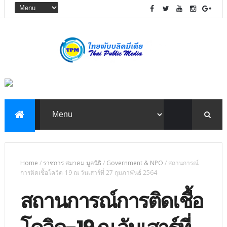
Home
/
ราชการ สมาคม มูลนิธิ
/
Government & NPO
/
สถานการณ์
การติดเชื้อโควิด-19 ณ วันเสาร์ที่ 27 กุมภาพันธ์ 2564
สถานการณ์การติดเชื้อ