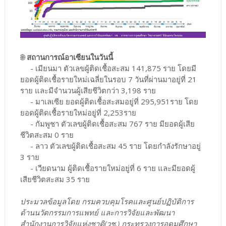
🌐
สถานการณ์อาเซียนในวันนี้
- เมียนมา ตัวเลขผู้ติดเชื้อสะสม 141,875 ราย โดยมี
ยอดผู้ติดเชื้อรายใหม่เฉลี่ยในรอบ 7 วันที่ผ่านมาอยู่ที่ 21
ราย และมีจำนวนผู้เสียชีวิตกว่า 3,198 ราย
- มาเลเซีย ยอดผู้ติดเชื้อสะสมอยู่ที่ 295,951ราย โดย
ยอดผู้ติดเชื้อรายใหม่อยู่ที่ 2,253ราย
- กัมพูชา ตัวเลขผู้ติดเชื้อสะสม 767 ราย มียอดผู้เสีย
ชีวิตสะสม 0 ราย
- ลาว ตัวเลขผู้ติดเชื้อสะสม 45 ราย โดยกำลังรักษาอยู่
3 ราย
- เวียดนาม ผู้ติดเชื้อรายใหม่อยู่ที่ 6 ราย และมียอดผู้
เสียชีวิตสะสม 35 ราย
ประมวลข้อมูลโดย กรมควบคุมโรคและศูนย์ปฏิบัติการ
ด้านนวัตกรรมการแพทย์ และการวิจัยและพัฒนา
สำนักงานการวิจัยแห่งชาติ(วช.) กระทรวงการอุดมศึกษา