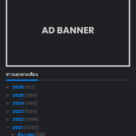
AD BANNER
ข่าวแยกตามเดือน
2026
(127)
►
2025
(280)
►
2024
(465)
►
2023
(524)
►
2022
(1055)
►
2021
(2433)
▼
ธันวาคม
(138)
►