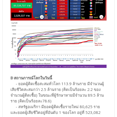
🌐
สถานการณ์โลกในวันนี้
- ยอดผู้ติดเชื้อสะสมทั่วโลก 113.9 ล้านราย มีจำนวนผู้
เสียชีวิตสะสมกว่า 2.5 ล้านราย (คิดเป็นร้อยละ 2.2 ของ
จำนวนผู้ติดเชื้อ) ในขณะที่ผู้รักษาหายมีจำนวน 89.5 ล้าน
ราย (คิดเป็นร้อยละ78.6)
- สหรัฐอเมริกา มียอดผู้ติดเชื้อรายใหม่ 80,625 ราย
และยอดผู้เสียชีวิตอยู่ที่อันดับ 1 ของโลก อยู่ที่ 523,082