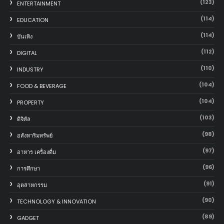
(123)
ENTERTAINMENT
(114)
EDUCATION
(114)
บันเทิง
(112)
DIGITAL
(110)
INDUSTRY
(104)
FOOD & BEVERAGE
(104)
PROPERTY
(103)
ดิจิทัล
(98)
อสังหาริมทรัพย์
(97)
อาหาร เครื่องดื่ม
(96)
การศึกษา
(91)
อุตสาหกรรม
(90)
TECHNOLOGY & INNOVATION
(89)
GADGET