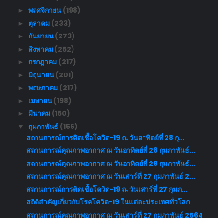
พฤศจิกายน
(198)
►
ตุลาคม
(233)
►
กันยายน
(273)
►
สิงหาคม
(252)
►
กรกฎาคม
(217)
►
มิถุนายน
(201)
►
พฤษภาคม
(217)
►
เมษายน
(198)
►
มีนาคม
(150)
►
กุมภาพันธ์
(156)
▼
สถานการณ์การติดเชื้อโควิด-19 ณ วันอาทิตย์ที่ 28 กุ...
สถานการณ์คุณภาพอากาศ ณ วันอาทิตย์ที่ 28 กุมภาพันธ์...
สถานการณ์คุณภาพอากาศ ณ วันอาทิตย์ที่ 28 กุมภาพันธ์...
สถานการณ์คุณภาพอากาศ ณ วันเสาร์ที่ 27 กุมภาพันธ์ 2...
สถานการณ์การติดเชื้อโควิด-19 ณ วันเสาร์ที่ 27 กุมภ...
สถิติสำคัญเกี่ยวกับโรคโควิด-19 ในแต่ละประเทศทั่วโลก
สถานการณ์คุณภาพอากาศ ณ วันเสาร์ที่ 27 กุมภาพันธ์ 2564