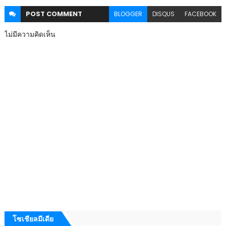
POST
COMMENT
BLOGGER
DISQUS
FACEBOOK
ไม่มีความคิดเห็น
โซเชียลมีเดีย