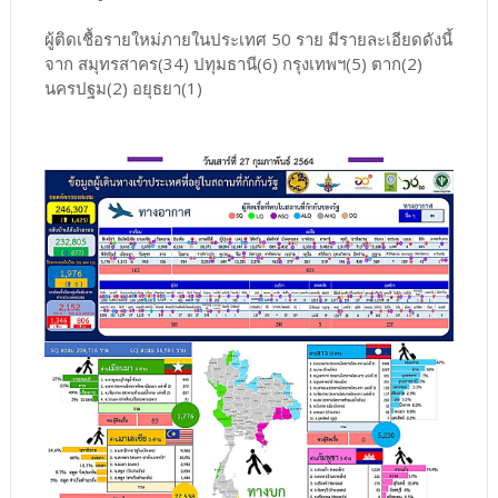
ผู้ติดเชื้อรายใหม่ภายในประเทศ 50 ราย มีรายละเอียดดังนี้
จาก สมุทรสาคร(34) ปทุมธานี(6) กรุงเทพฯ(5) ตาก(2)
นครปฐม(2) อยุธยา(1)