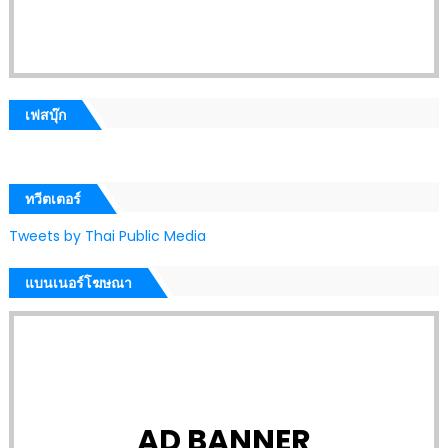
เฟสบุ๊ก
ทวีตเตอร์
Tweets by Thai Public Media
แบนเนอร์โฆษณา
AD BANNER