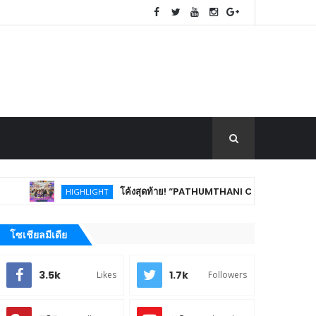
โค้งสุดท้าย! “PATHUMTHANI Creative Tourism Market Fes
HIGHLIGHT
โซเชียลมีเดีย
3.5k
1.7k
Likes
Followers