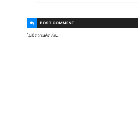
POST
COMMENT
ไม่มีความคิดเห็น