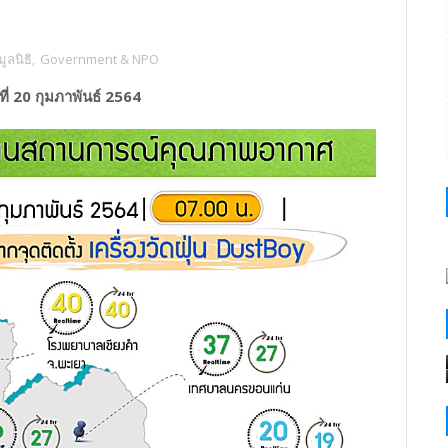
ูลนิธิ
,
Government & NPO
่ 20 กุมภาพันธ์ 2564