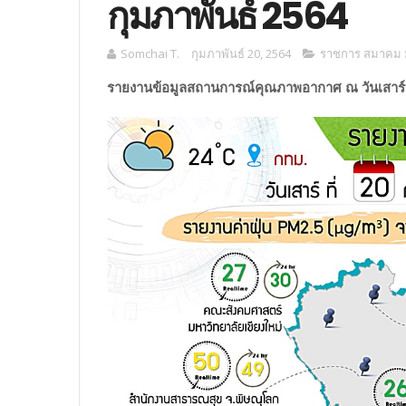
กุมภาพันธ์ 2564
Somchai T.
กุมภาพันธ์ 20, 2564
ราชการ สมาคม ม
รายงานข้อมูลสถานการณ์คุณภาพอากาศ ณ วันเสาร์ที