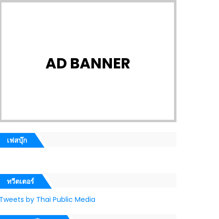
AD BANNER
เฟสบุ๊ก
ทวีตเตอร์
Tweets by Thai Public Media