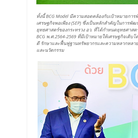
ทั้งนี้ BCG Model มีความสอดคล้องกับเป้าหมายการพ
เศรษฐกิจพอเพียง (SEP) ซึ่งเป็นหลักสำคัญในการ
ยุทธศาสตร์ของกระทรวง อว. ที่ได้กำหนดยุทธศาสต
BCG พ.ศ.2564-2569 ที่มีเป้าหมายให้เศรษฐกิจเติบโ
ดี รักษาและฟื้นฟูฐานทรัพยากรและความหลากหลายทา
และนวัตกรรม