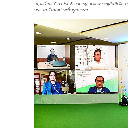
หมุนเวียน (Circular Economy) และเศรษฐกิจสีเขียว (
ประเทศไทยอย่างเป็นรูปธรรม