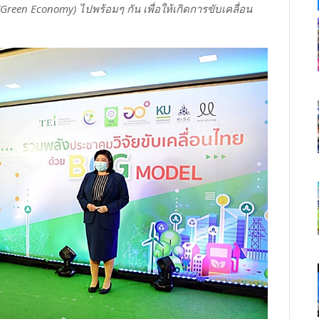
Green Economy) ไปพร้อมๆ กัน เพื่อให้เกิดการขับเคลื่อน