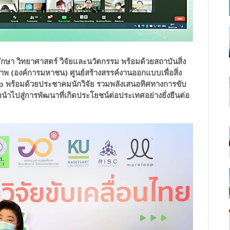
กษา วิทยาศาสตร์ วิจัยและนวัตกรรม พร้อมด้วยสถาบันสิ่ง
 (องค์การมหาชน) ศูนย์สร้างสรรค์งานออกแบบเพื่อสิ่ง
 พร้อมด้วยประชาคมนักวิจัย รวมพลังเสนอทิศทางการขับ
ำไปสู่การพัฒนาที่เกิดประโยชน์ต่อประเทศอย่างยั่งยืนต่อ