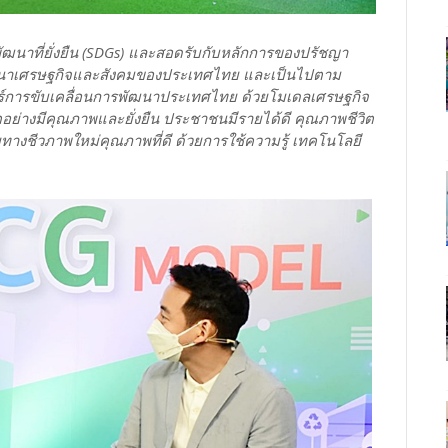
ัฒนาที่ยั่งยืน (SDGs) และสอดรับกับหลักการของปรัชญา
พัฒนาเศรษฐกิจและสังคมของประเทศไทย และเป็นไปตาม
ร์การขับเคลื่อนการพัฒนาประเทศไทย ด้วยโมเดลเศรษฐกิจ
ตอย่างมีคุณภาพและยั่งยืน ประชาชนมีรายได้ดี คุณภาพชีวิต
งชีวภาพใหม่คุณภาพที่ดี ด้วยการใช้ความรู้ เทคโนโลยี