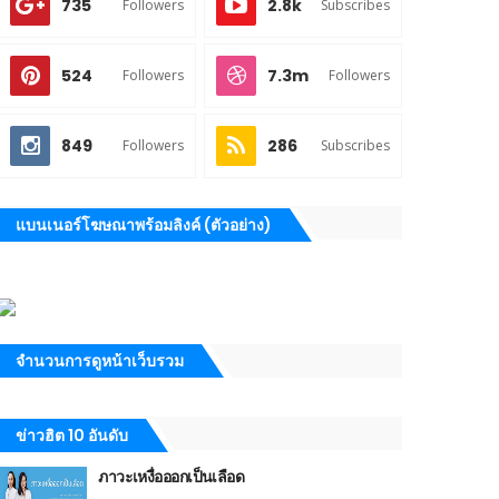
735
2.8k
Followers
Subscribes
524
7.3m
Followers
Followers
849
286
Followers
Subscribes
แบนเนอร์โฆษณาพร้อมลิงค์ (ตัวอย่าง)
จำนวนการดูหน้าเว็บรวม
ข่าวฮิต 10 อันดับ
ภาวะเหงื่อออกเป็นเลือด