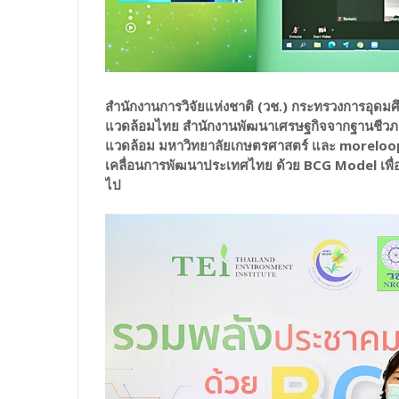
สำนักงานการวิจัยแห่งชาติ (วช.) กระทรวงการอุดมศึ
แวดล้อมไทย สำนักงานพัฒนาเศรษฐกิจจากฐานชีวภาพ
แวดล้อม มหาวิทยาลัยเกษตรศาสตร์ และ moreloop
เคลื่อนการพัฒนาประเทศไทย ด้วย BCG Model เพื่อน
ไป