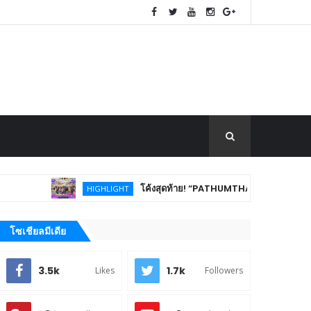
โค้งสุดท้าย! “PATHUMTHANI Creative Tourism Market Fest 
HIGHLIGHT
โซเชียลมีเดีย
3.5k
1.7k
Likes
Followers