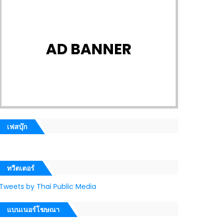
AD BANNER
เฟสบุ๊ก
ทวีตเตอร์
Tweets by Thai Public Media
แบนเนอร์โฆษณา