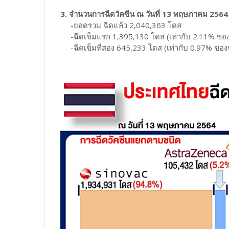
3. จำนวนการฉีดวัคซีน ณ วันที่ 13 พฤษภาคม 2564
-ยอดรวม ฉีดแล้ว 2,040,363 โดส
-ฉีดเข็มแรก 1,395,130 โดส (เท่ากับ 2.11% ขอ
-ฉีดเข็มที่สอง 645,233 โดส (เท่ากับ 0.97% ขอ