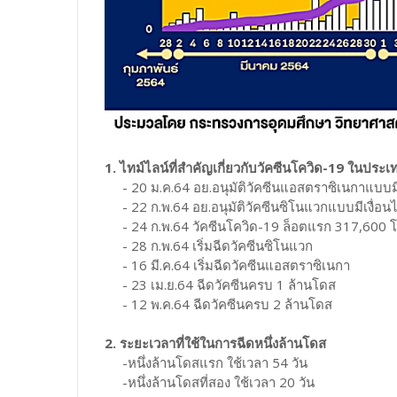
1. ไทม์ไลน์ที่สำคัญเกี่ยวกับวัคซีนโควิด-19 ในประ
- 20 ม.ค.64 อย.อนุมัติวัคซีนแอสตราซิเนกาแบบมีเง
- 22 ก.พ.64 อย.อนุมัติวัคซีนซิโนแวกแบบมีเงื่อนไข
- 24 ก.พ.64 วัคซีนโควิด-19 ล็อตแรก 317,600 
- 28 ก.พ.64 เริ่มฉีดวัคซีนซิโนแวก
- 16 มี.ค.64 เริ่มฉีดวัคซีนแอสตราซิเนกา
- 23 เม.ย.64 ฉีดวัคซีนครบ 1 ล้านโดส
- 12 พ.ค.64 ฉีดวัคซีนครบ 2 ล้านโดส
2. ระยะเวลาที่ใช้ในการฉีดหนึ่งล้านโดส
-หนึ่งล้านโดสแรก ใช้เวลา 54 วัน
-หนึ่งล้านโดสที่สอง ใช้เวลา 20 วัน