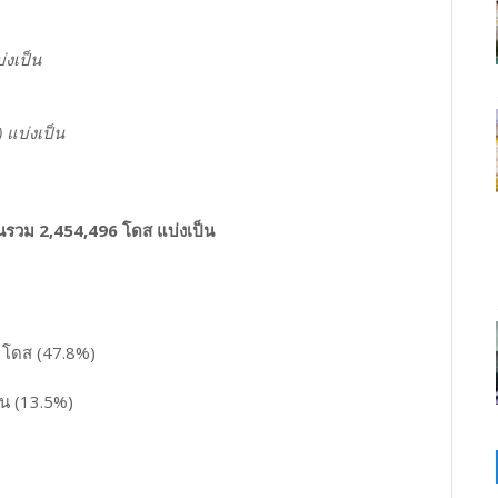
่งเป็น
 แบ่งเป็น
วนรวม 2,454,496 โดส แบ่งเป็น
โดส (47.8%)
คน (13.5%)