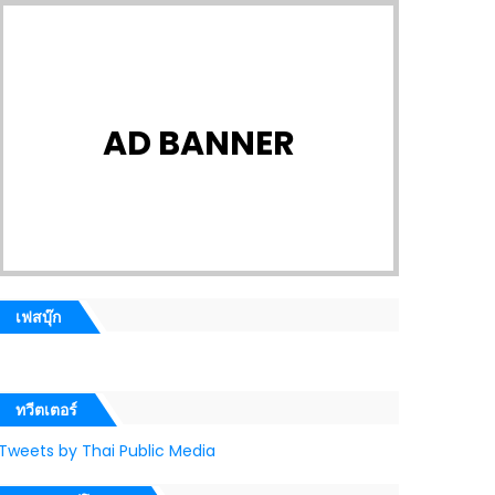
AD BANNER
เฟสบุ๊ก
ทวีตเตอร์
Tweets by Thai Public Media