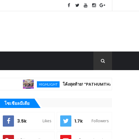
โค้งสุดท้าย! “PATHUMTHANI Creative Tourism Market F
HIGHLIGHT
โซเชียลมีเดีย
3.5k
1.7k
Likes
Followers