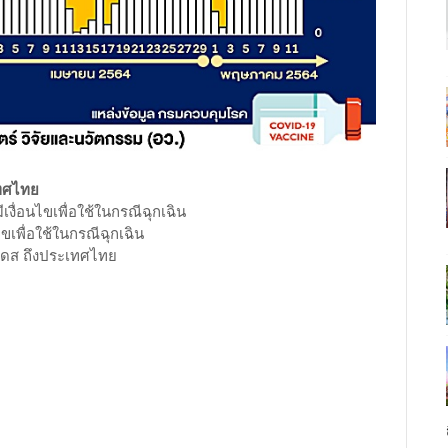
เทศไทย
ื่อนไขเพื่อใช้ในกรณีฉุกเฉิน
เพื่อใช้ในกรณีฉุกเฉิน
โดส ถึงประเทศไทย