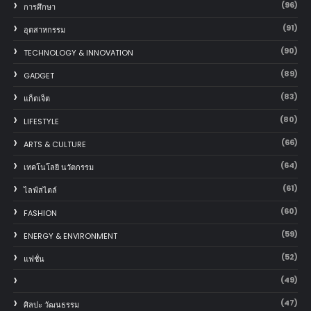
(96)
การศึกษา
(91)
อุตสาหกรรม
(90)
TECHNOLOGY & INNOVATION
(89)
GADGET
(83)
แก็ตเจ็ต
(80)
LIFESTYLE
(66)
ARTS & CULTURE
(64)
เทคโนโลยี นวัตกรรม
(61)
ไลฟ์สไตล์
(60)
FASHION
(59)
ENERGY & ENVIRONMENT
(52)
แฟชั่น
(49)
(47)
ศิลปะ วัฒนธรรม