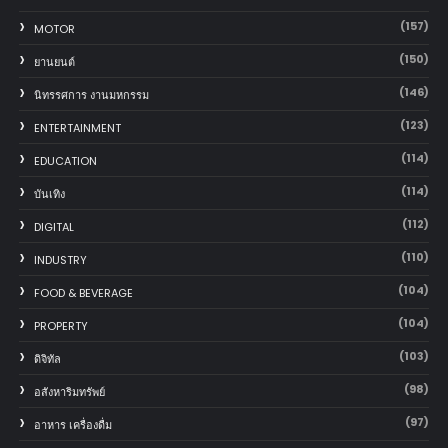
(157)
MOTOR
(150)
‎ยานยนต์‎
(146)
นิทรรศการ งานมหกรรม
(123)
ENTERTAINMENT
(114)
EDUCATION
(114)
บันเทิง
(112)
DIGITAL
(110)
INDUSTRY
(104)
FOOD & BEVERAGE
(104)
PROPERTY
(103)
ดิจิทัล
(98)
อสังหาริมทรัพย์
(97)
อาหาร เครื่องดื่ม