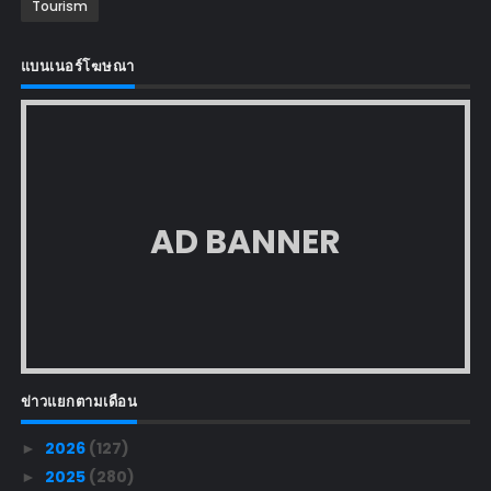
Tourism
แบนเนอร์โฆษณา
AD BANNER
ข่าวแยกตามเดือน
2026
(127)
►
2025
(280)
►