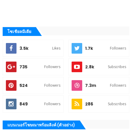
โซเชียลมีเดีย
3.5k
1.7k
Likes
Followers
735
2.8k
Followers
Subscribes
524
7.3m
Followers
Followers
849
286
Followers
Subscribes
แบนเนอร์โฆษณาพร้อมลิงค์ (ตัวอย่าง)