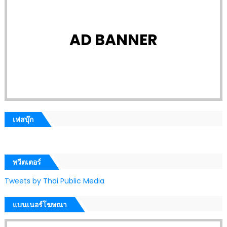
AD BANNER
เฟสบุ๊ก
ทวีตเตอร์
Tweets by Thai Public Media
แบนเนอร์โฆษณา