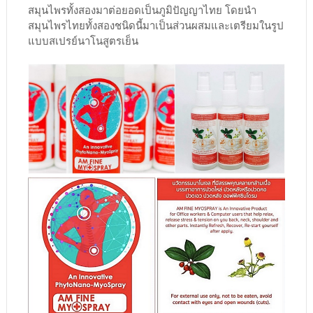
สมุนไพรทั้งสองมาต่อยอดเป็นภูมิปัญญาไทย โดยนำ
สมุนไพรไทยทั้งสองชนิดนี้มาเป็นส่วนผสมและเตรียมในรูป
แบบสเปรย์นาโนสูตรเย็น