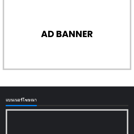
AD BANNER
แบนเนอร์โฆษณา