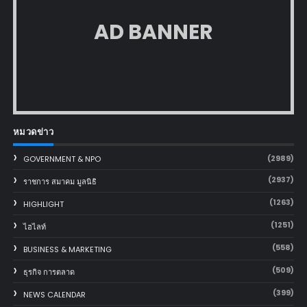
AD BANNER
หมวดข่าว
(2989)
GOVERNMENT & NPO
(2937)
ราชการ สมาคม มูลนิธิ
(1263)
HIGHLIGHT
(1251)
ไฮไลท์
(558)
BUSINESS & MARKETING
(509)
ธุรกิจ การตลาด
(399)
NEWS CALENDAR