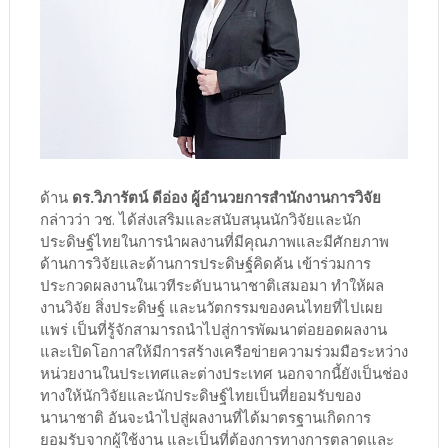
ด้าน
ดร.วิภารัตน์ ดีอ่อง ผู้อำนวยการสำนักงานการวิจัย
กล่าวว่า วช. ได้ส่งเสริมและสนับสนุนนักวิจัยและนัก
ประดิษฐ์ไทยในการนำผลงานที่มีคุณภาพและมีศักยภาพ
ด้านการวิจัยและด้านการประดิษฐ์คิดค้น เข้าร่วมการ
ประกวดผลงานในเวทีระดับนานาชาติเสมอมา ทำให้ผล
งานวิจัย สิ่งประดิษฐ์ และนวัตกรรมของคนไทยที่ไปเผย
แพร่ เป็นที่รู้จักสามารถนำไปสู่การพัฒนาต่อยอดผลงาน
และเปิดโอกาสให้มีการสร้างเครือข่ายความร่วมมือระหว่าง
หน่วยงานในประเทศและต่างประเทศ นอกจากนี้ยังเป็นช่อง
ทางให้นักวิจัยและนักประดิษฐ์ไทยเป็นที่ยอมรับของ
นานาชาติ อันจะนำไปสู่ผลงานที่ได้มาตรฐานเกิดการ
ยอมรับจากผู้ใช้งาน และเป็นที่ต้องการทางการตลาดและ