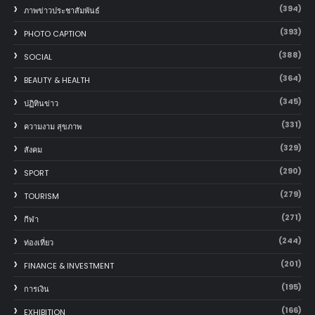
(394)
ภาพข่าวประชาสัมพันธ์
(393)
PHOTO CAPTION
(388)
SOCIAL
(364)
BEAUTY & HEALTH
(345)
ปฏิทินข่าว
(331)
ความงาม สุขภาพ
(329)
สังคม
(290)
SPORT
(279)
TOURISM
(271)
กีฬา
(244)
ท่องเที่ยว
(201)
FINANCE & INVESTMENT
(195)
การเงิน
(166)
EXHIBITION