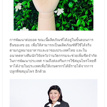
การพัฒนาต่อยอด ขณะนี้ผลิตภัณฑ์ได้อยู่ในขั้นตอนการ
ยื่นขอเลข อย. เพื่อให้สามารถเป็นผลิตภัณฑ์ที่ใช้ได้จริง
ตามกฎหมายอาหารและยาของประเทศไทย และใน
อนาคตทางทีมนักวิจัยหวังว่านวัตกรรมจะช่วยเพิ่มขีดจำกัด
ในการพัฒนาประเทศ รวมถึงส่งเสริมการใช้สมุนไพรไทยที่
หาได้ง่ายในประเทศเพื่อให้เกษตรกรได้มีรายได้จากการ
ปลูกพืชสมุนไพร อีกด้วย