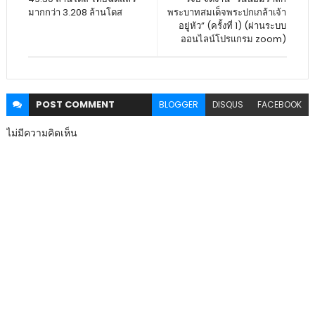
มากกว่า 3.208 ล้านโดส
พระบาทสมเด็จพระปกเกล้าเจ้า
อยู่หัว” (ครั้งที่ 1) (ผ่านระบบ
ออนไลน์โปรแกรม zoom)
POST
COMMENT
BLOGGER
DISQUS
FACEBOOK
ไม่มีความคิดเห็น