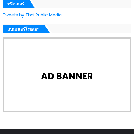
ทวีตเตอร์
Tweets by Thai Public Media
แบนเนอร์โฆษณา
AD BANNER