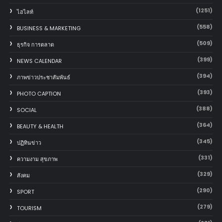
(1251)
ไฮไลท์
(558)
BUSINESS & MARKETING
(509)
ธุรกิจ การตลาด
(399)
NEWS CALENDAR
(394)
ภาพข่าวประชาสัมพันธ์
(393)
PHOTO CAPTION
(388)
SOCIAL
(364)
BEAUTY & HEALTH
(345)
ปฏิทินข่าว
(331)
ความงาม สุขภาพ
(329)
สังคม
(290)
SPORT
(279)
TOURISM