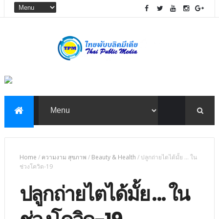
Home
/
ความงาม สุขภาพ
/
Beauty & Health
/
ปลูกถ่ายไตได้มั้ย ... ใน
ช่วงโควิด-19
ปลูกถ่ายไตได้มั้ย ... ใน