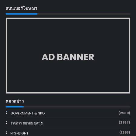
แบนเนอร์โฆษณา
AD BANNER
หมวดข่าว
(2989)
GOVERNMENT & NPO
(2937)
ราชการ สมาคม มูลนิธิ
(1263)
HIGHLIGHT