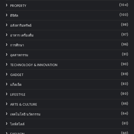
(104)
PROPERTY
(103)
ดิจิทัล
(98)
อสังหาริมทรัพย์
(97)
อาหาร เครื่องดื่ม
(96)
การศึกษา
(91)
อุตสาหกรรม
(90)
TECHNOLOGY & INNOVATION
(89)
GADGET
(83)
แก็ตเจ็ต
(80)
LIFESTYLE
(66)
ARTS & CULTURE
(64)
เทคโนโลยี นวัตกรรม
(61)
ไลฟ์สไตล์
(60)