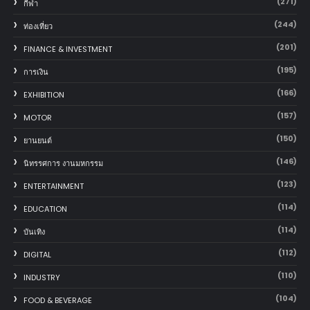
(271)
กีฬา
(244)
ท่องเที่ยว
(201)
FINANCE & INVESTMENT
(195)
การเงิน
(166)
EXHIBITION
(157)
MOTOR
(150)
‎ยานยนต์‎
(146)
นิทรรศการ งานมหกรรม
(123)
ENTERTAINMENT
(114)
EDUCATION
(114)
บันเทิง
(112)
DIGITAL
(110)
INDUSTRY
(104)
FOOD & BEVERAGE