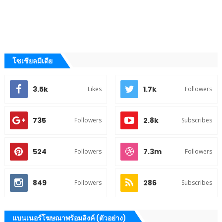
โซเชียลมีเดีย
3.5k
1.7k
Likes
Followers
735
2.8k
Followers
Subscribes
524
7.3m
Followers
Followers
849
286
Followers
Subscribes
แบนเนอร์โฆษณาพร้อมลิงค์ (ตัวอย่าง)