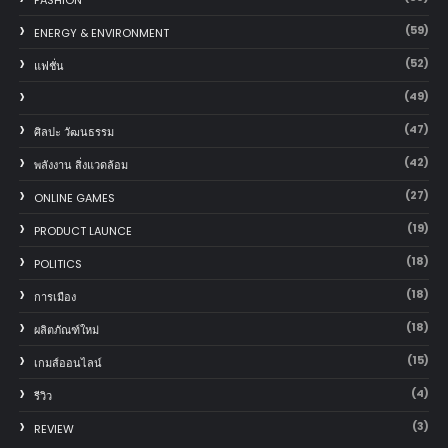
FASHION
(59)
ENERGY & ENVIRONMENT
(52)
แฟชั่น
(49)
(47)
ศิลปะ วัฒนธรรม
(42)
พลังงาน สิ่งแวดล้อม
(27)
ONLINE GAMES
(19)
PRODUCT LAUNCE
(18)
POLITICS
(18)
การเมือง
(18)
ผลิตภัณฑ์ใหม่
(15)
เกมส์ออนไลน์
(4)
รีวิว
(3)
REVIEW