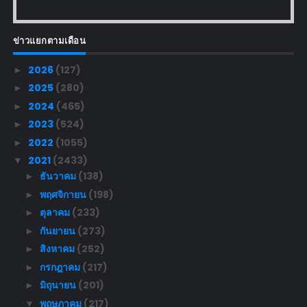
ข่าวแยกตามเดือน
2026
(127)
►
2025
(280)
►
2024
(465)
►
2023
(524)
►
2022
(1055)
►
2021
(2433)
▼
ธันวาคม
(138)
►
พฤศจิกายน
(198)
►
ตุลาคม
(233)
►
กันยายน
(273)
►
สิงหาคม
(252)
►
กรกฎาคม
(217)
►
มิถุนายน
(201)
►
พฤษภาคม
(217)
▼