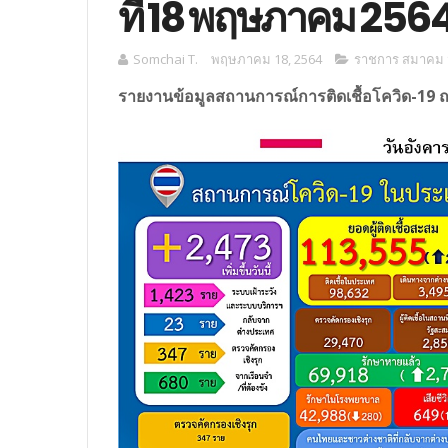
ที่ 18 พฤษภาคม 256
Somchai T.
พฤษภาคม 18, 2564
ราชการ สมาคม ม
รายงานข้อมูลสถานการณ์การติดเชื้อโควิด-19 