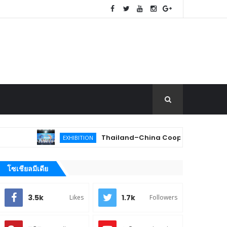
Thailand–China Cooperation Expo 2026 เปิดเวทีจับ
EXHIBITION
โซเชียลมีเดีย
3.5k
1.7k
Likes
Followers