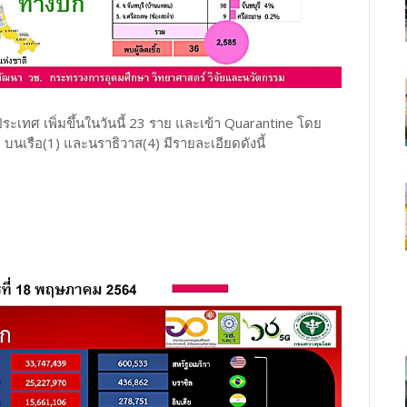
างประเทศ เพิ่มขึ้นในวันนี้ 23 ราย และเข้า Quarantine โดย
) บนเรือ(1) และนราธิวาส(4) มีรายละเอียดดังนี้