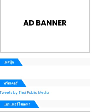
AD BANNER
เฟสบุ๊ก
ทวีตเตอร์
Tweets by Thai Public Media
แบนเนอร์โฆษณา