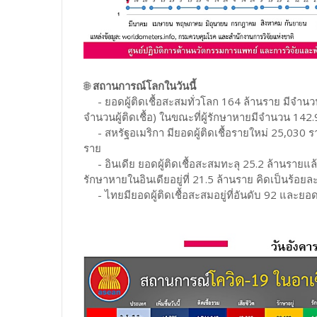
🌐
สถานการณ์โลกในวันนี้
- ยอดผู้ติดเชื้อสะสมทั่วโลก 164 ล้านราย มีจำนวนผ
จำนวนผู้ติดเชื้อ) ในขณะที่ผู้รักษาหายมีจำนวน 142.
- สหรัฐอเมริกา มียอดผู้ติดเชื้อรายใหม่ 25,030 ราย 
ราย
- อินเดีย ยอดผู้ติดเชื้อสะสมทะลุ 25.2 ล้านรายแล้ว
รักษาหายในอินเดียอยู่ที่ 21.5 ล้านราย คิดเป็นร้อยล
- ไทยมียอดผู้ติดเชื้อสะสมอยู่ที่อันดับ 92 และยอดผู