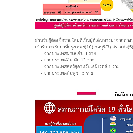
สำหรับผู้ติดเชื้อรายใหม่ที่เป็นผู้ที่เดินทางมาจากต่
เข้ารับการรักษาที่กรุงเทพฯ(10) ชลบุรี(3) สระแก้ว(5
- จากประเทศมาเลเซีย 4 ราย
- จากประเทศอินเดีย 13 ราย
- จากประเทศสหรัฐอาหรับเอมิเรตส์ 1 ราย
- จากประเทศกัมพูชา 5 ราย