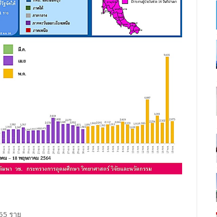
,555 ราย