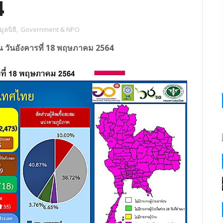
4
ูลนิธิ
,
Government & NPO
ณ วันอังคารที่ 18 พฤษภาคม 2564