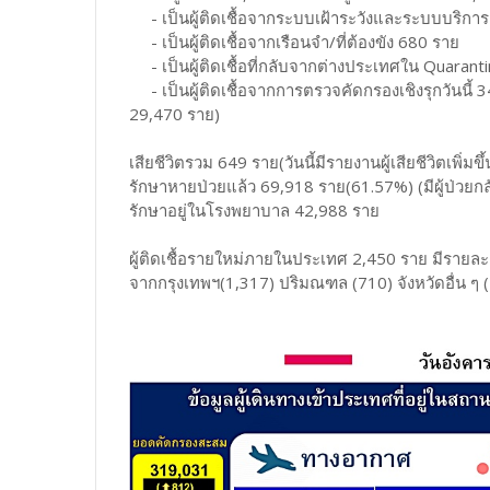
- เป็นผู้ติดเชื้อจากระบบเฝ้าระวังและระบบบริการฯ
- เป็นผู้ติดเชื้อจากเรือนจำ/ที่ต้องขัง 680 ราย
- เป็นผู้ติดเชื้อที่กลับจากต่างประเทศใน Quarantin
- เป็นผู้ติดเชื้อจากการตรวจคัดกรองเชิงรุกวันนี้ 3
29,470 ราย)
เสียชีวิตรวม 649 ราย(วันนี้มีรายงานผู้เสียชีวิตเพิ่มขึ
รักษาหายป่วยแล้ว 69,918 ราย(61.57%) (มีผู้ป่วยกลั
รักษาอยู่ในโรงพยาบาล 42,988 ราย
ผู้ติดเชื้อรายใหม่ภายในประเทศ 2,450 ราย มีรายละเอ
จากกรุงเทพฯ(1,317) ปริมณฑล (710) จังหวัดอื่น ๆ 