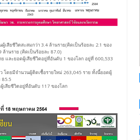
ู้เสียชีวิตสะสมกว่า 3.4 ล้านราย(คิดเป็นร้อยละ 2.1 ของ
9 ล้านราย (คิดเป็นร้อยละ 87.0)
และยอดผู้เสียชีวิตอยู่ที่อันดับ 1 ของโลก อยู่ที่ 600,533
 โดยมีจำนวนผู้ติดเชื้อรายใหม่ 263,045 ราย ทั้งนี้ยอดผู้
ะ 85.5
้เสียชีวิตอยู่ที่อันดับ 117 ของโลก