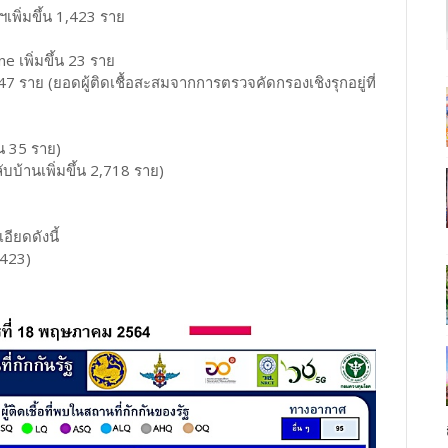
เพิ่มขึ้น 1,423 ราย
e เพิ่มขึ้น 23 ราย
47 ราย (ยอดผู้ติดเชื้อสะสมจากการตรวจคัดกรองเชิงรุกอยู่ที่
้น 35 ราย)
บบ้านเพิ่มขึ้น 2,718 ราย)
ียดดังนี้
(423)