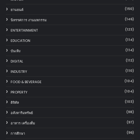
(150)
‎ยานยนต์‎
(146)
นิทรรศการ งานมหกรรม
(123)
ENTERTAINMENT
(114)
EDUCATION
(114)
บันเทิง
(112)
DIGITAL
(110)
INDUSTRY
(104)
FOOD & BEVERAGE
(104)
PROPERTY
(103)
ดิจิทัล
(98)
อสังหาริมทรัพย์
(97)
อาหาร เครื่องดื่ม
(96)
การศึกษา