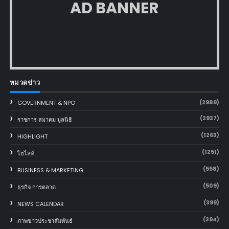
AD BANNER
หมวดข่าว
(2989)
GOVERNMENT & NPO
(2937)
ราชการ สมาคม มูลนิธิ
(1263)
HIGHLIGHT
(1251)
ไฮไลท์
(558)
BUSINESS & MARKETING
(509)
ธุรกิจ การตลาด
(399)
NEWS CALENDAR
(394)
ภาพข่าวประชาสัมพันธ์