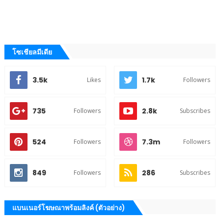
โซเชียลมีเดีย
3.5k
1.7k
Likes
Followers
735
2.8k
Followers
Subscribes
524
7.3m
Followers
Followers
849
286
Followers
Subscribes
แบนเนอร์โฆษณาพร้อมลิงค์ (ตัวอย่าง)