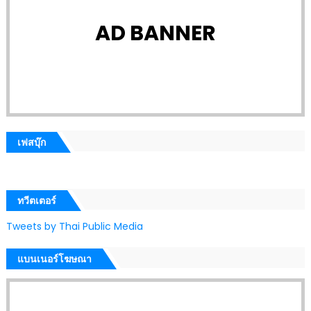
AD BANNER
เฟสบุ๊ก
ทวีตเตอร์
Tweets by Thai Public Media
แบนเนอร์โฆษณา