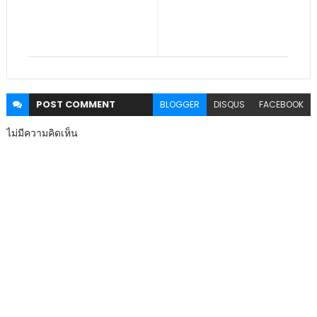
POST
COMMENT
BLOGGER
DISQUS
FACEBOOK
ไม่มีความคิดเห็น