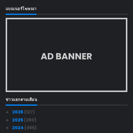
แบนเนอร์โฆษณา
AD BANNER
ข่าวแยกตามเดือน
2026
(127)
►
2025
(280)
►
2024
(465)
►