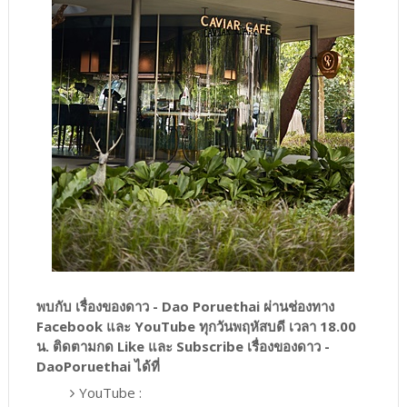
พบกับ เรื่องของดาว - Dao Poruethai ผ่านช่องทาง
Facebook และ YouTube ทุกวันพฤหัสบดี เวลา 18.00
น. ติดตามกด Like และ Subscribe เรื่องของดาว -
DaoPoruethai ได้ที่
YouTube :