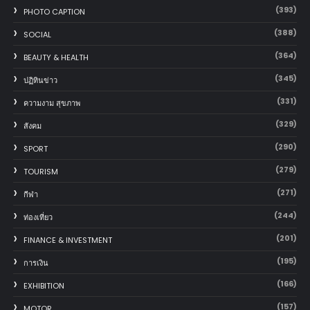
(393)
PHOTO CAPTION
(388)
SOCIAL
(364)
BEAUTY & HEALTH
(345)
ปฏิทินข่าว
(331)
ความงาม สุขภาพ
(329)
สังคม
(290)
SPORT
(279)
TOURISM
(271)
กีฬา
(244)
ท่องเที่ยว
(201)
FINANCE & INVESTMENT
(195)
การเงิน
(166)
EXHIBITION
(157)
MOTOR