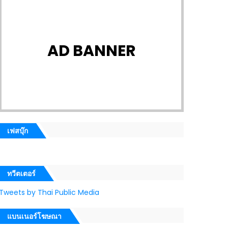
AD BANNER
เฟสบุ๊ก
ทวีตเตอร์
Tweets by Thai Public Media
แบนเนอร์โฆษณา