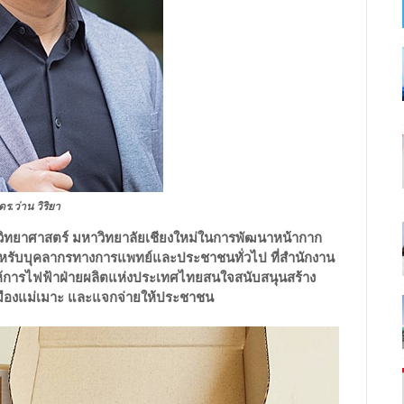
ดร.ว่าน วิริยา
ะวิทยาศาสตร์ มหาวิทยาลัยเชียงใหม่ในการพัฒนาหน้ากาก
ำหรับบุคลากรทางการแพทย์และประชาชนทั่วไป ที่สำนักงาน
ำให้การไฟฟ้าฝ่ายผลิตแห่งประเทศไทยสนใจสนับสนุนสร้าง
เหมืองแม่เมาะ และแจกจ่ายให้ประชาชน