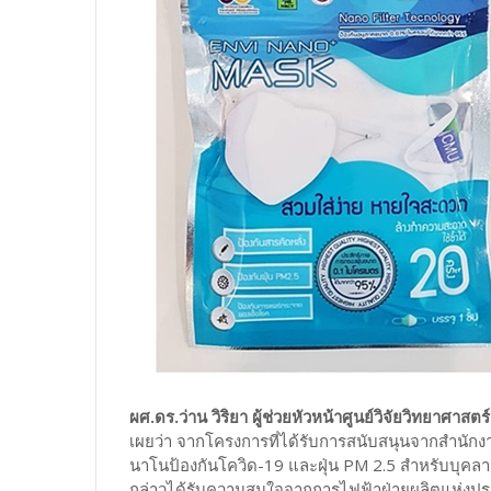
ผศ.ดร.ว่าน วิริยา ผู้ช่วยหัวหน้าศูนย์วิจัยวิทยาศาส
เผยว่า จากโครงการที่ได้รับการสนับสนุนจากสำนักง
นาโนป้องกันโควิด-19 และฝุ่น PM 2.5 สำหรับบุค
กล่าวได้รับความสนใจจากการไฟฟ้าฝ่ายผลิตแห่งประ