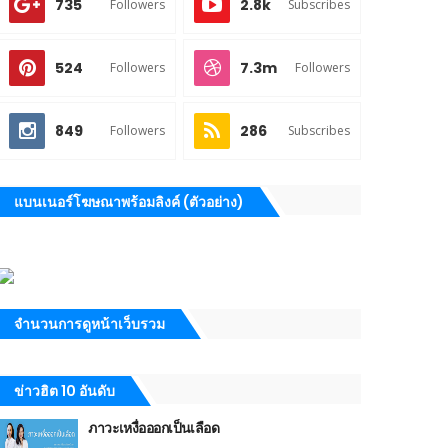
735
2.8k
Followers
Subscribes
524
7.3m
Followers
Followers
849
286
Followers
Subscribes
แบนเนอร์โฆษณาพร้อมลิงค์ (ตัวอย่าง)
จำนวนการดูหน้าเว็บรวม
ข่าวฮิต 10 อันดับ
ภาวะเหงื่อออกเป็นเลือด