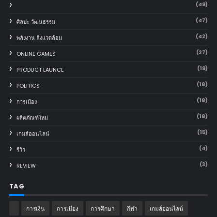
(49)
(47)
ศิลปะ วัฒนธรรม
(42)
พลังงาน สิ่งแวดล้อม
(27)
ONLINE GAMES
(19)
PRODUCT LAUNCE
(18)
POLITICS
(18)
การเมือง
(18)
ผลิตภัณฑ์ใหม่
(15)
เกมส์ออนไลน์
(4)
รีวิว
(3)
REVIEW
TAG
การเงิน
การเมือง
การศึกษา
กีฬา
เกมส์ออนไลน์