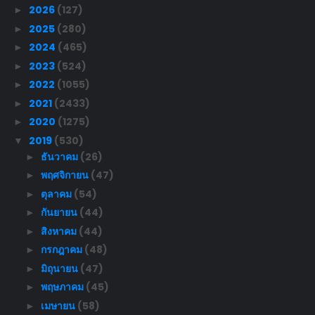
2026
(127)
►
2025
(280)
►
2024
(465)
►
2023
(524)
►
2022
(1055)
►
2021
(2433)
►
2020
(1275)
►
2019
(530)
▼
ธันวาคม
(26)
►
พฤศจิกายน
(47)
►
ตุลาคม
(54)
►
กันยายน
(44)
►
สิงหาคม
(44)
►
กรกฎาคม
(48)
►
มิถุนายน
(47)
►
พฤษภาคม
(45)
►
เมษายน
(58)
►