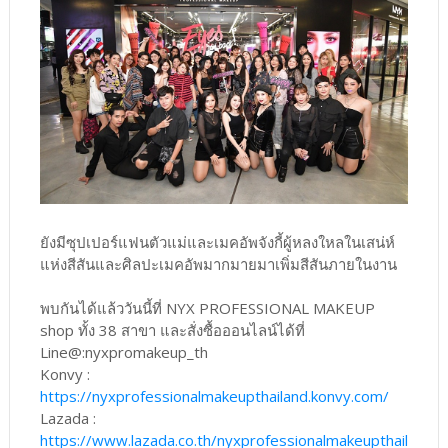
ยังมีซุปเปอร์แฟนตัวแม่และเมคอัพจังกี้ผู้หลงใหลในเสน่ห์
แห่งสีสันและศิลปะเมคอัพมากมายมาเพิ่มสีสันภายในงาน
พบกันได้แล้ววันนี้ที่ NYX PROFESSIONAL MAKEUP
shop ทั้ง 38 สาขา และสั่งซื้อออนไลน์ได้ที่
Line@:nyxpromakeup_th
Konvy :
https://nyxprofessionalmakeupthailand.konvy.com/
Lazada :
https://www.lazada.co.th/nyxprofessionalmakeupthail