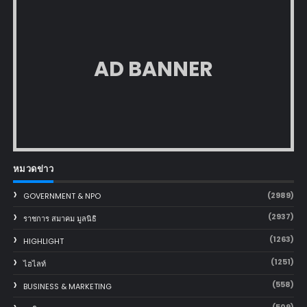
AD BANNER
หมวดข่าว
(2989)
GOVERNMENT & NPO
(2937)
ราชการ สมาคม มูลนิธิ
(1263)
HIGHLIGHT
(1251)
ไฮไลท์
(558)
BUSINESS & MARKETING
(509)