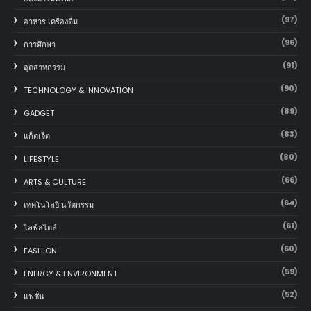
(97)
อาหาร เครื่องดื่ม
(96)
การศึกษา
(91)
อุตสาหกรรม
(90)
TECHNOLOGY & INNOVATION
(89)
GADGET
(83)
แก็ตเจ็ต
(80)
LIFESTYLE
(66)
ARTS & CULTURE
(64)
เทคโนโลยี นวัตกรรม
(61)
ไลฟ์สไตล์
(60)
FASHION
(59)
ENERGY & ENVIRONMENT
(52)
แฟชั่น