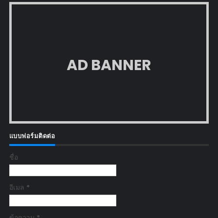
AD BANNER
แบบฟอร์มติดต่อ
ชื่อ
อีเมล
*
ข้อความ
*