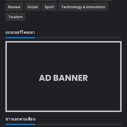
Review
Social
Sport
Technology & Innovation
Tourism
แบนเนอร์โฆษณา
AD BANNER
ข่าวแยกตามเดือน