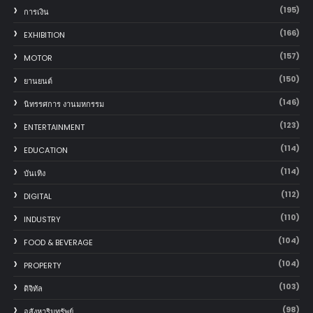
(195)
การเงิน
(166)
EXHIBITION
(157)
MOTOR
(150)
‎ยานยนต์‎
(146)
นิทรรศการ งานมหกรรม
(123)
ENTERTAINMENT
(114)
EDUCATION
(114)
บันเทิง
(112)
DIGITAL
(110)
INDUSTRY
(104)
FOOD & BEVERAGE
(104)
PROPERTY
(103)
ดิจิทัล
(98)
อสังหาริมทรัพย์