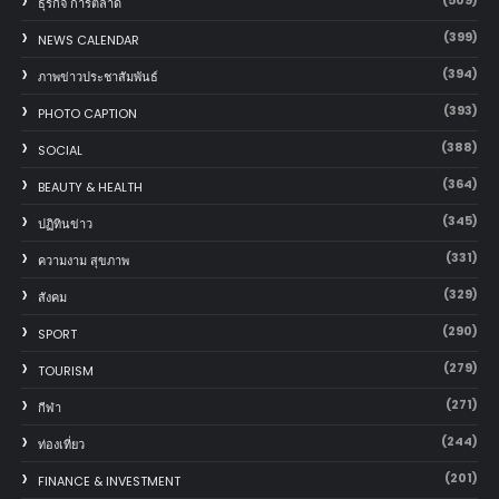
ธุรกิจ การตลาด
(399)
NEWS CALENDAR
(394)
ภาพข่าวประชาสัมพันธ์
(393)
PHOTO CAPTION
(388)
SOCIAL
(364)
BEAUTY & HEALTH
(345)
ปฏิทินข่าว
(331)
ความงาม สุขภาพ
(329)
สังคม
(290)
SPORT
(279)
TOURISM
(271)
กีฬา
(244)
ท่องเที่ยว
(201)
FINANCE & INVESTMENT