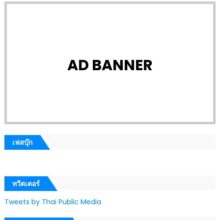
AD BANNER
เฟสบุ๊ก
ทวีตเตอร์
Tweets by Thai Public Media