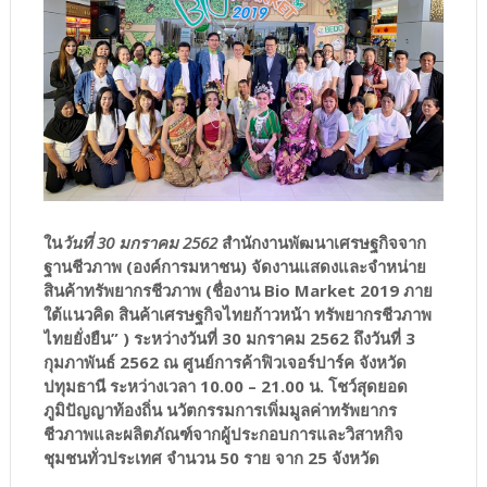
ใน
วันที่ 30 มกราคม 2562
สำนักงานพัฒนาเศรษฐกิจจาก
ฐานชีวภาพ (องค์การมหาชน) จัดงานแสดงและจำหน่าย
สินค้าทรัพยากรชีวภาพ (ชื่องาน Bio Market 2019 ภาย
ใต้แนวคิด สินค้าเศรษฐกิจไทยก้าวหน้า ทรัพยากรชีวภาพ
ไทยยั่งยืน” ) ระหว่างวันที่ 30 มกราคม 2562 ถึงวันที่ 3
กุมภาพันธ์ 2562 ณ ศูนย์การค้าฟิวเจอร์ปาร์ค จังหวัด
ปทุมธานี ระหว่างเวลา 10.00 – 21.00 น. โชว์สุดยอด
ภูมิปัญญาท้องถิ่น นวัตกรรมการเพิ่มมูลค่าทรัพยากร
ชีวภาพและผลิตภัณฑ์จากผู้ประกอบการและวิสาหกิจ
ชุมชนทั่วประเทศ จำนวน 50 ราย จาก 25 จังหวัด