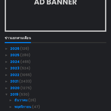
AD BANNER
ข่าวแยกตามเดือน
2026
(126)
►
2025
(280)
►
2024
(465)
►
2023
(524)
►
2022
(1055)
►
2021
(2433)
►
2020
(1275)
►
2019
(530)
▼
ธันวาคม
(26)
►
พฤศจิกายน
(47)
►