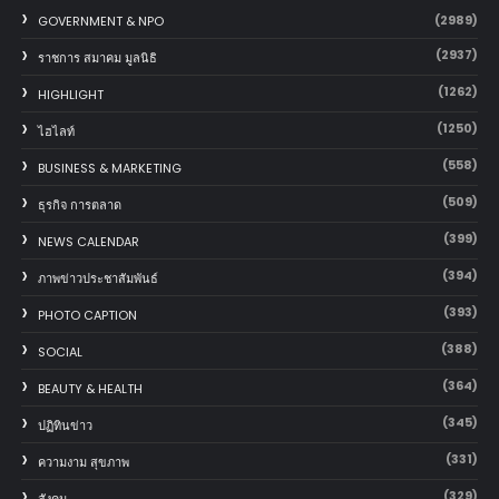
(2989)
GOVERNMENT & NPO
(2937)
ราชการ สมาคม มูลนิธิ
(1262)
HIGHLIGHT
(1250)
ไฮไลท์
(558)
BUSINESS & MARKETING
(509)
ธุรกิจ การตลาด
(399)
NEWS CALENDAR
(394)
ภาพข่าวประชาสัมพันธ์
(393)
PHOTO CAPTION
(388)
SOCIAL
(364)
BEAUTY & HEALTH
(345)
ปฏิทินข่าว
(331)
ความงาม สุขภาพ
(329)