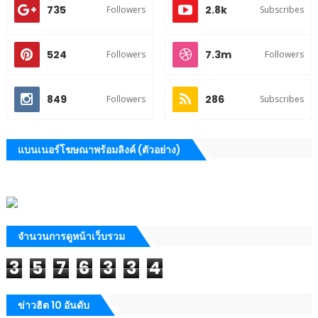
735
2.8k
Followers
Subscribes
524
7.3m
Followers
Followers
849
286
Followers
Subscribes
แบนเนอร์โฆษณาพร้อมลิงค์ (ตัวอย่าง)
จำนวนการดูหน้าเว็บรวม
3
5
7
6
3
3
4
ข่าวฮิต 10 อันดับ