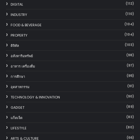
(112)
DIGITAL
(110)
INDUSTRY
(104)
FOOD & BEVERAGE
(104)
PROPERTY
(103)
ดิจิทัล
(98)
อสังหาริมทรัพย์
(97)
อาหาร เครื่องดื่ม
(95)
การศึกษา
(91)
อุตสาหกรรม
(90)
TECHNOLOGY & INNOVATION
(89)
GADGET
(83)
แก็ตเจ็ต
(80)
LIFESTYLE
(66)
ARTS & CULTURE