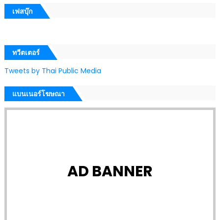
เฟสบุ๊ก
ทวีตเตอร์
Tweets by Thai Public Media
แบนเนอร์โฆษณา
AD BANNER