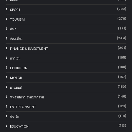
สังคม
(290)
SPORT
(279)
TOURISM
(271)
กีฬา
(244)
ท่องเที่ยว
(201)
FINANCE & INVESTMENT
(195)
การเงิน
(166)
EXHIBITION
(157)
MOTOR
(150)
‎ยานยนต์‎
(146)
นิทรรศการ งานมหกรรม
(123)
ENTERTAINMENT
(114)
บันเทิง
(113)
EDUCATION