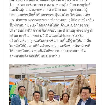
โอกาส ขยายช่องทางการตลาด ควบคู่ไปกับการอนุรักษ์
และฟื้นฟูความหลากหลายทางชีวภาพแก่ชุมชนและผู้
ประกอบการ อีกทั้งเป็นการกระตุ้นคนไทยให้เห็นคุณค่า
และนำความหลากหลายทางชีวภาพและภูมิปัญญาท้องถิ่น
ซึ่งที่ผ่านมา Bedo ได้ผลักดันให้สินค้าและบริการจากผู้
ประกอบการที่มีความรับผิดชอบและดำเนินธุรกิจจากฐาน
ทรัพยากรชีวภาพอย่างยั่งยืน และได้รับตราส่งเสริม
ผลิตภัณฑ์จากฐานทรัพยากรชีวภาพเป็นที่รู้จักให้มากขึ้น
โดยจัดให้มีสถานที่จัดจำหน่ายผ่านเครือข่ายพันธมิตรที่
ให้การสนับสนุน รวมถึงจัดกิจกรรมการตลาดและจัด
จำหน่ายผลิตภัณฑ์เป็นประจำทุกปี