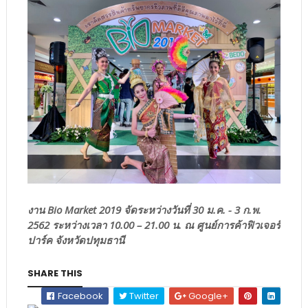
งาน Bio Market 2019 จัดระหว่างวันที่ 30 ม.ค. - 3 ก.พ.
2562
ระหว่างเวลา 10.00 – 21.00 น.
ณ ศูนย์การค้าฟิวเจอร์
ปาร์ค จังหวัดปทุมธานี
SHARE THIS
Facebook
Twitter
Google+