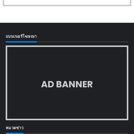
แบนเนอร์โฆษณา
AD BANNER
หมวดข่าว