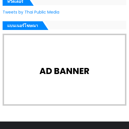
ทวีตเตอร์
Tweets by Thai Public Media
แบนเนอร์โฆษณา
AD BANNER