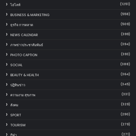
(1251)
ไฮไลท์
(558)
BUSINESS & MARKETING
(509)
ธุรกิจ การตลาด
(399)
NEWS CALENDAR
(394)
ภาพข่าวประชาสัมพันธ์
(393)
PHOTO CAPTION
(388)
SOCIAL
(364)
BEAUTY & HEALTH
(345)
ปฏิทินข่าว
(331)
ความงาม สุขภาพ
(329)
สังคม
(290)
SPORT
(279)
TOURISM
(271)
กีฬา