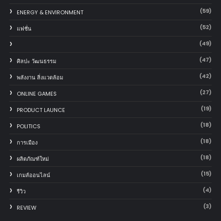
(59)
ENERGY & ENVIRONMENT
(52)
แฟชั่น
(49)
(47)
ศิลปะ วัฒนธรรม
(42)
พลังงาน สิ่งแวดล้อม
(27)
ONLINE GAMES
(19)
PRODUCT LAUNCE
(18)
POLITICS
(18)
การเมือง
(18)
ผลิตภัณฑ์ใหม่
(15)
เกมส์ออนไลน์
(4)
รีวิว
(3)
REVIEW