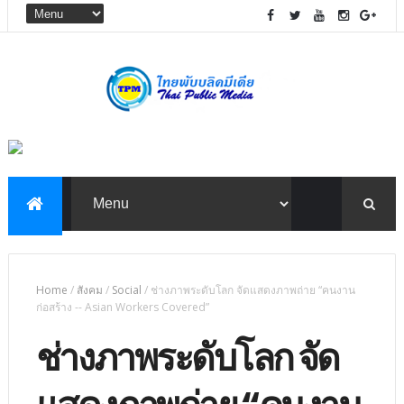
Home
/
สังคม
/
Social
/
ช่างภาพระดับโลก จัดแสดงภาพถ่าย “คนงาน
ก่อสร้าง -- Asian Workers Covered”
ช่างภาพระดับโลก จัด