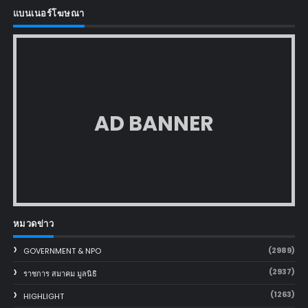
แบนเนอร์โฆษณา
AD BANNER
หมวดข่าว
(2989)
GOVERNMENT & NPO
(2937)
ราชการ สมาคม มูลนิธิ
(1263)
HIGHLIGHT