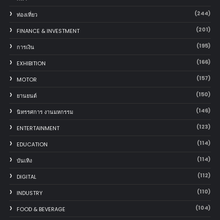
(244)
ท่องเที่ยว
(201)
FINANCE & INVESTMENT
(195)
การเงิน
(166)
EXHIBITION
(157)
MOTOR
(150)
‎ยานยนต์‎
(146)
นิทรรศการ งานมหกรรม
(123)
ENTERTAINMENT
(114)
EDUCATION
(114)
บันเทิง
(112)
DIGITAL
(110)
INDUSTRY
(104)
FOOD & BEVERAGE