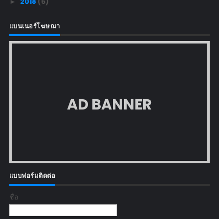
2018
(6)
►
แบนเนอร์โฆษณา
AD BANNER
แบบฟอร์มติดต่อ
ชื่อ