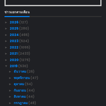
ข่าวแยกตามเดือน
2026
(127)
►
2025
(280)
►
2024
(465)
►
2023
(524)
►
2022
(1055)
►
2021
(2433)
►
2020
(1275)
►
2019
(530)
▼
ธันวาคม
(26)
►
พฤศจิกายน
(47)
►
ตุลาคม
(54)
►
กันยายน
(44)
►
สิงหาคม
(44)
►
กรกฎาคม
(48)
►