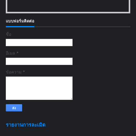
แบบฟอร์มติดต่อ
ชื่อ
อีเมล
*
ข้อความ
*
รายงานการละเมิด