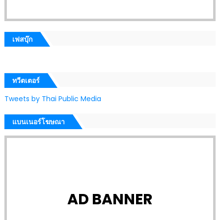
เฟสบุ๊ก
ทวีตเตอร์
Tweets by Thai Public Media
แบนเนอร์โฆษณา
AD BANNER