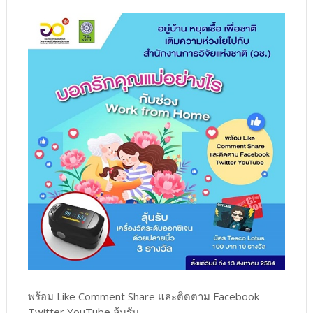
พร้อม Like Comment Share และติดตาม Facebook
Twitter YouTube ลุ้นรับ