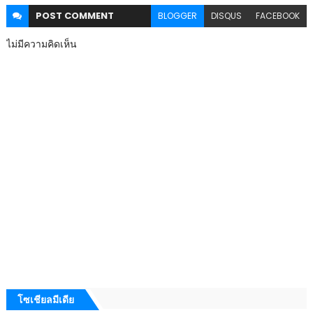
POST
COMMENT
BLOGGER
DISQUS
FACEBOOK
ไม่มีความคิดเห็น
โซเชียลมีเดีย