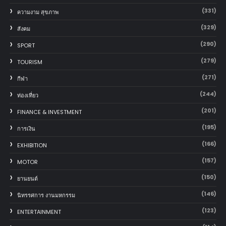
(331)
ความงาม สุขภาพ
(329)
สังคม
(290)
SPORT
(279)
TOURISM
(271)
กีฬา
(244)
ท่องเที่ยว
(201)
FINANCE & INVESTMENT
(195)
การเงิน
(166)
EXHIBITION
(157)
MOTOR
(150)
‎ยานยนต์‎
(146)
นิทรรศการ งานมหกรรม
(123)
ENTERTAINMENT