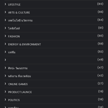
(80)
LIFESTYLE
(66)
ARTS & CULTURE
(64)
เทคโนโลยี นวัตกรรม
(61)
ไลฟ์สไตล์
(60)
FASHION
(59)
ENERGY & ENVIRONMENT
(52)
แฟชั่น
(49)
(47)
ศิลปะ วัฒนธรรม
(42)
พลังงาน สิ่งแวดล้อม
(27)
ONLINE GAMES
(19)
PRODUCT LAUNCE
(18)
POLITICS
(18)