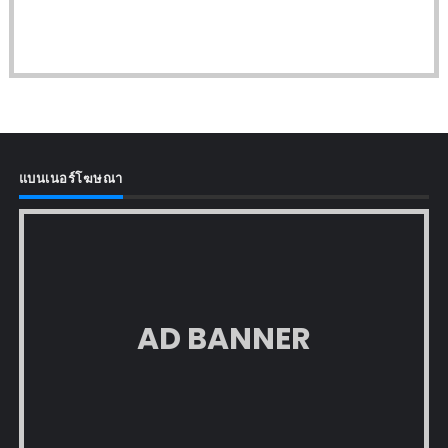
แบนเนอร์โฆษณา
AD BANNER