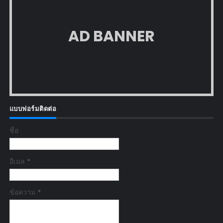
AD BANNER
แบบฟอร์มติดต่อ
ชื่อ
อีเมล
*
ข้อความ
*