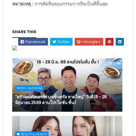
หมายเหตุ :
การตัดสินของกรรมการถือเป็นที่สิ้นสุด
SHARE THIS
Facebook
Twitter
Google+
NEWS CALENDAR
"ครัวคุณต๋อยยกทัพ บุกเซ็นทรัล หาดใหญ่" วันที่ 18 - 28
มิถุนายน 2569 ลานโปรโมชั่น ชั้น 1
BEAUTY & HEALTH