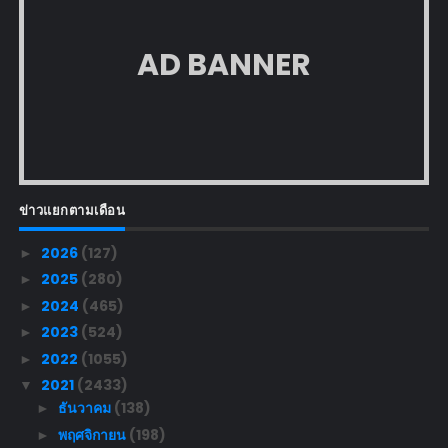
AD BANNER
ข่าวแยกตามเดือน
2026
(127)
►
2025
(280)
►
2024
(465)
►
2023
(524)
►
2022
(1055)
►
2021
(2433)
▼
ธันวาคม
(138)
►
พฤศจิกายน
(198)
►