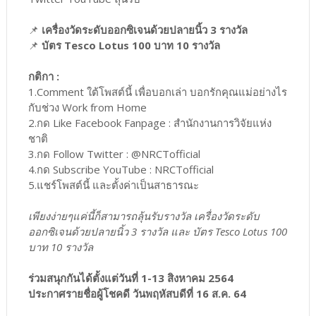
📌
เครื่องวัดระดับออกซิเจนด้วยปลายนิ้ว 3 รางวัล
📌
บัตร Tesco Lotus 100 บาท 10 รางวัล
กติกา :
1.Comment ใต้โพสต์นี้ เพื่อบอกเล่า บอกรักคุณแม่อย่างไร
กับช่วง Work from Home
2.กด Like Facebook Fanpage : สำนักงานการวิจัยแห่ง
ชาติ
3.กด Follow Twitter : @NRCTofficial
4.กด Subscribe YouTube : NRCTofficial
5.แชร์โพสต์นี้ และตั้งค่าเป็นสาธารณะ
เพียงง่ายๆแค่นี้ก็สามารถลุ้นรับรางวัล เครื่องวัดระดับ
ออกซิเจนด้วยปลายนิ้ว 3 รางวัล และ บัตร Tesco Lotus 100
บาท 10 รางวัล
ร่วมสนุกกันได้ตั้งแต่วันที่ 1-13 สิงหาคม 2564
ประกาศรายชื่อผู้โชคดี วันพฤหัสบดีที่ 16 ส.ค. 64