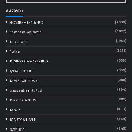
หมวดข่าว
(2989)
GOVERNMENT & NPO
(2937)
ราชการ สมาคม มูลนิธิ
(1263)
HIGHLIGHT
(1251)
ไฮไลท์
(558)
BUSINESS & MARKETING
(509)
ธุรกิจ การตลาด
(399)
NEWS CALENDAR
(394)
ภาพข่าวประชาสัมพันธ์
(393)
PHOTO CAPTION
(388)
SOCIAL
(364)
BEAUTY & HEALTH
(345)
ปฏิทินข่าว