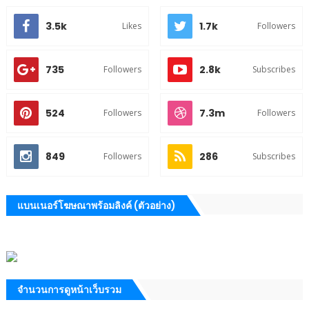
3.5k
1.7k
Likes
Followers
735
2.8k
Followers
Subscribes
524
7.3m
Followers
Followers
849
286
Followers
Subscribes
แบนเนอร์โฆษณาพร้อมลิงค์ (ตัวอย่าง)
จำนวนการดูหน้าเว็บรวม