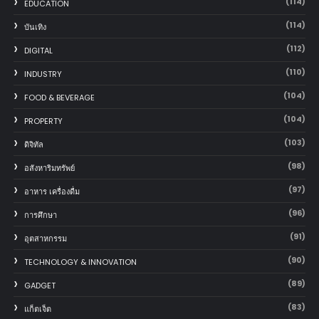
(114)
EDUCATION
(114)
บันเทิง
(112)
DIGITAL
(110)
INDUSTRY
(104)
FOOD & BEVERAGE
(104)
PROPERTY
(103)
ดิจิทัล
(98)
อสังหาริมทรัพย์
(97)
อาหาร เครื่องดื่ม
(96)
การศึกษา
(91)
อุตสาหกรรม
(90)
TECHNOLOGY & INNOVATION
(89)
GADGET
(83)
แก็ตเจ็ต