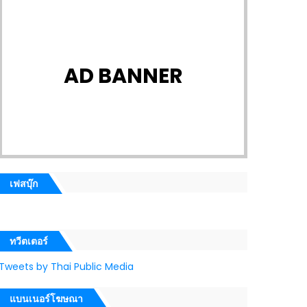
AD BANNER
เฟสบุ๊ก
ทวีตเตอร์
Tweets by Thai Public Media
แบนเนอร์โฆษณา