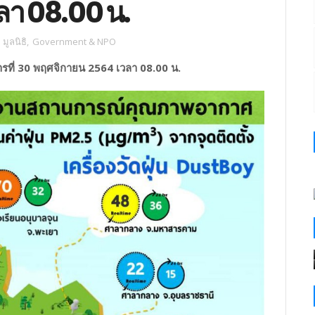
ลา 08.00 น.
ูลนิธิ
,
Government & NPO
ที่ 30 พฤศจิกายน 2564 เวลา 08.00 น.