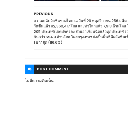
PREVIOUS
อว. เผยฉีดวัคซีนของไทย ณ วันที่ 29 พฤศจิกายน 2564 ฉีด
วัคซีนแล้ว 92,360,417 โดส และทั่วโลกแล้ว 7,918 ล้านโดส 
205 ประเทศ/เขตปกครอง ส่วนอาเซียนฉีดแล้วทุกประเทศ ร
กันกว่า 654.9 ล้านโดส โดยกรุงเทพฯ ยังเป็นพื้นที่ฉีดวัคซีนเ
1 มากสุด (116.6%)
POST
COMMENT
ไม่มีความคิดเห็น