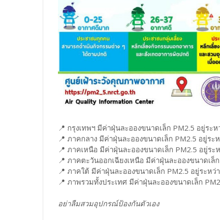
📍 กรุงเทพฯ มีค่าฝุ่นละอองขนาดเล็ก PM2.5 อยู่ระห
📍 ภาคกลาง มีค่าฝุ่นละอองขนาดเล็ก PM2.5 อยู่ระห
📍 ภาคเหนือ มีค่าฝุ่นละอองขนาดเล็ก PM2.5 อยู่ระ
📍 ภาคตะวันออกเฉียงเหนือ มีค่าฝุ่นละอองขนาดเล็ก
📍 ภาคใต้ มีค่าฝุ่นละอองขนาดเล็ก PM2.5 อยู่ระหว่
📍 ภาพรวมทั้งประเทศ มีค่าฝุ่นละอองขนาดเล็ก PM2.
อย่าลืมสวมอุปกรณ์ป้องกันตัวเอง