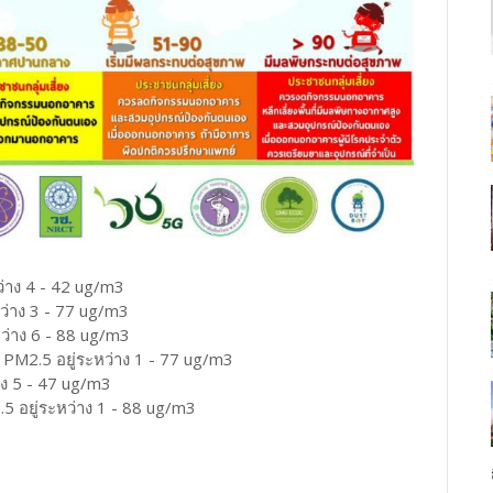
ว่าง 4 - 42 ug/m3
ว่าง 3 - 77 ug/m3
หว่าง 6 - 88 ug/m3
 PM2.5 อยู่ระหว่าง 1 - 77 ug/m3
าง 5 - 47 ug/m3
5 อยู่ระหว่าง 1 - 88 ug/m3