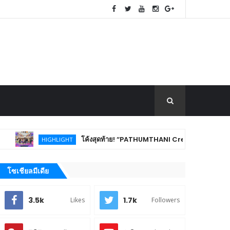
โค้งสุดท้าย! “PATHUMTHANI Creative Tourism Market Fest 2
HIGHLIGHT
โซเชียลมีเดีย
3.5k
1.7k
Likes
Followers