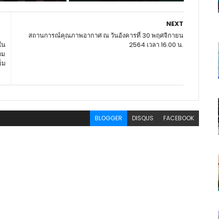
NEXT
สถานการณ์คุณภาพอากาศ ณ วันอังคารที่ 30 พฤศจิกายน
ใน
2564 เวลา 16.00 น.
วม
ข็ม
BLOGGER
DISQUS
FACEBOOK