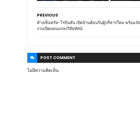
PREVIOUS
ห้างเซ็นทรัล-โรบินสัน เปิดบ้านต้อนรับผู้บริหารใหม่ พร้อมจั
งานเปิดแผนแถลงวิสัยทัศน์
POST
COMMENT
ไม่มีความคิดเห็น