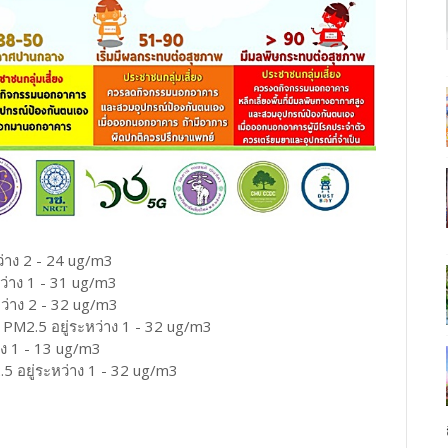
ว่าง 2 - 24 ug/m3
ว่าง 1 - 31 ug/m3
หว่าง 2 - 32 ug/m3
 PM2.5 อยู่ระหว่าง 1 - 32 ug/m3
าง 1 - 13 ug/m3
5 อยู่ระหว่าง 1 - 32 ug/m3