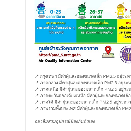
📍 กรุงเทพฯ มีค่าฝุ่นละอองขนาดเล็ก PM2.5 อยู่ระห
📍 ภาคกลาง มีค่าฝุ่นละอองขนาดเล็ก PM2.5 อยู่ระห
📍 ภาคเหนือ มีค่าฝุ่นละอองขนาดเล็ก PM2.5 อยู่ระ
📍 ภาคตะวันออกเฉียงเหนือ มีค่าฝุ่นละอองขนาดเล็ก
📍 ภาคใต้ มีค่าฝุ่นละอองขนาดเล็ก PM2.5 อยู่ระหว่
📍 ภาพรวมทั้งประเทศ มีค่าฝุ่นละอองขนาดเล็ก PM2.
อย่าลืมสวมอุปกรณ์ป้องกันตัวเอง