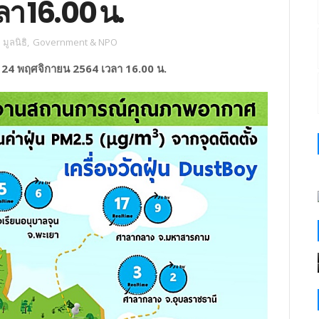
า 16.00 น.
ูลนิธิ
,
Government & NPO
 24 พฤศจิกายน 2564 เวลา 16.00 น.