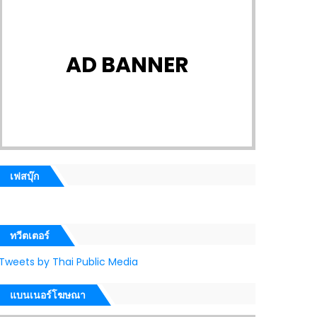
AD BANNER
เฟสบุ๊ก
ทวีตเตอร์
Tweets by Thai Public Media
แบนเนอร์โฆษณา