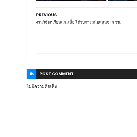
PREVIOUS
งานวิจัยทุเรียนแกะเนื้อ ได้รับการสนับสนุนจาก วช.
POST
COMMENT
ไม่มีความคิดเห็น