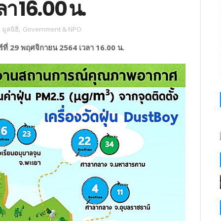
า 16.00 น.
ูลนิธิ
,
Government & NPO
ที่ 29 พฤศจิกายน 2564 เวลา 16.00 น.