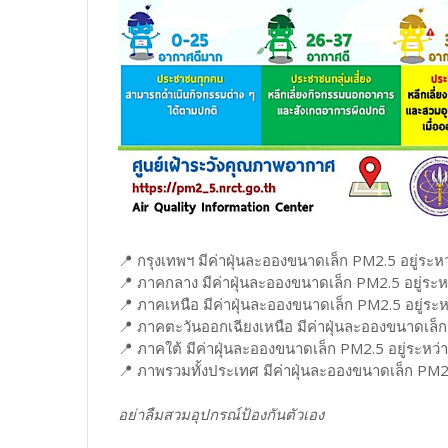
📍 กรุงเทพฯ มีค่าฝุ่นละอองขนาดเล็ก PM2.5 อยู่ระห
📍 ภาคกลาง มีค่าฝุ่นละอองขนาดเล็ก PM2.5 อยู่ระห
📍 ภาคเหนือ มีค่าฝุ่นละอองขนาดเล็ก PM2.5 อยู่ระ
📍 ภาคตะวันออกเฉียงเหนือ มีค่าฝุ่นละอองขนาดเล็ก
📍 ภาคใต้ มีค่าฝุ่นละอองขนาดเล็ก PM2.5 อยู่ระหว่
📍 ภาพรวมทั้งประเทศ มีค่าฝุ่นละอองขนาดเล็ก PM2.
อย่าลืมสวมอุปกรณ์ป้องกันตัวเอง