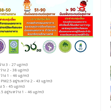
ว่าง 3 - 27 ug/m3
ว่าง 2 - 38 ug/m3
หว่าง 1 - 46 ug/m3
 PM2.5 อยู่ระหว่าง 2 - 43 ug/m3
าง 5 - 45 ug/m3
5 อยู่ระหว่าง 1 - 46 ug/m3