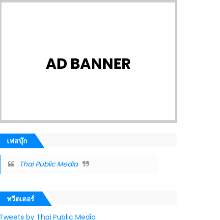
AD BANNER
เฟสบุ๊ก
Thai Public Media
ทวีตเตอร์
Tweets by Thai Public Media